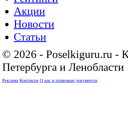
Акции
Новости
Статьи
© 2026 - Poselkiguru.ru -
Петербурга и Ленобласти
Реклама
Контакты
О нас и правовые документы