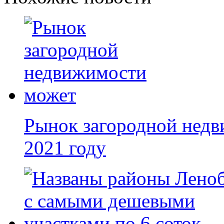
Рынок загородной недв
2021 году