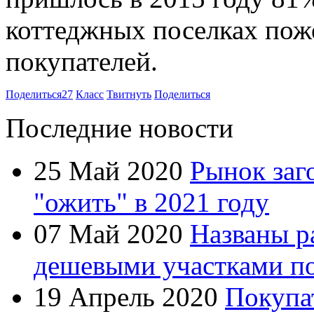
коттеджных поселках пож
покупателей.
Поделиться
27
Класс
Твитнуть
Поделиться
Последние новости
25 Май 2020
Рынок заг
"ожить" в 2021 году
07 Май 2020
Названы р
дешевыми участками по
19 Апрель 2020
Покупа