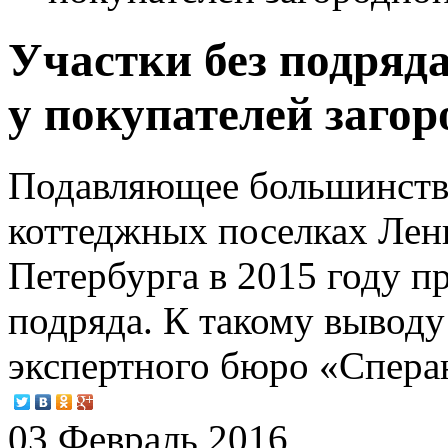
Участки без подряд
у покупателей заго
Подавляющее большинств
коттеджных поселках Лен
Петербурга в 2015 году п
подряда. К такому вывод
экспертного бюро «Спера
03 Февраль 2016