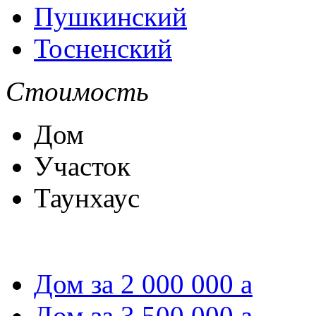
Пушкинский
Тосненский
Стоимость
Дом
Участок
Таунхаус
Дом за 2 000 000
a
Дом за 3 500 000
a