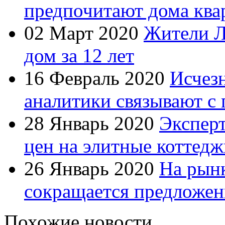
предпочитают дома ква
02 Март 2020
Жители Л
дом за 12 лет
16 Февраль 2020
Исчезн
аналитики связывают с 
28 Январь 2020
Экспер
цен на элитные коттедж
26 Январь 2020
На рын
сокращается предложен
Похожие новости