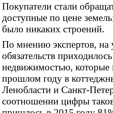
Покупатели стали обраща
доступные по цене земель
было никаких строений.
По мнению экспертов, на 
обязательств приходилось
недвижимостью, которые 
прошлом году в коттеджн
Ленобласти и Санкт-Пете
соотношении цифры таков
пришлось в 2015 году 81%