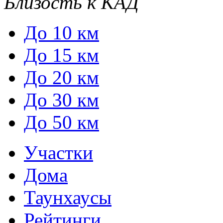
Близость к КАД
До 10 км
До 15 км
До 20 км
До 30 км
До 50 км
Участки
Дома
Таунхаусы
Рейтинги