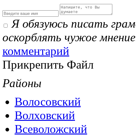
Я обязуюсь писать гра
оскорблять чужое мнение
комментарий
Прикрепить Файл
Районы
Волосовский
Волховский
Всеволожский