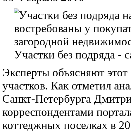
Участки без подряда -
Эксперты объясняют этот
участков. Как отметил ан
Санкт-Петербурга Дмитри
корреспондентами портала
коттеджных поселках в 20