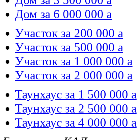
Дом за 6 000 000
a
Участок за 200 000
a
Участок за 500 000
a
Участок за 1 000 000
a
Участок за 2 000 000
a
Таунхаус за 1 500 000
a
Таунхаус за 2 500 000
a
Таунхаус за 4 000 000
a