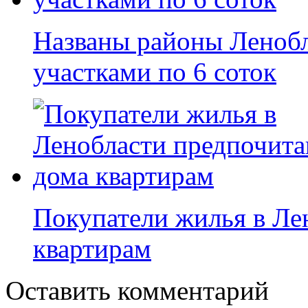
Названы районы Леноб
участками по 6 соток
Покупатели жилья в Ле
квартирам
Оставить комментарий