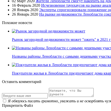
02 Март 2020
Жители Ленобласти смогут накопить на дом 
16 Февраль 2020
Исчезновение таунхаусов на рынке анал
28 Январь 2020
Эксперты спрогнозировали понижение це
26 Январь 2020
На рынке недвижимости Ленобласти сок
Похожие новости
Рынок загородной недвижимости может "ожить" в 2021 г
Названы районы Ленобласти с самыми дешевыми участка
Покупатели жилья в Ленобласти предпочитают дома ква
Оставить комментарий
Я обязуюсь писать грамотно, уважать и не оскорблять чу
Прикрепить Файл