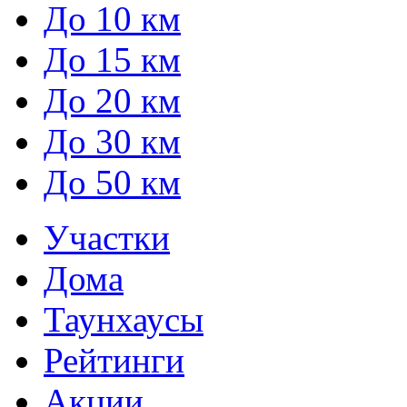
До 10 км
До 15 км
До 20 км
До 30 км
До 50 км
Участки
Дома
Таунхаусы
Рейтинги
Акции