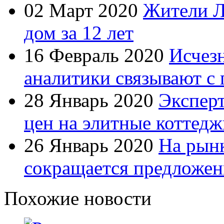
02 Март 2020
Жители Л
дом за 12 лет
16 Февраль 2020
Исчезн
аналитики связывают с 
28 Январь 2020
Экспер
цен на элитные коттедж
26 Январь 2020
На рын
сокращается предложен
Похожие новости