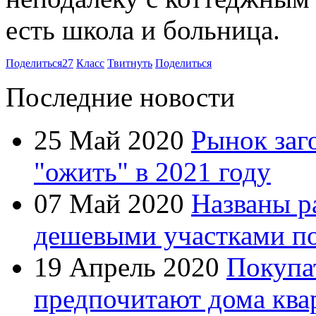
есть школа и больница.
Поделиться
27
Класс
Твитнуть
Поделиться
Последние новости
25 Май 2020
Рынок заг
"ожить" в 2021 году
07 Май 2020
Названы р
дешевыми участками по
19 Апрель 2020
Покупа
предпочитают дома ква