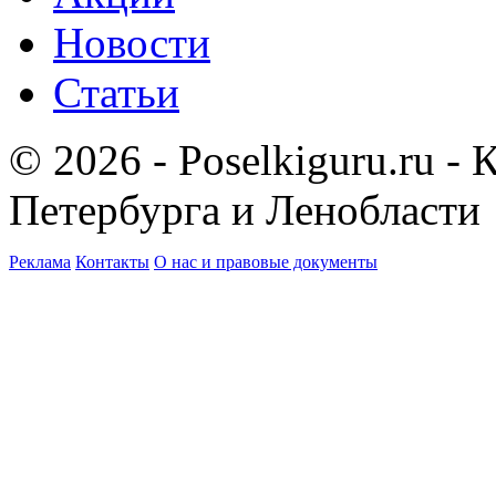
Новости
Статьи
© 2026 - Poselkiguru.ru -
Петербурга и Ленобласти
Реклама
Контакты
О нас и правовые документы