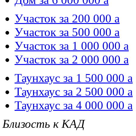
Участок за 200 000
a
Участок за 500 000
a
Участок за 1 000 000
a
Участок за 2 000 000
a
Таунхаус за 1 500 000
a
Таунхаус за 2 500 000
a
Таунхаус за 4 000 000
a
Близость к КАД