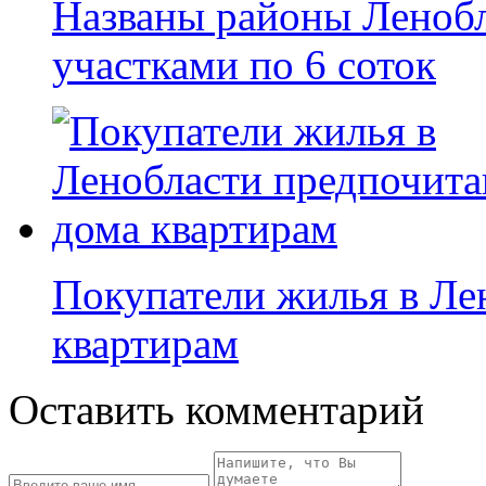
Названы районы Леноб
участками по 6 соток
Покупатели жилья в Ле
квартирам
Оставить комментарий