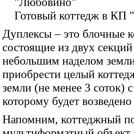
Готовый коттедж в КП
Дуплексы – это блочные к
состоящие из двух секций
небольшим наделом земли
приобрести целый коттедж
земли (не менее 3 соток) 
которому будет возведено
Напомним, коттеджный п
мультиформатный объект