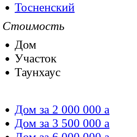
Тосненский
Стоимость
Дом
Участок
Таунхаус
Дом за 2 000 000
a
Дом за 3 500 000
a
Дом за 6 000 000
a