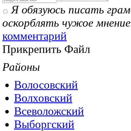
Я обязуюсь писать гра
оскорблять чужое мнение
комментарий
Прикрепить Файл
Районы
Волосовский
Волховский
Всеволожский
Выборгский