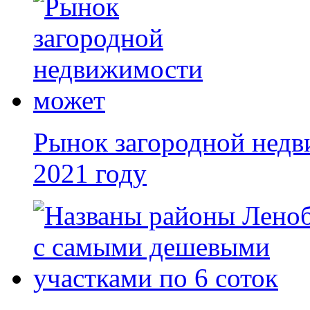
Рынок загородной недв
2021 году