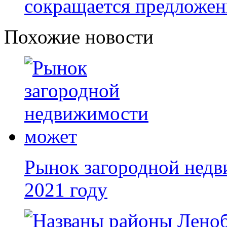
сокращается предложен
Похожие новости
Рынок загородной недв
2021 году