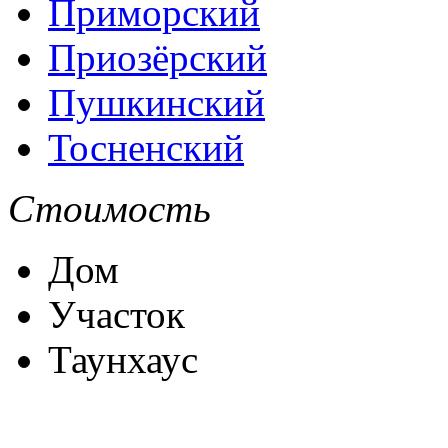
Приморский
Приозёрский
Пушкинский
Тосненский
Стоимость
Дом
Участок
Таунхаус