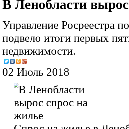
В Ленобласти вырос
Управление Росреестра п
подвело итоги первых пя
недвижимости.
02 Июль 2018
Спрос на жилье в Лено