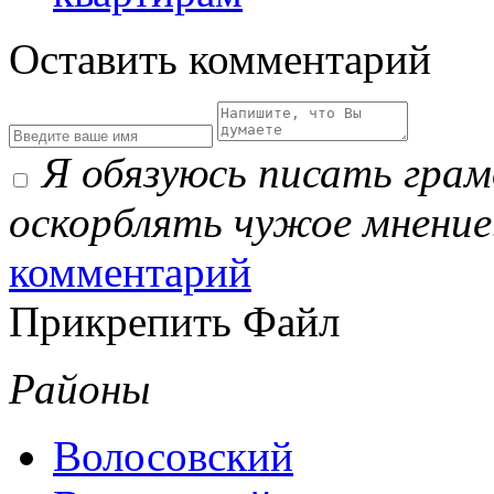
Оставить комментарий
Я обязуюсь писать гра
оскорблять чужое мнение
комментарий
Прикрепить Файл
Районы
Волосовский