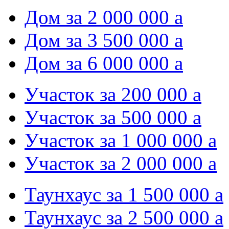
Дом за 2 000 000
a
Дом за 3 500 000
a
Дом за 6 000 000
a
Участок за 200 000
a
Участок за 500 000
a
Участок за 1 000 000
a
Участок за 2 000 000
a
Таунхаус за 1 500 000
a
Таунхаус за 2 500 000
a