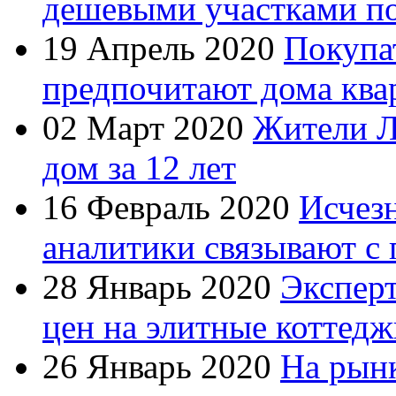
дешевыми участками по
19 Апрель 2020
Покупа
предпочитают дома ква
02 Март 2020
Жители Л
дом за 12 лет
16 Февраль 2020
Исчезн
аналитики связывают с 
28 Январь 2020
Экспер
цен на элитные коттедж
26 Январь 2020
На рын