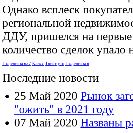
Однако всплеск покупател
региональной недвижимост
ДДУ, пришелся на первые
количество сделок упало 
Поделиться
27
Класс
Твитнуть
Поделиться
Последние новости
25 Май 2020
Рынок заг
"ожить" в 2021 году
07 Май 2020
Названы р