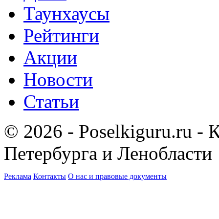
Таунхаусы
Рейтинги
Акции
Новости
Статьи
© 2026 - Poselkiguru.ru -
Петербурга и Ленобласти
Реклама
Контакты
О нас и правовые документы