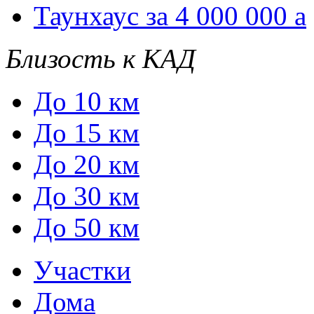
Таунхаус за 4 000 000
a
Близость к КАД
До 10 км
До 15 км
До 20 км
До 30 км
До 50 км
Участки
Дома