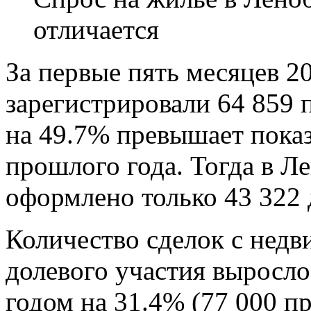
отличается
За первые пять месяцев 2
зарегистрировали 64 859 
на 49.7% превышает показ
прошлого года. Тогда в Л
оформлено только 43 322 
Количество сделок с нед
долевого участия выросл
годом на 31.4% (77 000 пр