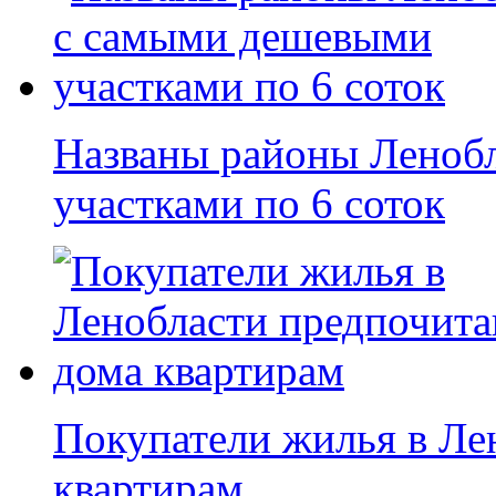
Названы районы Леноб
участками по 6 соток
Покупатели жилья в Ле
квартирам