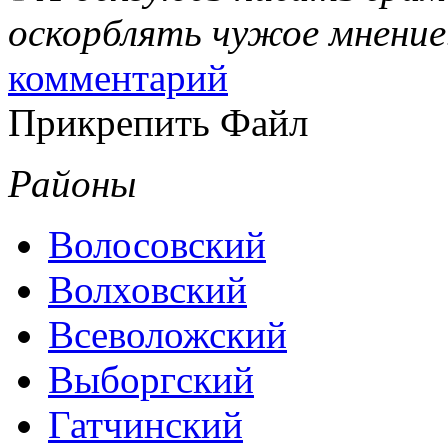
оскорблять чужое мнение
комментарий
Прикрепить Файл
Районы
Волосовский
Волховский
Всеволожский
Выборгский
Гатчинский