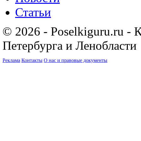
Статьи
© 2026 - Poselkiguru.ru -
Петербурга и Ленобласти
Реклама
Контакты
О нас и правовые документы