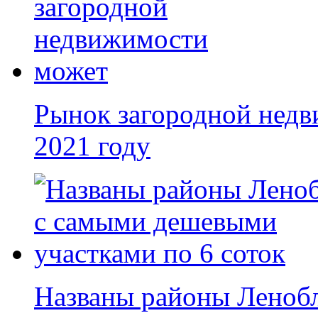
Рынок загородной недв
2021 году
Названы районы Леноб