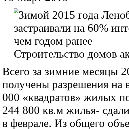
Строительство домов а
Всего за зимние месяцы 2
получены разрешения на в
000 «квадратов» жилых п
244 800 кв.м жилья- сдали
в феврале. Из общего объ