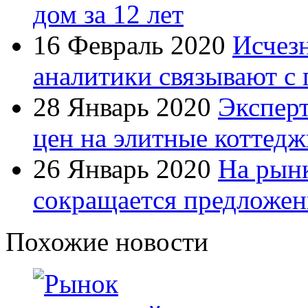
дом за 12 лет
16 Февраль 2020
Исчезн
аналитики связывают с 
28 Январь 2020
Экспер
цен на элитные коттедж
26 Январь 2020
На рын
сокращается предложен
Похожие новости