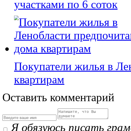
участками по 6 соток
Покупатели жилья в Ле
квартирам
Оставить комментарий
Я обязуюсь писать гра