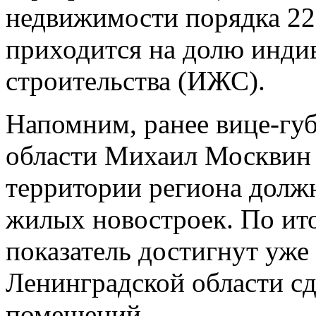
недвижимости порядка 22
приходится на долю инд
строительства (ИЖС).
Напомним, ранее вице-гу
области Михаил Москвин з
территории региона должн
жилых новостроек. По ит
показатель достигнут уже
Ленинградской области сд
помещений.