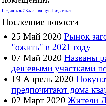
Поделиться
27
Класс
Твитнуть
Поделиться
Последние новости
25 Май 2020
Рынок заг
"ожить" в 2021 году
07 Май 2020
Названы р
дешевыми участками по
19 Апрель 2020
Покупа
предпочитают дома ква
02 Март 2020
Жители Л