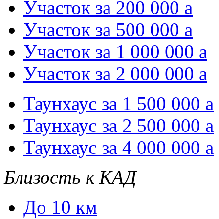
Участок за 200 000
a
Участок за 500 000
a
Участок за 1 000 000
a
Участок за 2 000 000
a
Таунхаус за 1 500 000
a
Таунхаус за 2 500 000
a
Таунхаус за 4 000 000
a
Близость к КАД
До 10 км