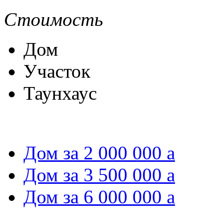
Стоимость
Дом
Участок
Таунхаус
Дом за 2 000 000
a
Дом за 3 500 000
a
Дом за 6 000 000
a