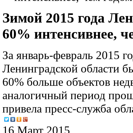
Зимой 2015 года Лен
60% интенсивнее, ч
За январь-февраль 2015 г
Ленинградской области бы
60% больше объектов нед
аналогичный период прош
привела пресс-служба обл
16 Март 2015