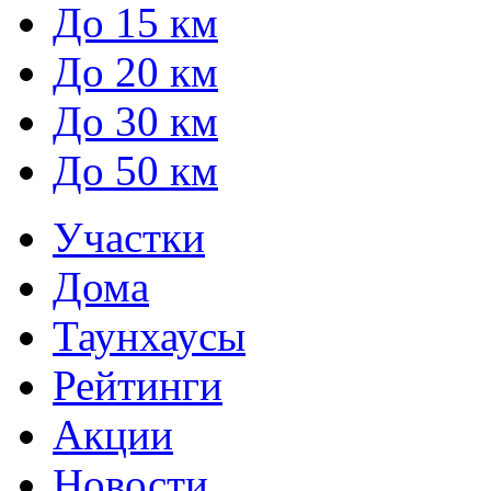
До 15 км
До 20 км
До 30 км
До 50 км
Участки
Дома
Таунхаусы
Рейтинги
Акции
Новости