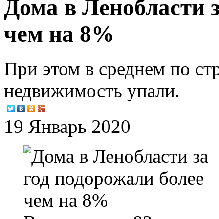
Дома в Ленобласти з
чем на 8%
При этом в среднем по ст
недвижимость упали.
19 Январь 2020