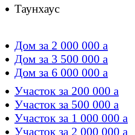
Таунхаус
Дом за 2 000 000
a
Дом за 3 500 000
a
Дом за 6 000 000
a
Участок за 200 000
a
Участок за 500 000
a
Участок за 1 000 000
a
Участок за 2 000 000
a