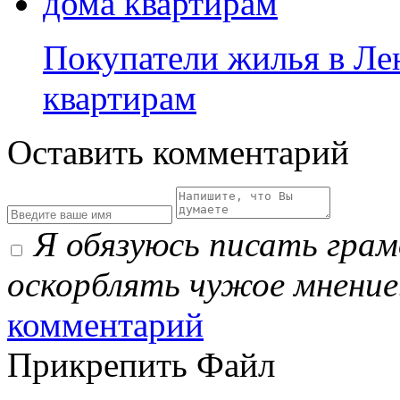
Покупатели жилья в Ле
квартирам
Оставить комментарий
Я обязуюсь писать гра
оскорблять чужое мнение
комментарий
Прикрепить Файл