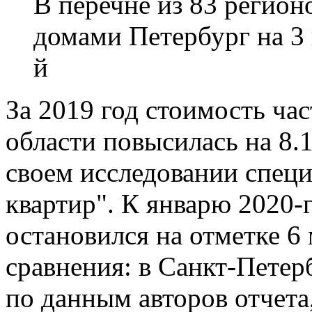
В перечне из 83 регио
домами Петербург на 3 
й
За 2019 год стоимость ча
области повысилась на 8.
своем исследовании спец
квартир". К январю 2020-
остановился на отметке 6
сравнения: в Санкт-Петер
по данным авторов отчета