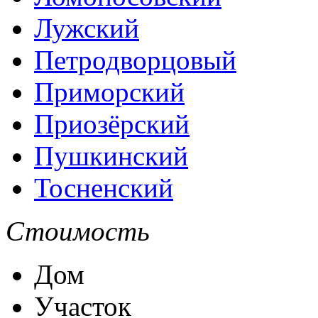
Лужский
Петродворцовый
Приморский
Приозёрский
Пушкинский
Тосненский
Стоимость
Дом
Участок