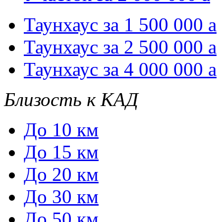
Таунхаус за 1 500 000
a
Таунхаус за 2 500 000
a
Таунхаус за 4 000 000
a
Близость к КАД
До 10 км
До 15 км
До 20 км
До 30 км
До 50 км