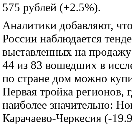
575 рублей (+2.5%).
Аналитики добавляют, что
России наблюдается тенд
выставленных на продажу
44 из 83 вошедших в иссл
по стране дом можно купит
Первая тройка регионов, г
наиболее значительно: Но
Карачаево-Черкесия (-19.9