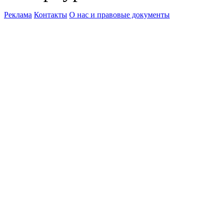
Реклама
Контакты
О нас и правовые документы