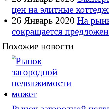
цен на элитные коттедж
26 Январь 2020
На рын
сокращается предложен
Похожие новости
Рынок загородной недв