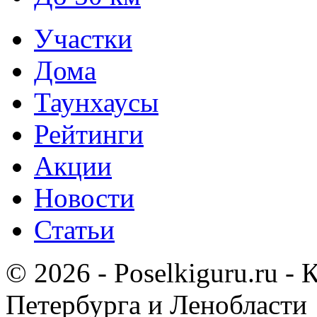
Участки
Дома
Таунхаусы
Рейтинги
Акции
Новости
Статьи
© 2026 - Poselkiguru.ru -
Петербурга и Ленобласти