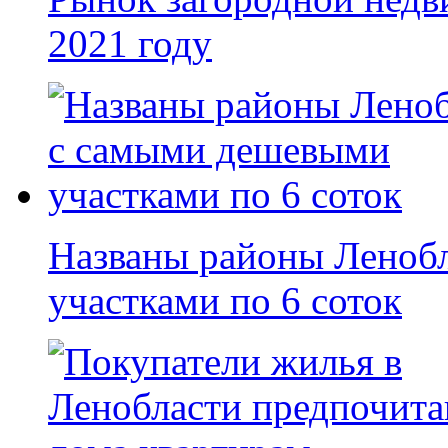
2021 году
Названы районы Леноб
участками по 6 соток