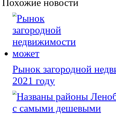
Похожие новости
Рынок загородной недв
2021 году