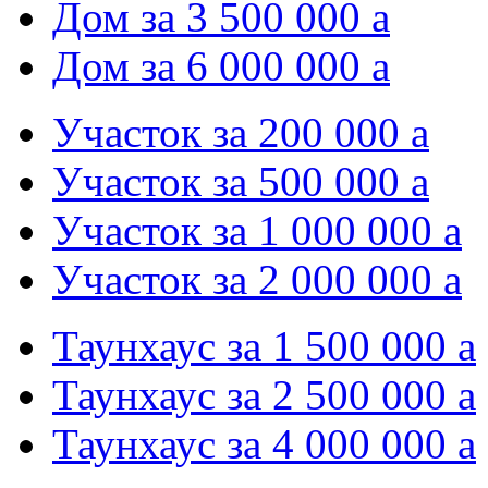
Дом за 3 500 000
a
Дом за 6 000 000
a
Участок за 200 000
a
Участок за 500 000
a
Участок за 1 000 000
a
Участок за 2 000 000
a
Таунхаус за 1 500 000
a
Таунхаус за 2 500 000
a
Таунхаус за 4 000 000
a