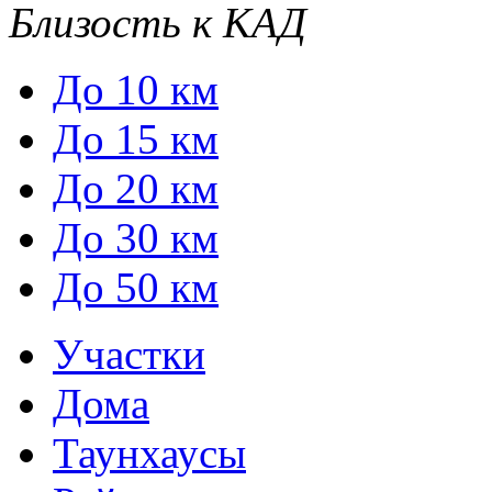
Близость к КАД
До 10 км
До 15 км
До 20 км
До 30 км
До 50 км
Участки
Дома
Таунхаусы