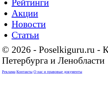
Рейтинги
Акции
Новости
Статьи
© 2026 - Poselkiguru.ru -
Петербурга и Ленобласти
Реклама
Контакты
О нас и правовые документы