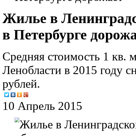
Жилье в Ленинградс
в Петербурге дорож
Средняя стоимость 1 кв. 
Ленобласти в 2015 году сн
рублей.
10 Апрель 2015