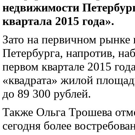
недвижимости Петербург
квартала 2015 года».
Зато на первичном рынке
Петербурга, напротив, на
первом квартале 2015 год
«квадрата» жилой площади
до 89 300 рублей.
Также Ольга Трошева отм
сегодня более востребова