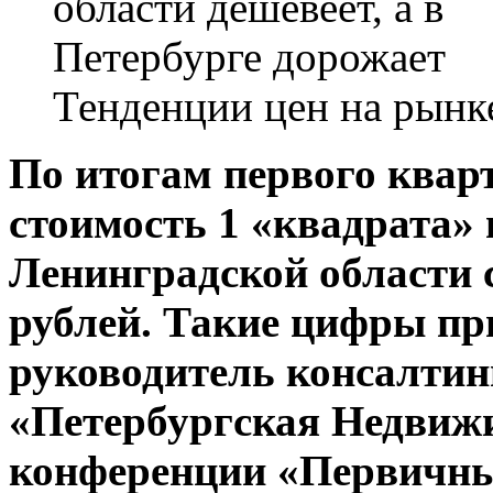
Тенденции цен на рынк
По итогам первого кварт
стоимость 1 «квадрата»
Ленинградской области с
рублей. Такие цифры пр
руководитель консалтин
«Петербургская Недвижи
конференции «Первичн