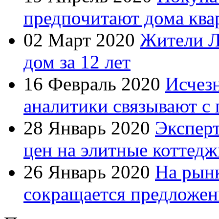
предпочитают дома ква
02 Март 2020
Жители Л
дом за 12 лет
16 Февраль 2020
Исчезн
аналитики связывают с 
28 Январь 2020
Экспер
цен на элитные коттедж
26 Январь 2020
На рын
сокращается предложен