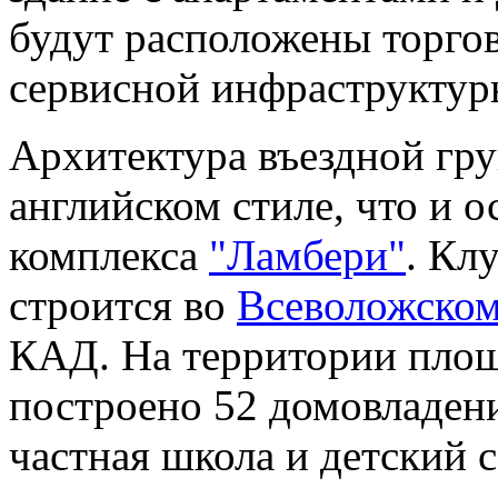
будут расположены торгов
сервисной инфраструктур
Архитектура въездной гр
английском стиле, что и 
комплекса
"Ламбери"
. Кл
строится во
Всеволожском
КАД. На территории площ
построено 52 домовладен
частная школа и детский с