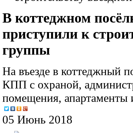
В коттеджном посёл
приступили к строи
группы
На въезде в коттеджный п
КПП с охраной, админист
помещения, апартаменты 
05 Июнь 2018