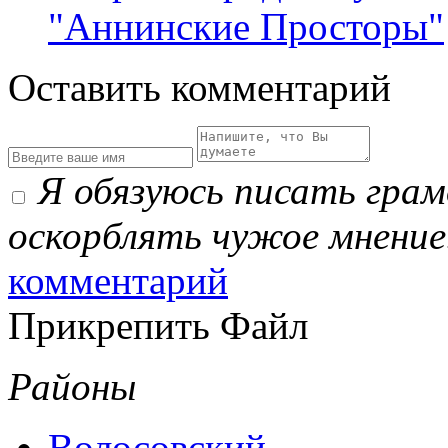
"Аннинские Просторы"
Оставить комментарий
Я обязуюсь писать гра
оскорблять чужое мнение
комментарий
Прикрепить Файл
Районы
Волосовский