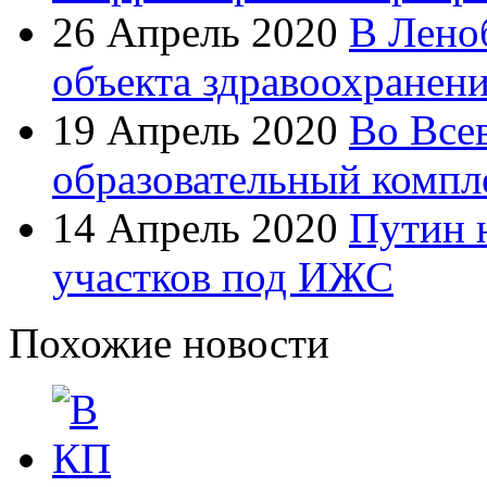
26 Апрель 2020
В Лено
объекта здравоохранен
19 Апрель 2020
Во Все
образовательный компл
14 Апрель 2020
Путин 
участков под ИЖС
Похожие новости