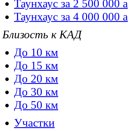
Таунхаус за 2 500 000
a
Таунхаус за 4 000 000
a
Близость к КАД
До 10 км
До 15 км
До 20 км
До 30 км
До 50 км
Участки