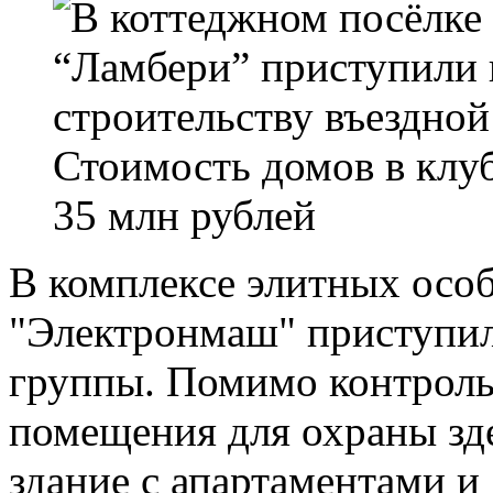
Стоимость домов в клуб
35 млн рублей
В комплексе элитных осо
"Электронмаш" приступил
группы. Помимо контроль
помещения для охраны зд
здание с апартаментами и