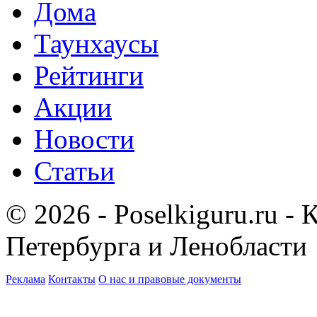
Дома
Таунхаусы
Рейтинги
Акции
Новости
Статьи
© 2026 - Poselkiguru.ru -
Петербурга и Ленобласти
Реклама
Контакты
О нас и правовые документы