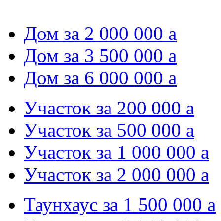
Дом за 2 000 000
a
Дом за 3 500 000
a
Дом за 6 000 000
a
Участок за 200 000
a
Участок за 500 000
a
Участок за 1 000 000
a
Участок за 2 000 000
a
Таунхаус за 1 500 000
a