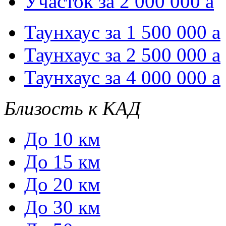
Участок за 2 000 000
a
Таунхаус за 1 500 000
a
Таунхаус за 2 500 000
a
Таунхаус за 4 000 000
a
Близость к КАД
До 10 км
До 15 км
До 20 км
До 30 км