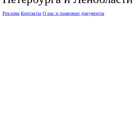
Реклама
Контакты
О нас и правовые документы