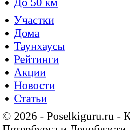
До 50 км
Участки
Дома
Таунхаусы
Рейтинги
Акции
Новости
Статьи
© 2026 - Poselkiguru.ru -
Петербурга и Ленобласти