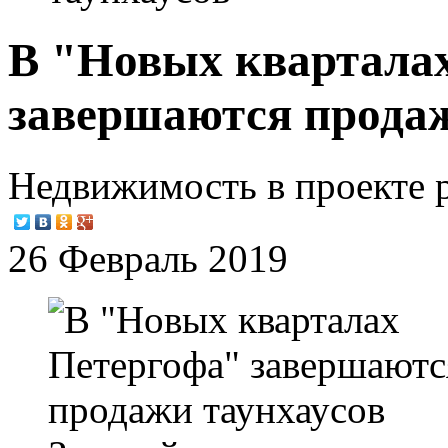
В "Новых квартала
завершаются продаж
Недвижимость в проекте р
26 Февраль 2019