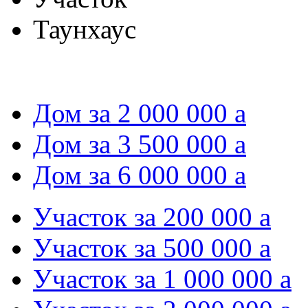
Таунхаус
Дом за 2 000 000
a
Дом за 3 500 000
a
Дом за 6 000 000
a
Участок за 200 000
a
Участок за 500 000
a
Участок за 1 000 000
a