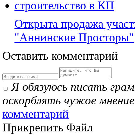
Открыта продажа участ
"Аннинские Просторы"
Оставить комментарий
Я обязуюсь писать гра
оскорблять чужое мнение
комментарий
Прикрепить Файл