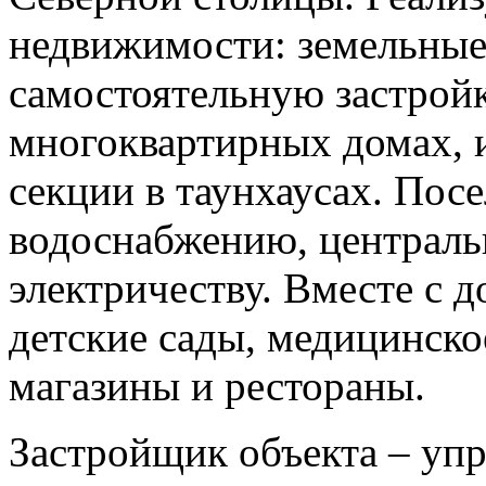
недвижимости: земельные 
самостоятельную застрой
многоквартирных домах, 
секции в таунхаусах. Пос
водоснабжению, центральн
электричеству. Вместе с 
детские сады, медицинск
магазины и рестораны.
Застройщик объекта – уп