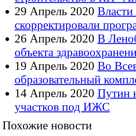
29 Апрель 2020
Власти
скорректировали прогр
26 Апрель 2020
В Лено
объекта здравоохранен
19 Апрель 2020
Во Все
образовательный компл
14 Апрель 2020
Путин 
участков под ИЖС
Похожие новости