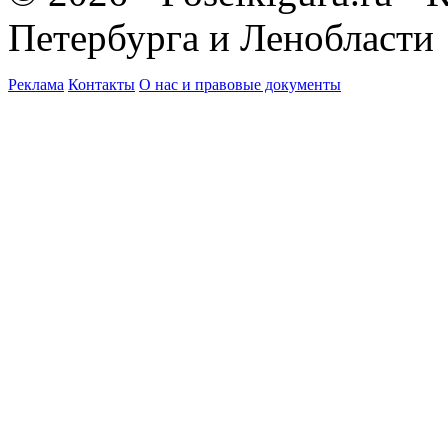
Петербурга и Ленобласти
Реклама
Контакты
О нас и правовые документы