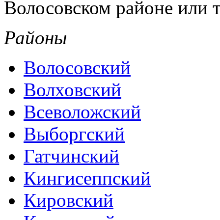
Волосовском районе или т
Районы
Волосовский
Волховский
Всеволожский
Выборгский
Гатчинский
Кингисеппский
Кировский