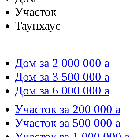
Участок
Таунхаус
Дом за 2 000 000
a
Дом за 3 500 000
a
Дом за 6 000 000
a
Участок за 200 000
a
Участок за 500 000
a
Участок за 1 000 000
a