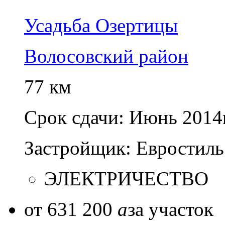
Усадьба Озертицы
Волосовский район
77 км
Срок сдачи:
Июнь 2014г
Застройщик:
Евростиль
ЭЛЕКТРИЧЕСТВО
от 631 200
a
за участок