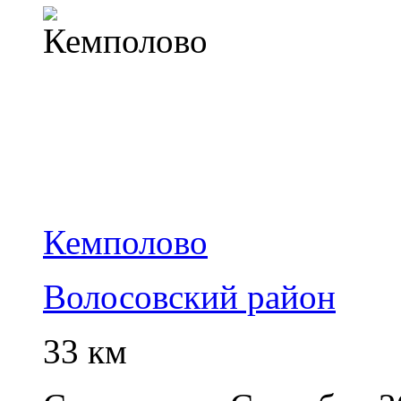
Кемполово
Волосовский район
33 км