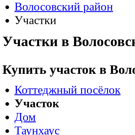
Волосовский район
Участки
Участки в Волосовс
Купить участок в Вол
Коттеджный посёлок
Участок
Дом
Таунхаус