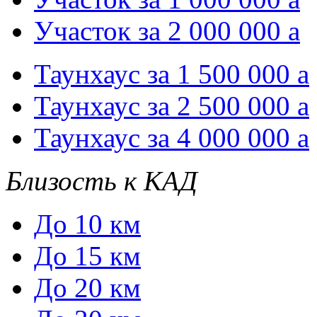
Участок за 2 000 000
a
Таунхаус за 1 500 000
a
Таунхаус за 2 500 000
a
Таунхаус за 4 000 000
a
Близость к КАД
До 10 км
До 15 км
До 20 км