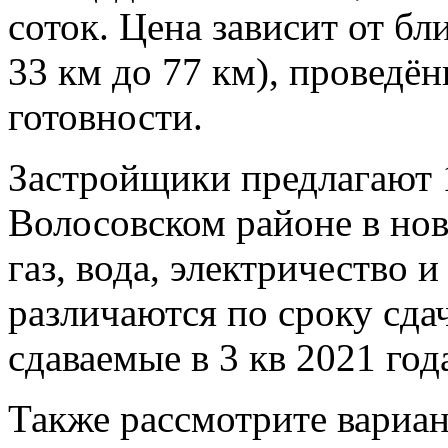
соток. Цена зависит от бл
33 км до 77 км), проведё
готовности.
Застройщики предлагают 1
Волосовском районе в но
газ, вода, электричество 
различаются по сроку сдач
сдаваемые в 3 кв 2021 год
Также рассмотрите вариан