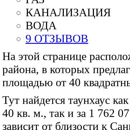
КАНАЛИЗАЦИЯ
ВОДА
9 ОТЗЫВОВ
На этой странице располо
района, в которых предла
площадью от 40 квадратн
Тут найдется таунхаус ка
40 кв. м., так и за 1 762 
зависит от близости к Сан