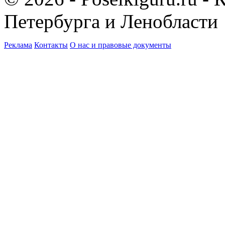
Петербурга и Ленобласти
Реклама
Контакты
О нас и правовые документы