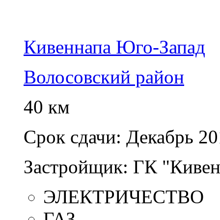
Кивеннапа Юго-Запад
Волосовский район
40 км
Срок сдачи:
Декабрь 20
Застройщик:
ГК "Кивен
ЭЛЕКТРИЧЕСТВО
ГАЗ