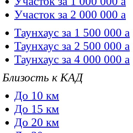
Участок за 1 000 000
a
Участок за 2 000 000
a
Таунхаус за 1 500 000
a
Таунхаус за 2 500 000
a
Таунхаус за 4 000 000
a
Близость к КАД
До 10 км
До 15 км
До 20 км