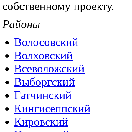
собственному проекту.
Районы
Волосовский
Волховский
Всеволожский
Выборгский
Гатчинский
Кингисеппский
Кировский