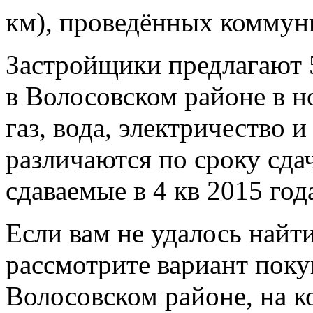
км), проведённых коммуни
Застройщики предлагают 5
в Волосовском районе в 
газ, вода, электричество 
различаются по сроку сдач
сдаваемые в 4 кв 2015 год
Если вам не удалось найт
рассмотрите вариант поку
Волосовском районе, на к