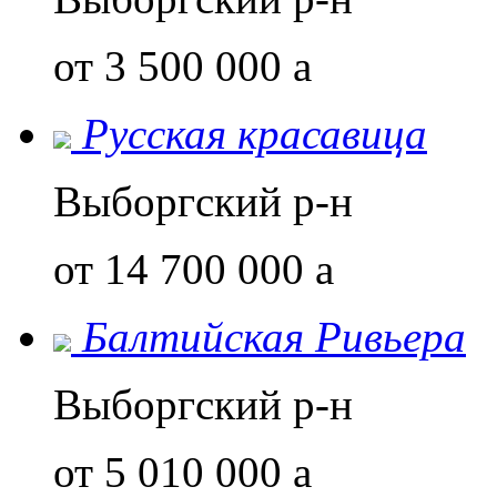
от 3 500 000
a
Русская красавица
Выборгский р-н
от 14 700 000
a
Балтийская Ривьера
Выборгский р-н
от 5 010 000
a