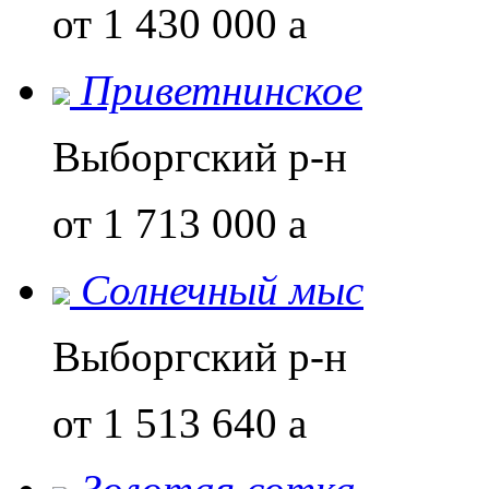
от 1 430 000
a
Приветнинское
Выборгский р-н
от 1 713 000
a
Солнечный мыс
Выборгский р-н
от 1 513 640
a