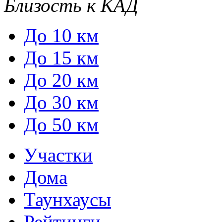
Близость к КАД
До 10 км
До 15 км
До 20 км
До 30 км
До 50 км
Участки
Дома
Таунхаусы
Рейтинги