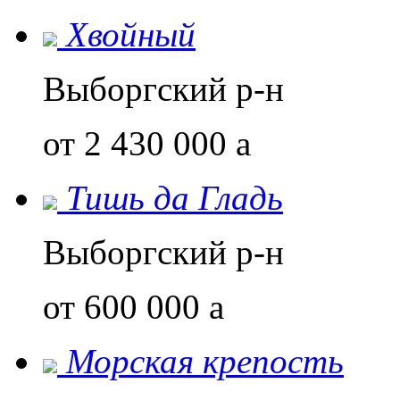
Хвойный
Выборгский р-н
от 2 430 000
a
Тишь да Гладь
Выборгский р-н
от 600 000
a
Морская крепость