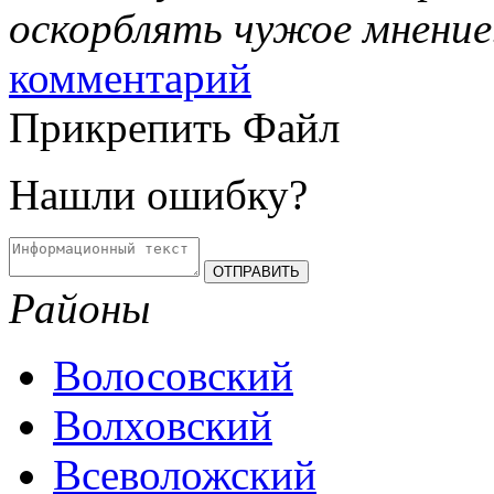
оскорблять чужое мнение
комментарий
Прикрепить Файл
Нашли ошибку?
Районы
Волосовский
Волховский
Всеволожский