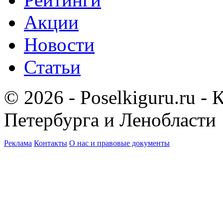
Акции
Новости
Статьи
© 2026 - Poselkiguru.ru -
Петербурга и Ленобласти
Реклама
Контакты
О нас и правовые документы