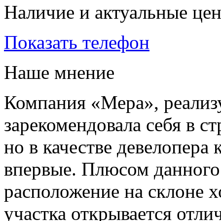
Наличие и актуальные це
Показать телефон
Наше мнение
Компания «Мера», реализ
зарекомендовала себя в с
но в качестве девелопера
впервые. Плюсом данного 
расположение на склоне х
участка открывается отли