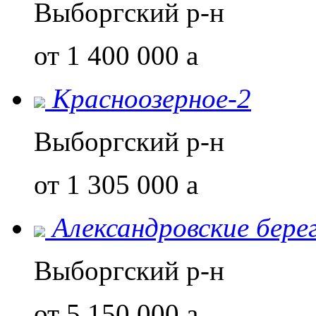
Выборгский р-н
от 1 400 000
a
Красноозерное-2
Выборгский р-н
от 1 305 000
a
Александровские бере
Выборгский р-н
от 5 150 000
a