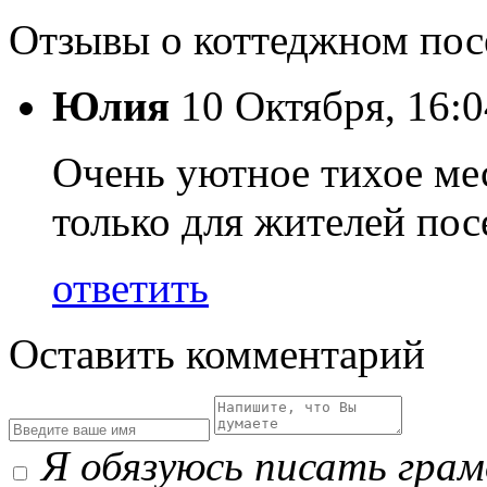
Отзывы о коттеджном пос
Юлия
10 Октября, 16:0
Очень уютное тихое мес
только для жителей пос
ответить
Оставить комментарий
Я обязуюсь писать гра