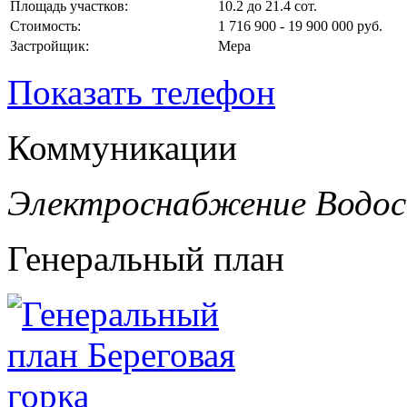
Площадь участков:
10.2 до 21.4 сот.
Стоимость:
1 716 900 - 19 900 000 руб.
Застройщик:
Мера
Показать телефон
Коммуникации
Электроснабжение
Водо
Генеральный план