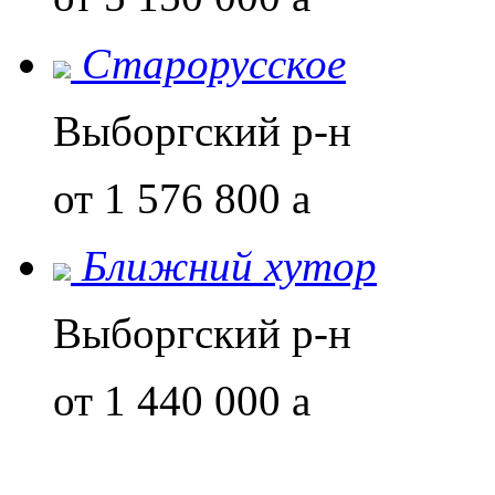
Старорусское
Выборгский р-н
от 1 576 800
a
Ближний хутор
Выборгский р-н
от 1 440 000
a