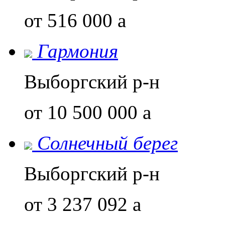
от 516 000
a
Гармония
Выборгский р-н
от 10 500 000
a
Солнечный берег
Выборгский р-н
от 3 237 092
a