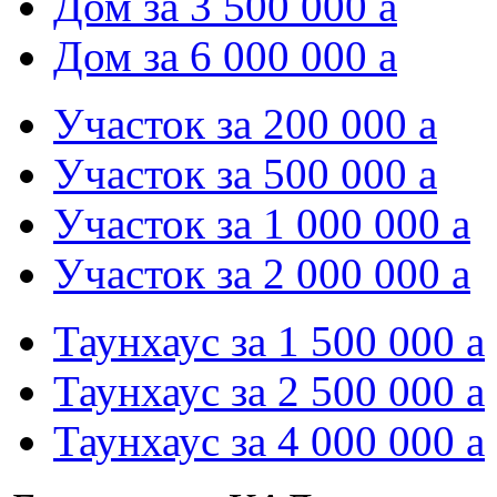
Дом за 3 500 000
a
Дом за 6 000 000
a
Участок за 200 000
a
Участок за 500 000
a
Участок за 1 000 000
a
Участок за 2 000 000
a
Таунхаус за 1 500 000
a
Таунхаус за 2 500 000
a
Таунхаус за 4 000 000
a