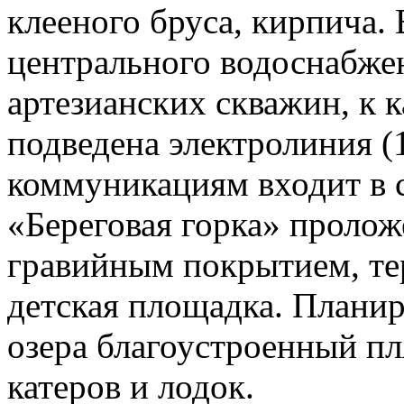
клееного бруса, кирпича. 
центрального водоснабже
артезианских скважин, к
подведена электролиния (
коммуникациям входит в 
«Береговая горка» пролож
гравийным покрытием, те
детская площадка. Планир
озера благоустроенный пл
катеров и лодок.