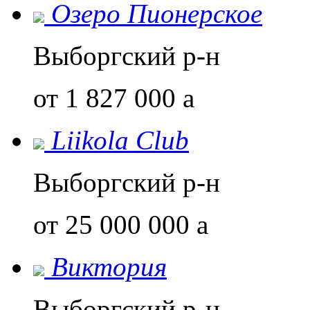
Озеро Пионерское
Выборгский р-н
от 1 827 000
a
Liikola Club
Выборгский р-н
от 25 000 000
a
Виктория
Выборгский р-н