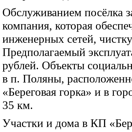
Обслуживанием посёлка з
компания, которая обеспе
инженерных сетей, чистку
Предполагаемый эксплуат
рублей. Объекты социаль
в п. Поляны, расположенн
«Береговая горка» и в гор
35 км.
Участки и дома в КП «Бер