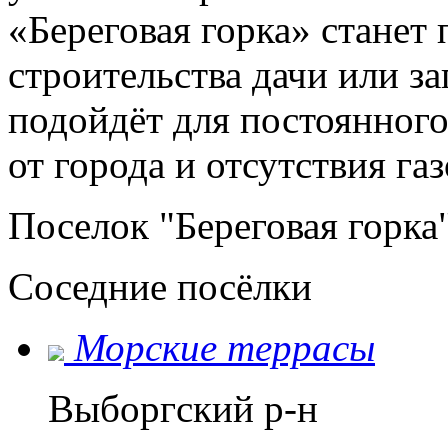
«Береговая горка» станет
строительства дачи или за
подойдёт для постоянного
от города и отсутствия га
Поселок "Береговая горка"
Соседние посёлки
Морские террасы
Выборгский р-н