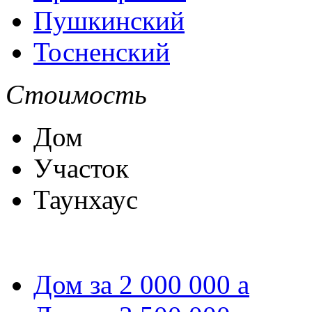
Пушкинский
Тосненский
Стоимость
Дом
Участок
Таунхаус
Дом за 2 000 000
a