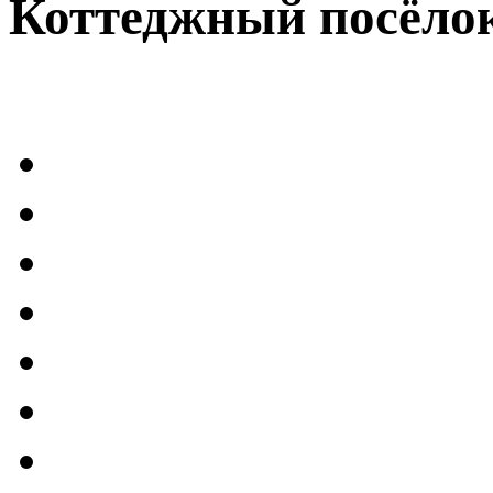
Коттеджный посёлок