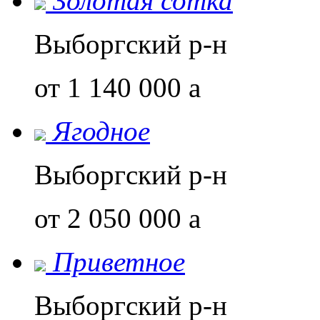
Золотая сотка
Выборгский р-н
от 1 140 000
a
Ягодное
Выборгский р-н
от 2 050 000
a
Приветное
Выборгский р-н