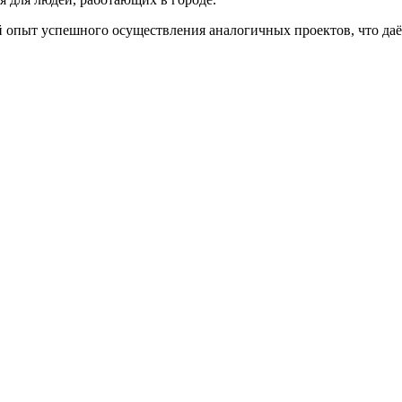
 опыт успешного осуществления аналогичных проектов, что даё