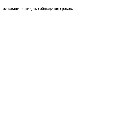
т основания ожидать соблюдения сроков.