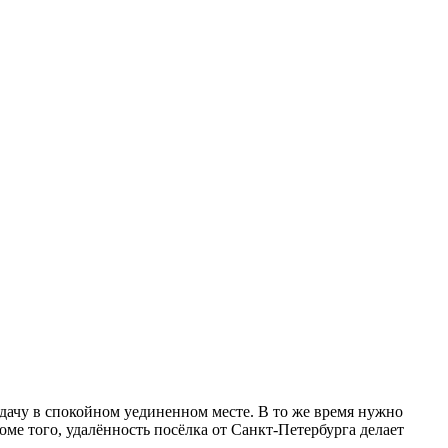
дачу в спокойном уединенном месте. В то же время нужно
ме того, удалённость посёлка от Санкт-Петербурга делает