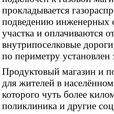
прокладывается газораспр
подведению инженерных с
участка и оплачиваются о
внутрипоселковые дороги,
по периметру установлен 
Продуктовый магазин и п
для жителей в населённом
которого чуть более килом
поликлиника и другие со