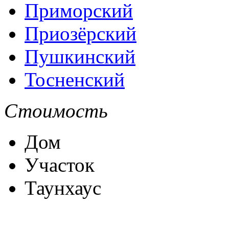
Приморский
Приозёрский
Пушкинский
Тосненский
Стоимость
Дом
Участок
Таунхаус