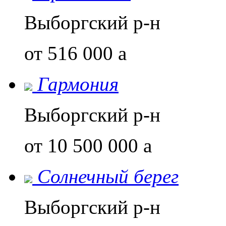
Выборгский р-н
от 516 000
a
Гармония
Выборгский р-н
от 10 500 000
a
Солнечный берег
Выборгский р-н