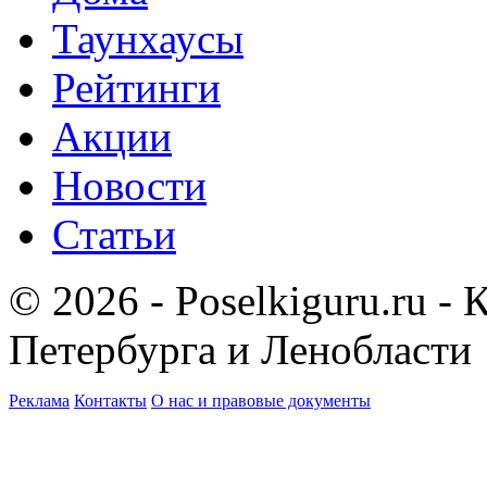
Таунхаусы
Рейтинги
Акции
Новости
Статьи
© 2026 - Poselkiguru.ru -
Петербурга и Ленобласти
Реклама
Контакты
О нас и правовые документы