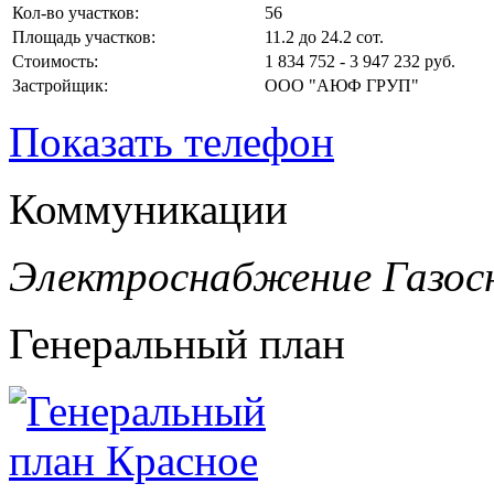
Кол-во участков:
56
Площадь участков:
11.2 до 24.2 сот.
Стоимость:
1 834 752 - 3 947 232 руб.
Застройщик:
ООО "АЮФ ГРУП"
Показать телефон
Коммуникации
Электроснабжение
Газос
Генеральный план