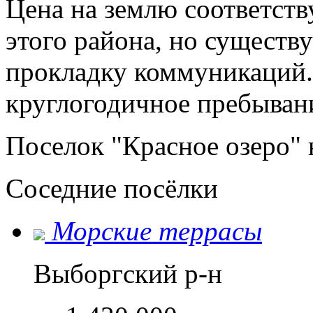
Цена на землю соответств
этого района, но существ
прокладку коммуникаций.
круглогодичное пребыван
Поселок "Красное озеро" 
Соседние посёлки
Морские террасы
Выборгский р-н