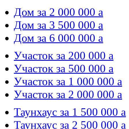
Дом за 2 000 000
a
Дом за 3 500 000
a
Дом за 6 000 000
a
Участок за 200 000
a
Участок за 500 000
a
Участок за 1 000 000
a
Участок за 2 000 000
a
Таунхаус за 1 500 000
a
Таунхаус за 2 500 000
a