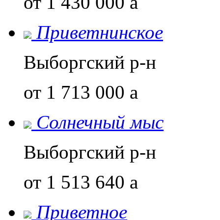
от 1 430 000
a
Приветнинское
Выборгский р-н
от 1 713 000
a
Солнечный мыс
Выборгский р-н
от 1 513 640
a
Приветное