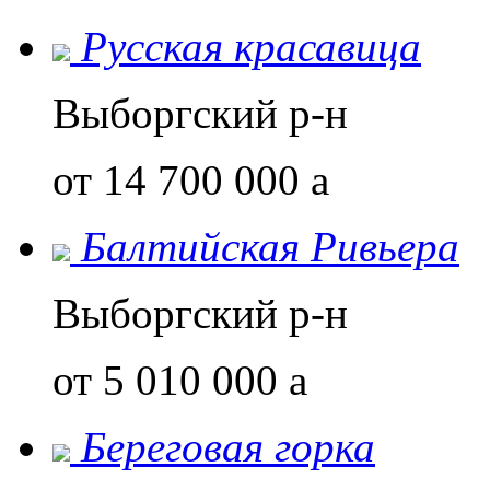
Русская красавица
Выборгский р-н
от 14 700 000
a
Балтийская Ривьера
Выборгский р-н
от 5 010 000
a
Береговая горка