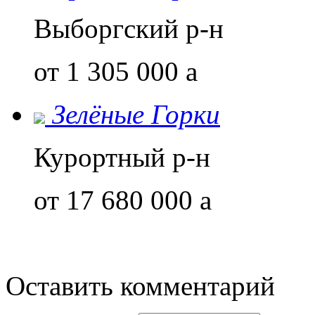
Выборгский р-н
от 1 305 000
a
Зелёные Горки
Курортный р-н
от 17 680 000
a
Оставить комментарий