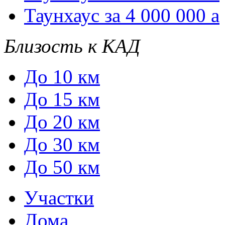
Таунхаус за 4 000 000
a
Близость к КАД
До 10 км
До 15 км
До 20 км
До 30 км
До 50 км
Участки
Дома