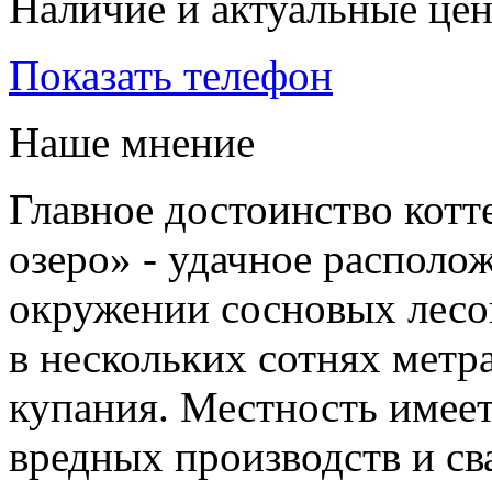
Наличие и актуальные це
Показать телефон
Наше мнение
Главное достоинство котт
озеро» - удачное располо
окружении сосновых лесов
в нескольких сотнях метр
купания. Местность имеет
вредных производств и св