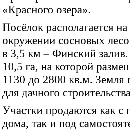
«Красного озера».
Посёлок располагается на
окружении сосновых лесов
в 3,5 км – Финский залив
10,5 га, на которой разме
1130 до 2800 кв.м. Земля
для дачного строительства
Участки продаются как с 
дома, так и под самостоя