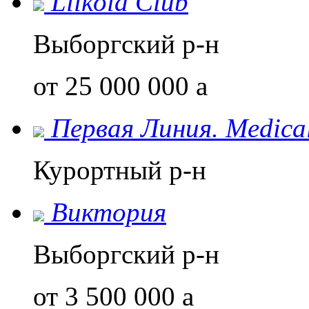
Liikola Club
Выборгский р-н
от 25 000 000
a
Первая Линия. Medical
Курортный р-н
Виктория
Выборгский р-н
от 3 500 000
a