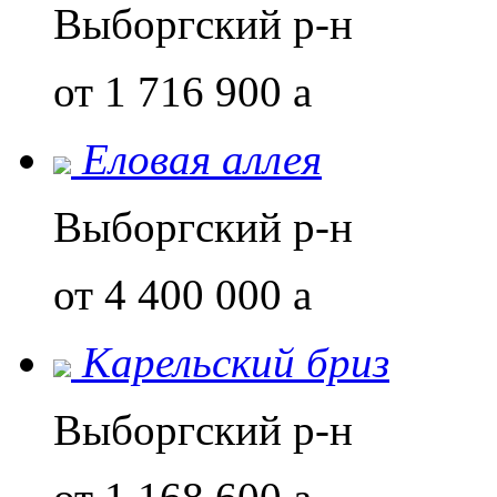
Выборгский р-н
от 1 716 900
a
Еловая аллея
Выборгский р-н
от 4 400 000
a
Карельский бриз
Выборгский р-н