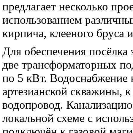
предлагает несколько про
использованием различны
кирпича, клееного бруса 
Для обеспечения посёлка 
две трансформаторных под
по 5 кВт. Водоснабжение 
артезианской скважины, 
водопровод. Канализацию 
локальной схеме с исполь
подключён к газовой маги