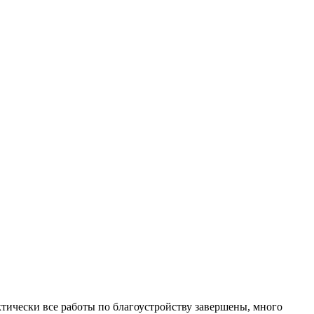
ктически все работы по благоустройству завершены, много