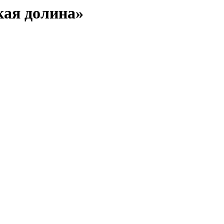
кая долина»