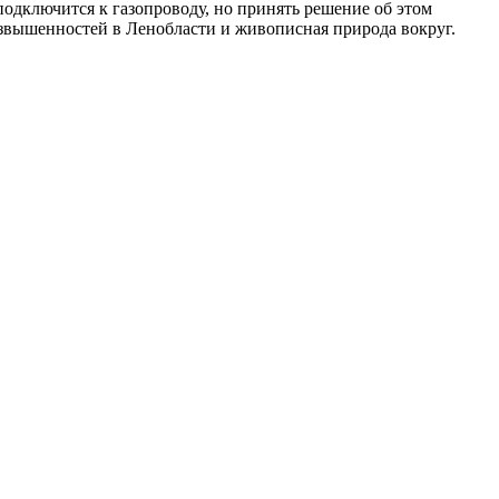
одключится к газопроводу, но принять решение об этом
звышенностей в Ленобласти и живописная природа вокруг.