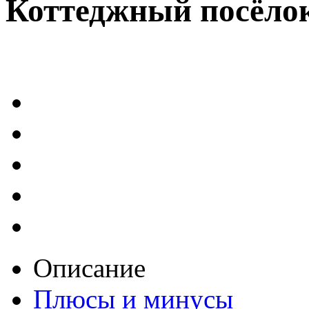
Коттеджный посёло
Описание
Плюсы и минусы