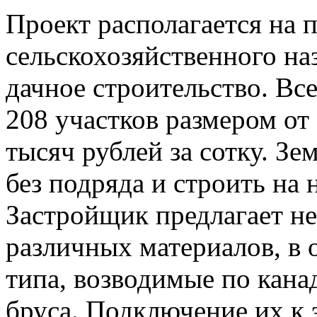
Проект располагается на 
сельскохозяйственного на
дачное строительство. Вс
208 участков размером от 
тысяч рублей за сотку. З
без подряда и строить на 
Застройщик предлагает не
различных материалов, в 
типа, возводимые по кана
бруса. Подключение их к 