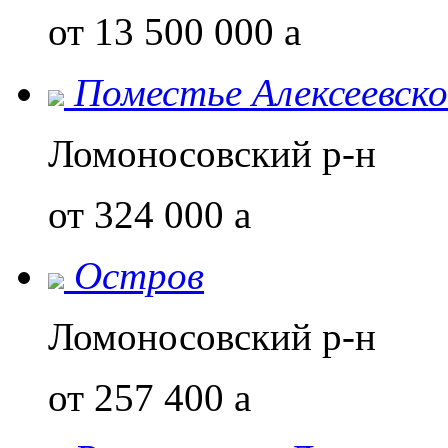
от 13 500 000
a
Поместье Алексеевско
Ломоносовский р-н
от 324 000
a
Остров
Ломоносовский р-н
от 257 400
a