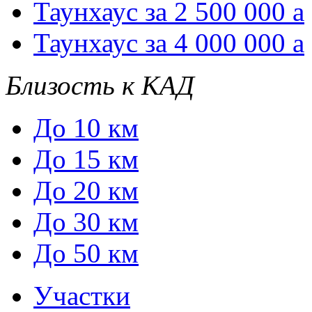
Таунхаус за 2 500 000
a
Таунхаус за 4 000 000
a
Близость к КАД
До 10 км
До 15 км
До 20 км
До 30 км
До 50 км
Участки