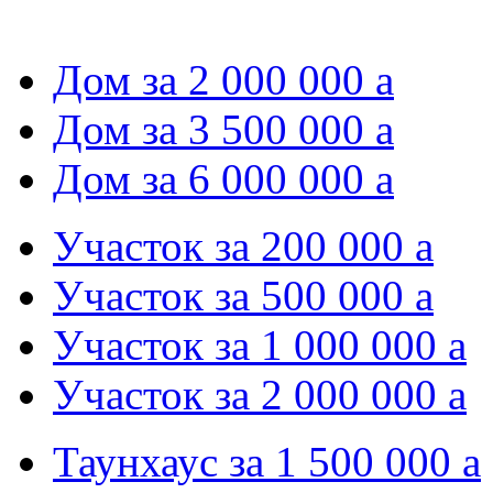
Дом за 2 000 000
a
Дом за 3 500 000
a
Дом за 6 000 000
a
Участок за 200 000
a
Участок за 500 000
a
Участок за 1 000 000
a
Участок за 2 000 000
a
Таунхаус за 1 500 000
a