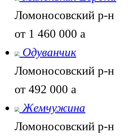
Ломоносовский р-н
от 1 460 000
a
Одуванчик
Ломоносовский р-н
от 492 000
a
Жемчужина
Ломоносовский р-н