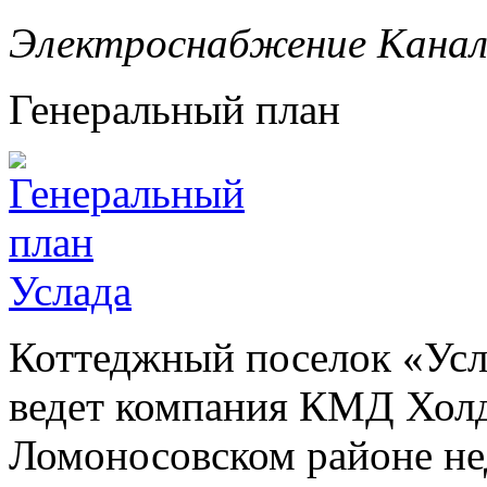
Электроснабжение
Канал
Генеральный план
Коттеджный поселок «Усла
ведет компания КМД Холд
Ломоносовском районе не