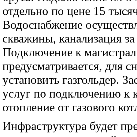
отдельно по цене 15 тысяч
Водоснабжение осуществл
скважины, канализация за
Подключение к магистраль
предусматривается, для с
установить газгольдер. З
услуг по подключению к 
отопление от газового кот
Инфраструктура будет пр