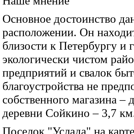
Наше мнение
Основное достоинство дан
расположении. Он находи
близости к Петербургу и 
экологически чистом рай
предприятий и свалок быт
благоустройства не предп
собственного магазина – 
деревни Сойкино – 3,7 км
Поселок "Услада" на карт