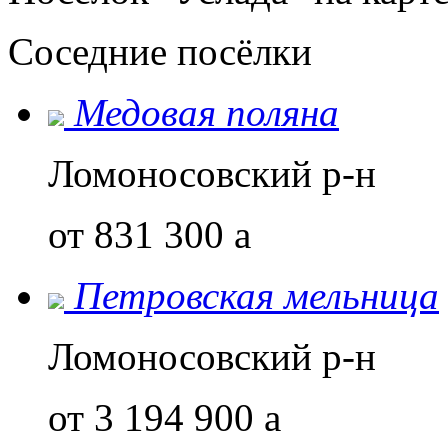
Соседние посёлки
Медовая поляна
Ломоносовский р-н
от 831 300
a
Петровская мельница
Ломоносовский р-н
от 3 194 900
a