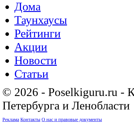
Дома
Таунхаусы
Рейтинги
Акции
Новости
Статьи
© 2026 - Poselkiguru.ru -
Петербурга и Ленобласти
Реклама
Контакты
О нас и правовые документы