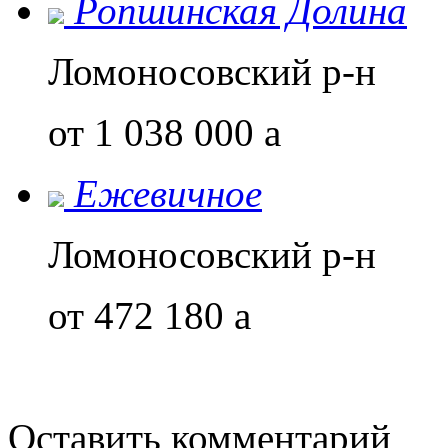
Ропшинская Долина
Ломоносовский р-н
от 1 038 000
a
Ежевичное
Ломоносовский р-н
от 472 180
a
Оставить комментарий