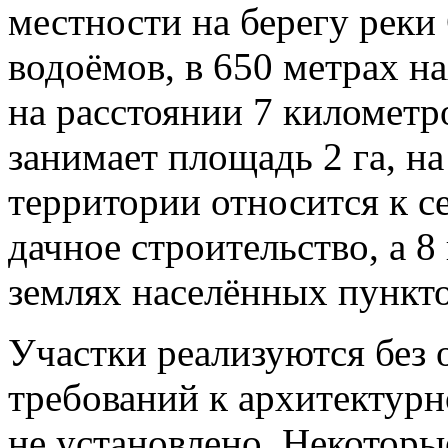
местности на берегу реки
водоёмов, в 650 метрах на
на расстоянии 7 километр
занимает площадь 2 га, на
территории относится к с
дачное строительство, а 8
землях населённых пункт
Участки реализуются без 
требований к архитектур
не установлено. Некоторы