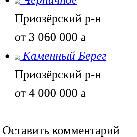
Приозёрский р-н
от 3 060 000
a
Каменный Берег
Приозёрский р-н
от 4 000 000
a
Оставить комментарий