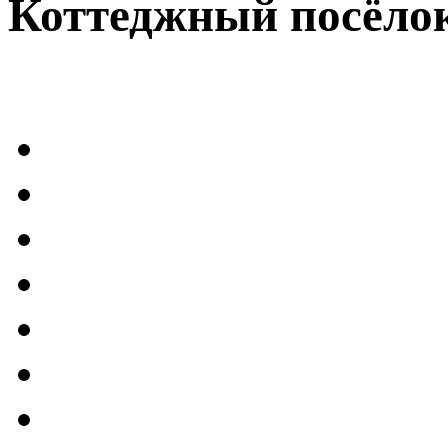
Коттеджный посёлок