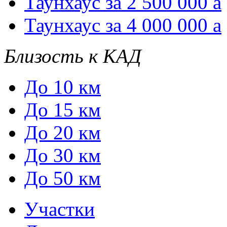
Таунхаус за 2 500 000
a
Таунхаус за 4 000 000
a
Близость к КАД
До 10 км
До 15 км
До 20 км
До 30 км
До 50 км
Участки