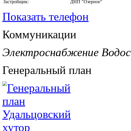
Застройщик:
ДНП "Озерное"
Показать телефон
Коммуникации
Электроснабжение
Водо
Генеральный план