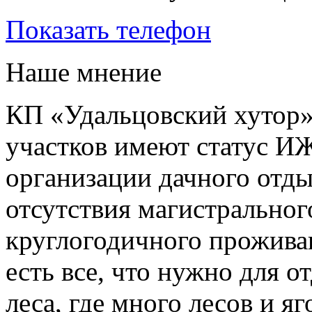
Показать телефон
Наше мнение
КП «Удальцовский хутор»,
участков имеют статус ИЖ
организации дачного отдых
отсутствия магистральног
круглогодичного прожива
есть все, что нужно для о
леса, где много лесов и я