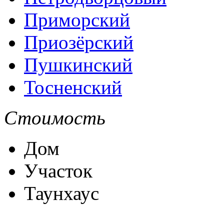
Приморский
Приозёрский
Пушкинский
Тосненский
Стоимость
Дом
Участок
Таунхаус