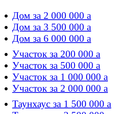
Дом за 2 000 000
a
Дом за 3 500 000
a
Дом за 6 000 000
a
Участок за 200 000
a
Участок за 500 000
a
Участок за 1 000 000
a
Участок за 2 000 000
a
Таунхаус за 1 500 000
a