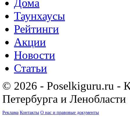
Дома
Таунхаусы
Рейтинги
Акции
Новости
Статьи
© 2026 - Poselkiguru.ru -
Петербурга и Ленобласти
Реклама
Контакты
О нас и правовые документы