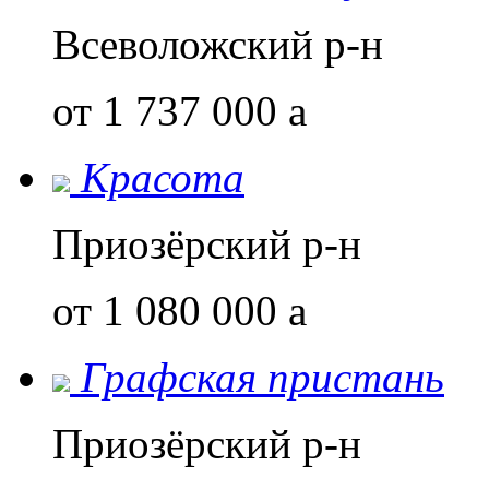
Всеволожский р-н
от 1 737 000
a
Красота
Приозёрский р-н
от 1 080 000
a
Графская пристань
Приозёрский р-н