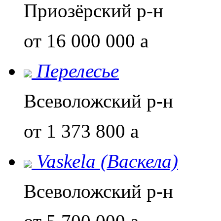
Приозёрский р-н
от 16 000 000
a
Перелесье
Всеволожский р-н
от 1 373 800
a
Vaskela (Васкела)
Всеволожский р-н