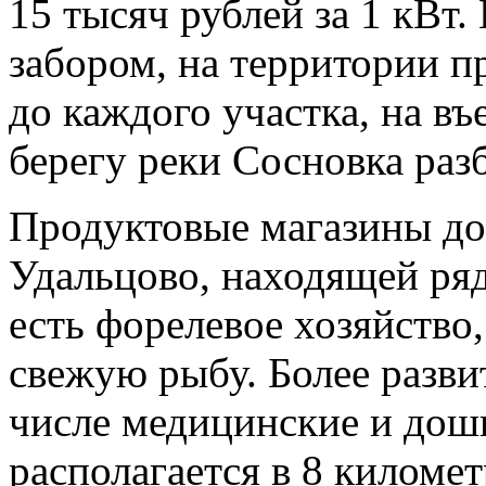
15 тысяч рублей за 1 кВт
забором, на территории 
до каждого участка, на въ
берегу реки Сосновка раз
Продуктовые магазины до
Удальцово, находящей ряд
есть форелевое хозяйство
свежую рыбу. Более разви
числе медицинские и дош
располагается в 8 киломе