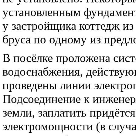
установленным фундамент
у застройщика коттедж и
бруса по одному из предл
В посёлке проложена сист
водоснабжения, действую
проведены линии электроп
Подсоединение к инженер
земли, заплатить придётся
электромощности (в случа