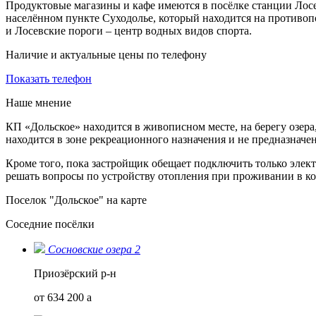
Продуктовые магазины и кафе имеются в посёлке станции Лосе
населённом пункте Суходолье, который находится на противоп
и Лосевские пороги – центр водных видов спорта.
Наличие и актуальные цены по телефону
Показать телефон
Наше мнение
КП «Дольское» находится в живописном месте, на берегу озера
находится в зоне рекреационного назначения и не предназначен
Кроме того, пока застройщик обещает подключить только элект
решать вопросы по устройству отопления при проживании в ко
Поселок "Дольское" на карте
Соседние посёлки
Сосновские озера 2
Приозёрский р-н
от 634 200
a