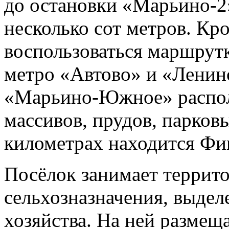
до остановки «Марьино-2»
несколько сот метров. Кр
воспользоваться маршрут
метро «Автово» и «Ленин
«Марьино-Южное» распол
массивов, прудов, парков
километрах находится Фи
Посёлок занимает террито
сельхозназначения, выдел
хозяйства. На ней размещ