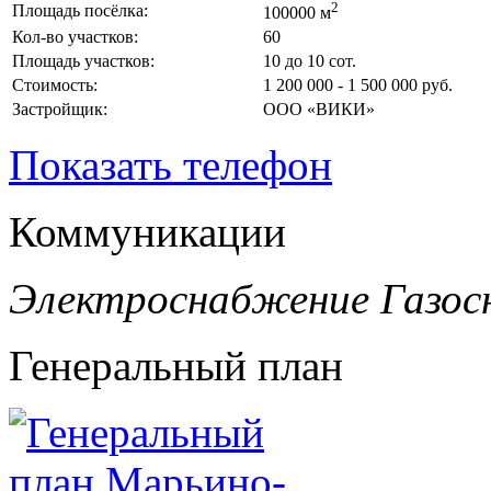
2
Площадь посёлка:
100000 м
Кол-во участков:
60
Площадь участков:
10 до 10 сот.
Стоимость:
1 200 000 - 1 500 000 руб.
Застройщик:
ООО «ВИКИ»
Показать телефон
Коммуникации
Электроснабжение
Газос
Генеральный план