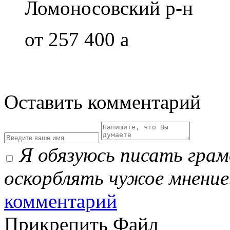
Ломоносовский р-н
от 257 400
a
Оставить комментарий
Я обязуюсь писать гра
оскорблять чужое мнение
комментарий
Прикрепить Файл