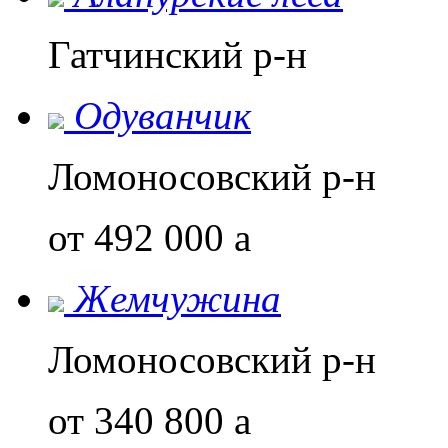
Гатчинский р-н
Одуванчик
Ломоносовский р-н
от 492 000
a
Жемчужина
Ломоносовский р-н
от 340 800
a