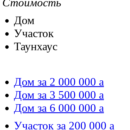
Стоимость
Дом
Участок
Таунхаус
Дом за 2 000 000
a
Дом за 3 500 000
a
Дом за 6 000 000
a
Участок за 200 000
a