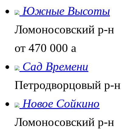
Южные Высоты
Ломоносовский р-н
от 470 000
a
Сад Времени
Петродворцовый р-н
Новое Сойкино
Ломоносовский р-н