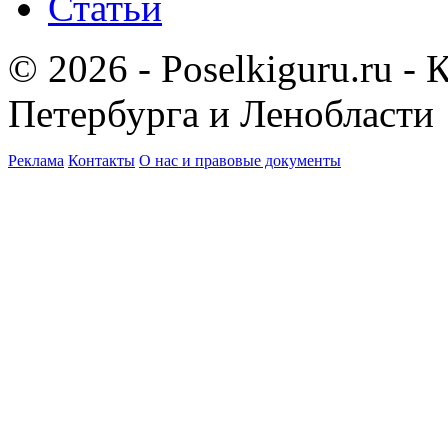
Статьи
© 2026 - Poselkiguru.ru -
Петербурга и Ленобласти
Реклама
Контакты
О нас и правовые документы