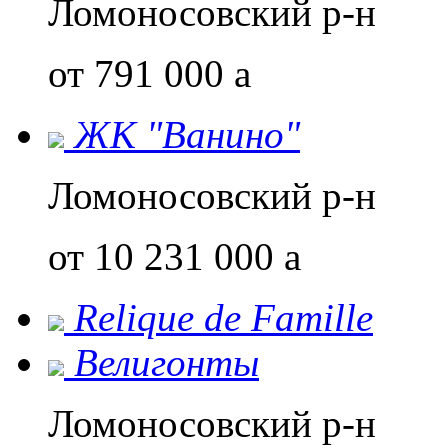
Ломоносовский р-н
от 791 000
a
ЖК "Ванино"
Ломоносовский р-н
от 10 231 000
a
Relique de Famillе
Велигонты
Ломоносовский р-н