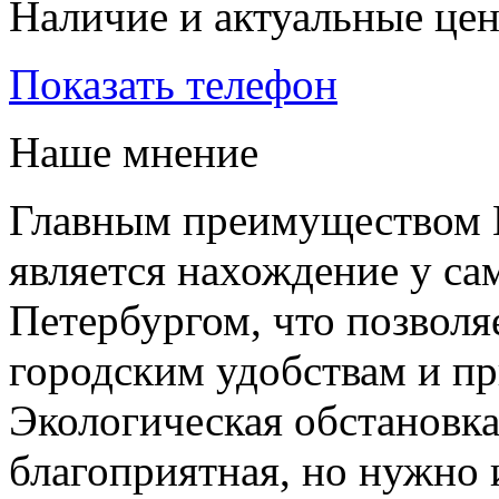
Наличие и актуальные це
Показать телефон
Наше мнение
Главным преимуществом
является нахождение у са
Петербургом, что позволя
городским удобствам и пр
Экологическая обстановка
благоприятная, но нужно и