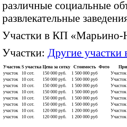
различные социальные объ
развлекательные заведения
Участки в КП «Марьино
Участки:
Другие участки 
Участок
S участка
Цена за сотку
Стоимость
Фото
При
участок
10 сот.
150 000 руб.
1 500 000 руб
Участо
участок
10 сот.
150 000 руб.
1 500 000 руб
Участо
участок
10 сот.
150 000 руб.
1 500 000 руб
Участок
участок
10 сот.
150 000 руб.
1 500 000 руб
Участок
участок
10 сот.
150 000 руб.
1 500 000 руб
Участок
участок
10 сот.
150 000 руб.
1 500 000 руб
Участок
участок
10 сот.
120 000 руб.
1 200 000 руб
Участок
участок
10 сот.
120 000 руб.
1 200 000 руб
Участок