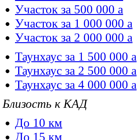
Участок за 500 000
a
Участок за 1 000 000
a
Участок за 2 000 000
a
Таунхаус за 1 500 000
a
Таунхаус за 2 500 000
a
Таунхаус за 4 000 000
a
Близость к КАД
До 10 км
До 15 км