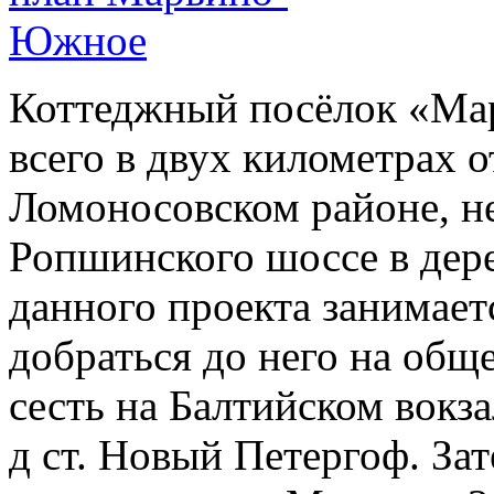
Коттеджный посёлок «Ма
всего в двух километрах о
Ломоносовском районе, не
Ропшинского шоссе в дер
данного проекта занимае
добраться до него на общ
сесть на Балтийском вокза
д ст. Новый Петергоф. За