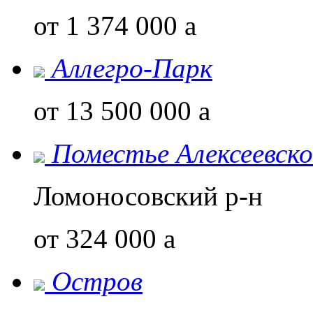
от 1 374 000
a
Аллегро-Парк
от 13 500 000
a
Поместье Алексеевско
Ломоносовский р-н
от 324 000
a
Остров