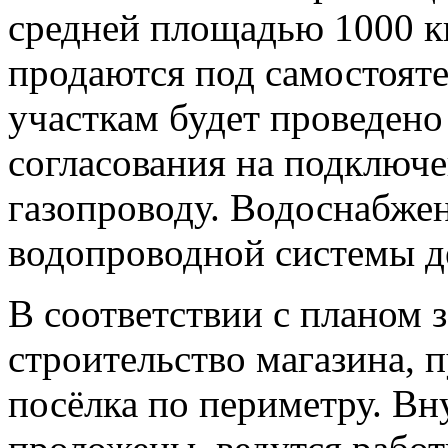
средней площадью 1000 к
продаются под самостояте
участкам будет проведено
согласования на подключ
газопроводу. Водоснабжен
водопроводной системы д
В соответствии с планом 
строительство магазина, 
посёлка по периметру. Вн