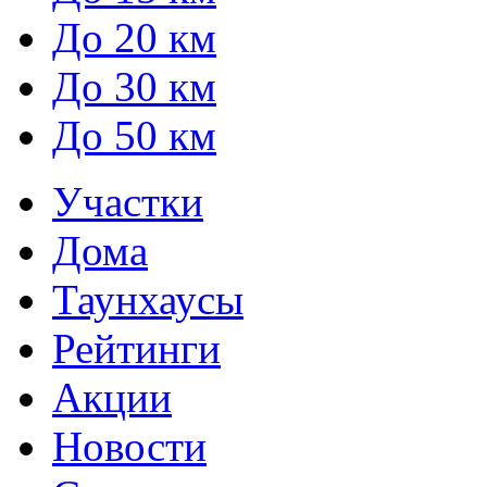
До 20 км
До 30 км
До 50 км
Участки
Дома
Таунхаусы
Рейтинги
Акции
Новости