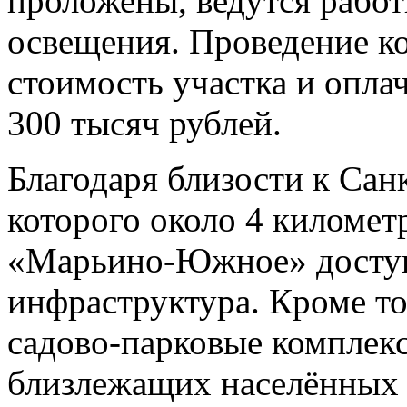
проложены, ведутся работ
освещения. Проведение к
стоимость участка и оплач
300 тысяч рублей.
Благодаря близости к Сан
которого около 4 километ
«Марьино-Южное» доступ
инфраструктура. Кроме то
садово-парковые комплек
близлежащих населённых 