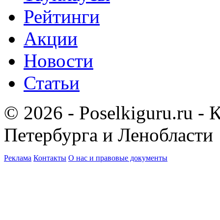
Рейтинги
Акции
Новости
Статьи
© 2026 - Poselkiguru.ru -
Петербурга и Ленобласти
Реклама
Контакты
О нас и правовые документы