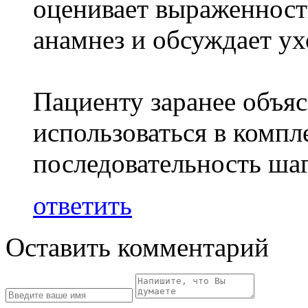
оценивает выраженност
анамнез и обсуждает ух
Пациенту заранее объяс
использоваться в компл
последовательность шаг
ответить
Оставить комментарий