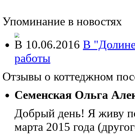
Упоминание в новостях
10.06.2016
В "Долине
работы
Отзывы о коттеджном по
Семенская Ольга Але
Добрый день! Я живу п
марта 2015 года (другог