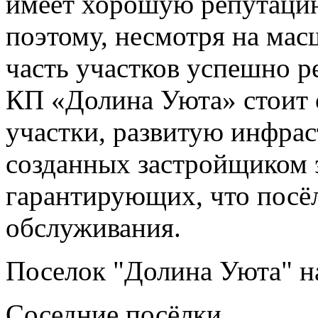
имеет хорошую репутацию
поэтому, несмотря на мас
часть участков успешно р
КП «Долина Уюта» стоит 
участки, развитую инфрас
созданных застройщиком 
гарантирующих, что посёл
обслуживания.
Поселок "Долина Уюта" на
Соседние посёлки