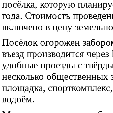
посёлка, которую планиру
года. Стоимость проведен
включено в цену земельно
Посёлок огорожен забором
въезд производится чере
удобные проезды с твёрд
несколько общественных з
площадка, спорткомплекс,
водоём.