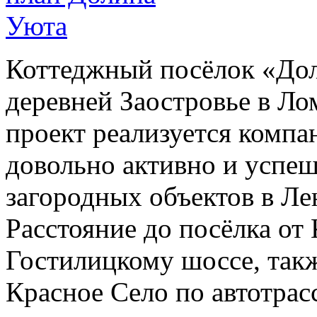
Коттеджный посёлок «Дол
деревней Заостровье в Л
проект реализуется комп
довольно активно и успеш
загородных объектов в Ле
Расстояние до посёлка от
Гостилицкому шоссе, такж
Красное Село по автотрас