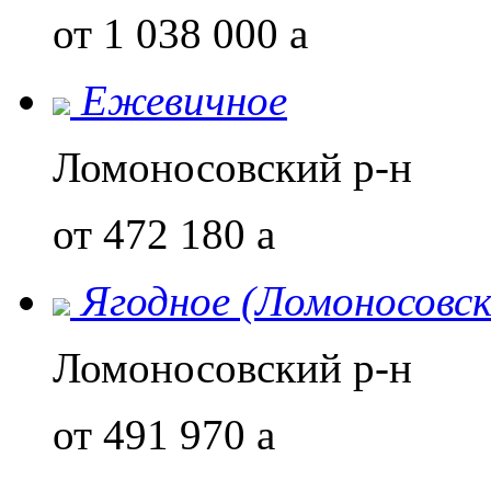
от 1 038 000
a
Ежевичное
Ломоносовский р-н
от 472 180
a
Ягодное (Ломоносовск
Ломоносовский р-н
от 491 970
a