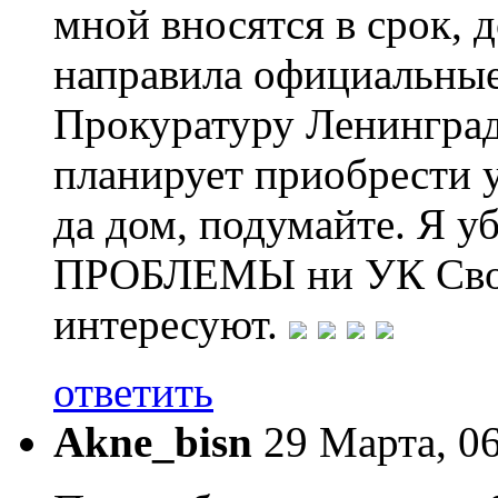
мной вносятся в срок, д
направила официальные
Прокуратуру Ленинградс
планирует приобрести 
да дом, подумайте. Я у
ПРОБЛЕМЫ ни УК Свой
интересуют.
ответить
Akne_bisn
29 Марта, 0