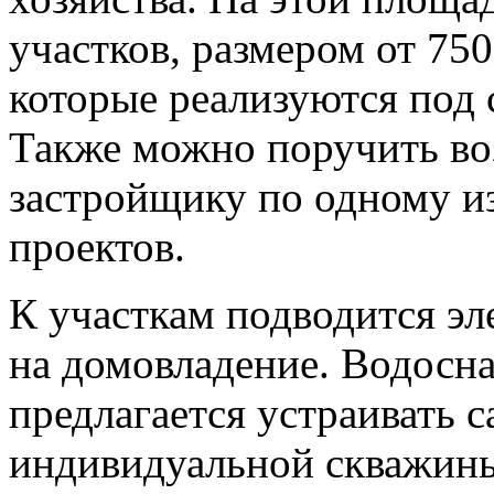
участков, размером от 75
которые реализуются под 
Также можно поручить во
застройщику по одному и
проектов.
К участкам подводится эл
на домовладение. Водосн
предлагается устраивать 
индивидуальной скважины