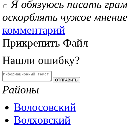
Я обязуюсь писать гра
оскорблять чужое мнение
комментарий
Прикрепить Файл
Нашли ошибку?
Районы
Волосовский
Волховский