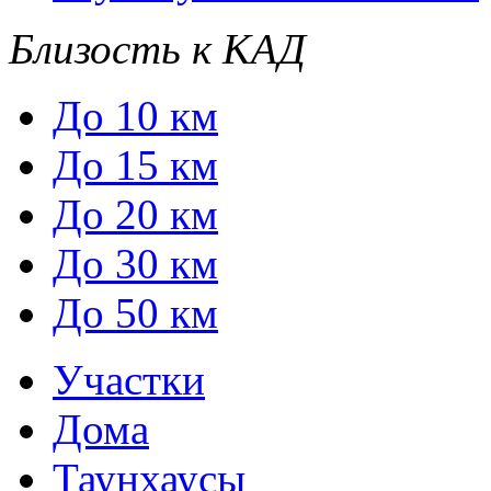
Близость к КАД
До 10 км
До 15 км
До 20 км
До 30 км
До 50 км
Участки
Дома
Таунхаусы