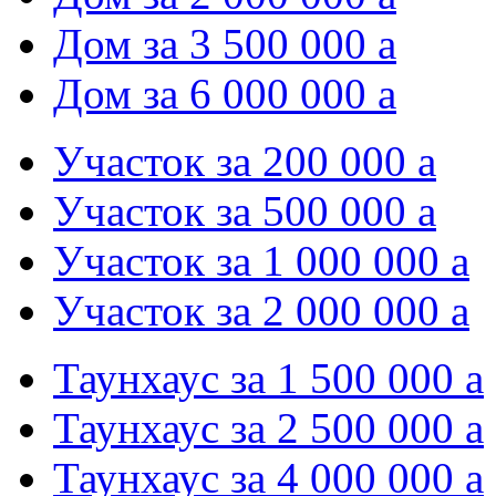
Дом за 3 500 000
a
Дом за 6 000 000
a
Участок за 200 000
a
Участок за 500 000
a
Участок за 1 000 000
a
Участок за 2 000 000
a
Таунхаус за 1 500 000
a
Таунхаус за 2 500 000
a
Таунхаус за 4 000 000
a