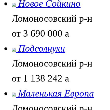
Новое Сойкино
Ломоносовский р-н
от 3 690 000
a
Подсолнухи
Ломоносовский р-н
от 1 138 242
a
Маленькая Европа
Ломоносовский р-н