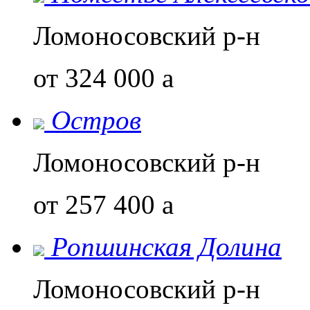
Ломоносовский р-н
от 324 000
a
Остров
Ломоносовский р-н
от 257 400
a
Ропшинская Долина
Ломоносовский р-н