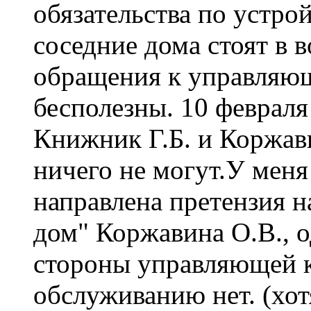
обязательства по устро
соседние дома стоят в в
обращения к управляю
бесполезны. 10 февраля
Книжник Г.Б. и Коржави
ничего не могут.У меня
направлена претензия н
дом" Коржавина О.В., о
стороны управляющей 
обслуживанию нет. (хо