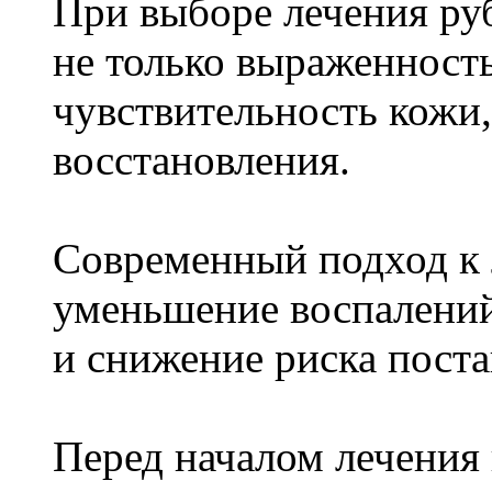
При выборе лечения ру
не только выраженност
чувствительность кожи
восстановления.
Современный подход к 
уменьшение воспалений
и снижение риска поста
Перед началом лечения