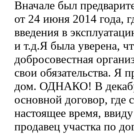
Вначале был предварит
от 24 июня 2014 года, 
введения в эксплуатаци
и т.д.Я была уверена, 
добросовестная организ
свои обязательства. Я 
дом. ОДНАКО! В декабр
основной договор, где 
настоящее время, ввиду
продавец участка по до