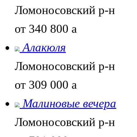
Ломоносовский р-н
от 340 800
a
Алакюля
Ломоносовский р-н
от 309 000
a
Малиновые вечера
Ломоносовский р-н