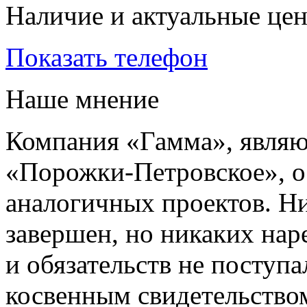
Наличие и актуальные це
Показать телефон
Наше мнение
Компания «Гамма», явля
«Порожки-Петровское», о
аналогичных проектов. Ни
завершен, но никаких нар
и обязательств не поступ
косвенным свидетельство