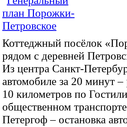
Коттеджный посёлок «Пор
рядом с деревней Петровс
Из центра Санкт-Петербур
автомобиле за 20 минут –
10 километров по Гостил
общественном транспорте 
Петергоф – остановка авт