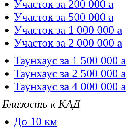
Участок за 200 000
a
Участок за 500 000
a
Участок за 1 000 000
a
Участок за 2 000 000
a
Таунхаус за 1 500 000
a
Таунхаус за 2 500 000
a
Таунхаус за 4 000 000
a
Близость к КАД
До 10 км