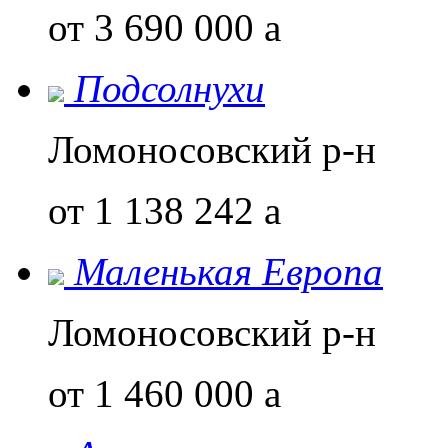
от 3 690 000
a
Подсолнухи
Ломоносовский р-н
от 1 138 242
a
Маленькая Европа
Ломоносовский р-н
от 1 460 000
a