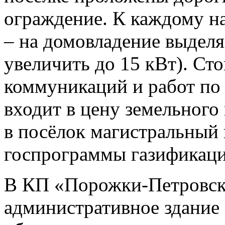
ограждение. К каждому н
– на домовладение выделя
увеличить до 15 кВт). Ст
коммуникаций и работ по
входит в цену земельного
в посёлок магистральный 
госпрограммы газификаци
В КП «Порожки-Петровско
административное здание 