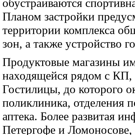
обустраиваются спортивна
Планом застройки предус
территории комплекса об
зон, а также устройство г
Продуктовые магазины им
находящейся рядом с КП, 
Гостилицы, до которого о
поликлиника, отделения п
аптека. Более развитая ин
Петергофе и Ломоносове,