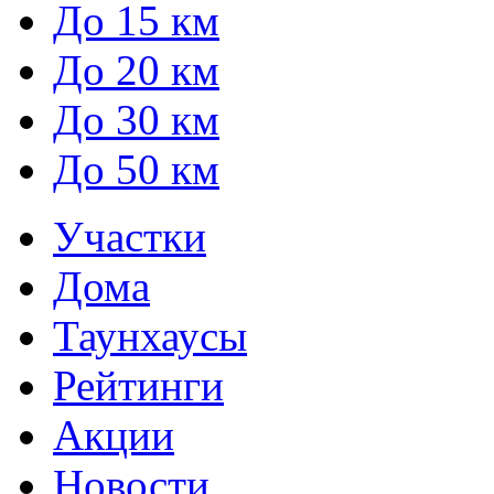
До 15 км
До 20 км
До 30 км
До 50 км
Участки
Дома
Таунхаусы
Рейтинги
Акции
Новости