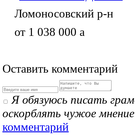
Ломоносовский р-н
от 1 038 000
a
Оставить комментарий
Я обязуюсь писать гра
оскорблять чужое мнение
комментарий