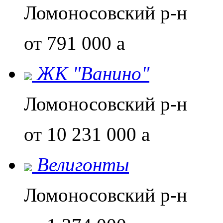
Ломоносовский р-н
от 791 000
a
ЖК "Ванино"
Ломоносовский р-н
от 10 231 000
a
Велигонты
Ломоносовский р-н