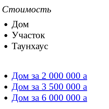
Стоимость
Дом
Участок
Таунхаус
Дом за 2 000 000
a
Дом за 3 500 000
a
Дом за 6 000 000
a