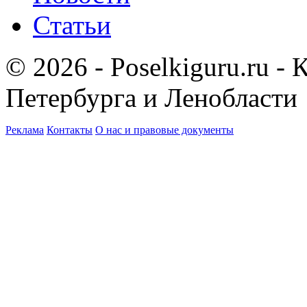
Статьи
© 2026 - Poselkiguru.ru -
Петербурга и Ленобласти
Реклама
Контакты
О нас и правовые документы