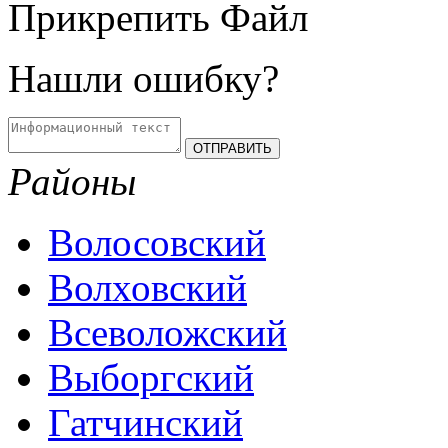
Прикрепить Файл
Нашли ошибку?
Районы
Волосовский
Волховский
Всеволожский
Выборгский
Гатчинский