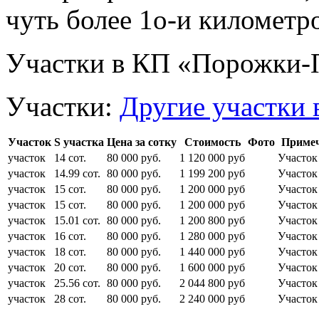
чуть более 1о-и километр
Участки в КП «Порожки-
Участки:
Другие участки 
Участок
S участка
Цена за сотку
Стоимость
Фото
Приме
участок
14 сот.
80 000 руб.
1 120 000 руб
Участок
участок
14.99 сот.
80 000 руб.
1 199 200 руб
Участок
участок
15 сот.
80 000 руб.
1 200 000 руб
Участок
участок
15 сот.
80 000 руб.
1 200 000 руб
Участок
участок
15.01 сот.
80 000 руб.
1 200 800 руб
Участок
участок
16 сот.
80 000 руб.
1 280 000 руб
Участок
участок
18 сот.
80 000 руб.
1 440 000 руб
Участок
участок
20 сот.
80 000 руб.
1 600 000 руб
Участок
участок
25.56 сот.
80 000 руб.
2 044 800 руб
Участок
участок
28 сот.
80 000 руб.
2 240 000 руб
Участок