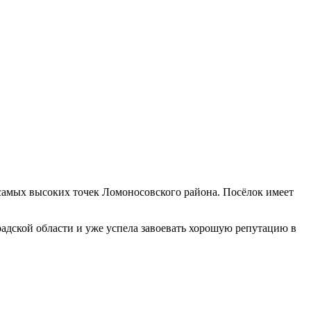
самых высоких точек Ломоносовского района. Посёлок имеет
радской области и уже успела завоевать хорошую репутацию в