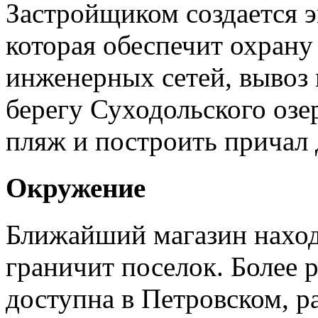
Застройщиком создается э
которая обеспечит охрану
инженерных сетей, вывоз 
берегу Суходольского озе
пляж и построить причал 
Окружение
Ближайший магазин находи
граничит поселок. Более 
доступна в Петровском, р