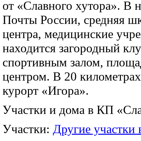
от «Славного хутора». В н
Почты России, средняя шк
центра, медицинские учре
находится загородный клу
спортивным залом, площад
центром. В 20 километра
курорт «Игора».
Участки и дома в КП «Сл
Участки:
Другие участки 