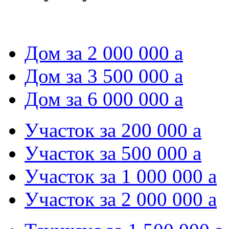
Дом за 2 000 000
a
Дом за 3 500 000
a
Дом за 6 000 000
a
Участок за 200 000
a
Участок за 500 000
a
Участок за 1 000 000
a
Участок за 2 000 000
a