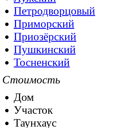
Петродворцовый
Приморский
Приозёрский
Пушкинский
Тосненский
Стоимость
Дом
Участок
Таунхаус