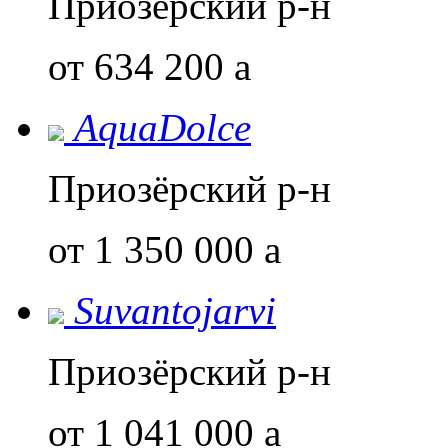
Приозёрский р-н
от 634 200
a
AquaDolce
Приозёрский р-н
от 1 350 000
a
Suvantojarvi
Приозёрский р-н
от 1 041 000
a