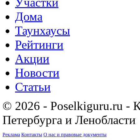
Участки
Дома
Таунхаусы
Рейтинги
Акции
Новости
Статьи
© 2026 - Poselkiguru.ru -
Петербурга и Ленобласти
Реклама
Контакты
О нас и правовые документы