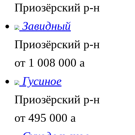
Приозёрский р-н
Завидный
Приозёрский р-н
от 1 008 000
a
Гусиное
Приозёрский р-н
от 495 000
a