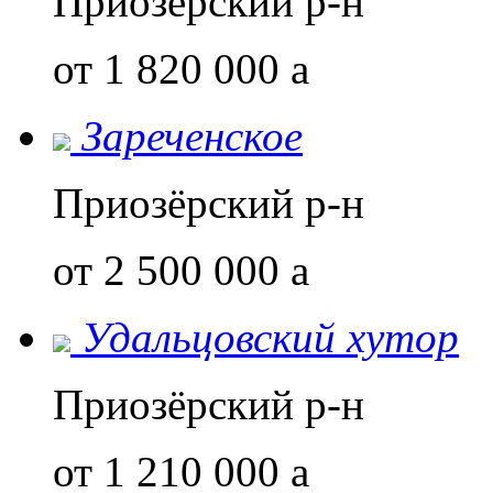
Приозёрский р-н
от 1 820 000
a
Зареченское
Приозёрский р-н
от 2 500 000
a
Удальцовский хутор
Приозёрский р-н
от 1 210 000
a