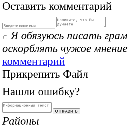
Оставить комментарий
Я обязуюсь писать гра
оскорблять чужое мнение
комментарий
Прикрепить Файл
Нашли ошибку?
Районы