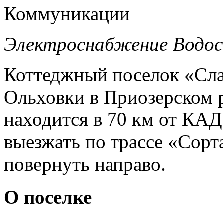
Коммуникации
Электроснабжение
Водо
Коттеджный поселок «Сла
Ольховки в Приозерском 
находится в 70 км от КАД
выезжать по трассе «Сорт
повернуть направо.
О поселке