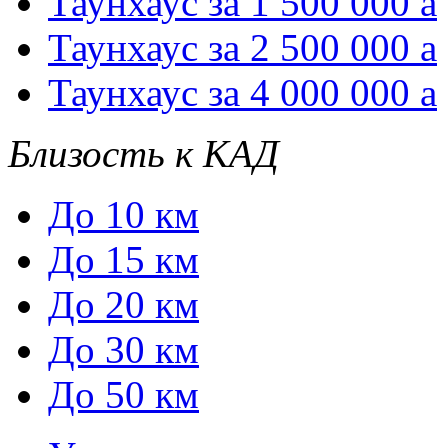
Таунхаус за 1 500 000
a
Таунхаус за 2 500 000
a
Таунхаус за 4 000 000
a
Близость к КАД
До 10 км
До 15 км
До 20 км
До 30 км
До 50 км