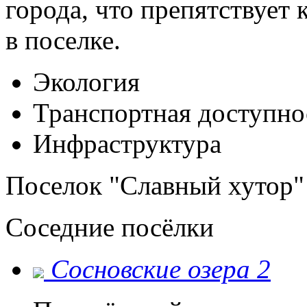
города, что препятствуе
в поселке.
Экология
Транспортная доступно
Инфраструктура
Поселок "Славный хутор" 
Соседние посёлки
Сосновские озера 2