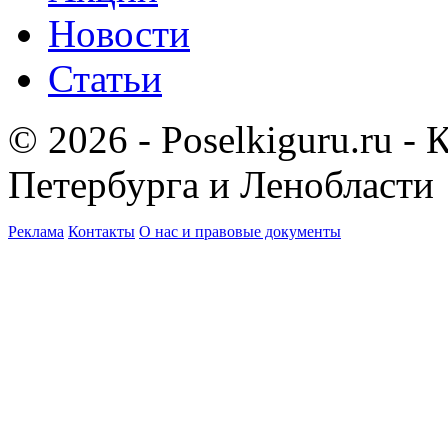
Новости
Статьи
© 2026 - Poselkiguru.ru -
Петербурга и Ленобласти
Реклама
Контакты
О нас и правовые документы