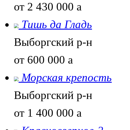
от 2 430 000
a
Тишь да Гладь
Выборгский р-н
от 600 000
a
Морская крепость
Выборгский р-н
от 1 400 000
a