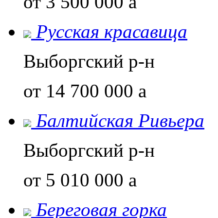
от 3 500 000
a
Русская красавица
Выборгский р-н
от 14 700 000
a
Балтийская Ривьера
Выборгский р-н
от 5 010 000
a
Береговая горка