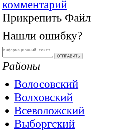
комментарий
Прикрепить Файл
Нашли ошибку?
Районы
Волосовский
Волховский
Всеволожский
Выборгский