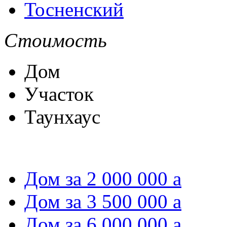
Тосненский
Стоимость
Дом
Участок
Таунхаус
Дом за 2 000 000
a
Дом за 3 500 000
a
Дом за 6 000 000
a