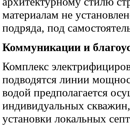
архитектурному стилю ст
материалам не установлен
подряда, под самостоятел
Коммуникации и благоу
Комплекс электрифициров
подводятся линии мощнос
водой предполагается ос
индивидуальных скважин,
установки локальных септ