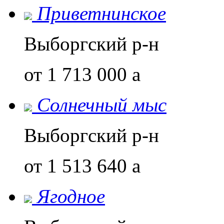
Приветнинское
Выборгский р-н
от 1 713 000
a
Солнечный мыс
Выборгский р-н
от 1 513 640
a
Ягодное