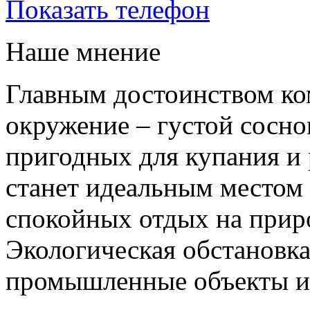
Показать телефон
Наше мнение
Главным достоинством ко
окружение – густой сосно
пригодных для купания и
станет идеальным местом
спокойных отдых на приро
Экологическая обстановка
промышленные объекты и 