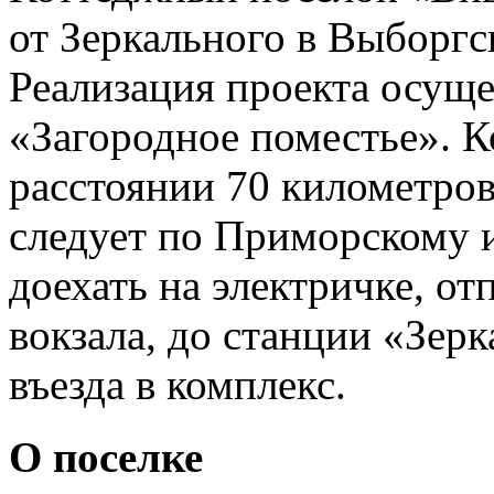
от Зеркального в Выборгс
Реализация проекта осуще
«Загородное поместье». К
расстоянии 70 километров
следует по Приморскому
доехать на электричке, о
вокзала, до станции «Зерк
въезда в комплекс.
О поселке