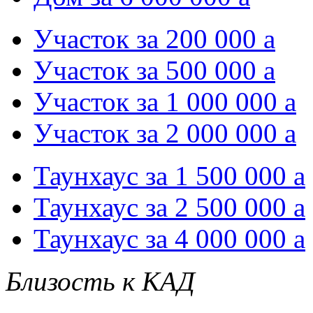
Участок за 200 000
a
Участок за 500 000
a
Участок за 1 000 000
a
Участок за 2 000 000
a
Таунхаус за 1 500 000
a
Таунхаус за 2 500 000
a
Таунхаус за 4 000 000
a
Близость к КАД