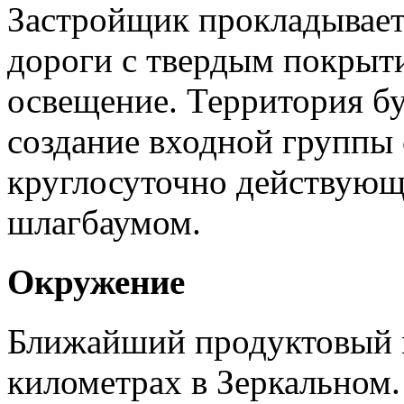
Застройщик прокладывает
дороги с твердым покрыт
освещение. Территория б
создание входной группы 
круглосуточно действующ
шлагбаумом.
Окружение
Ближайший продуктовый м
километрах в Зеркальном.