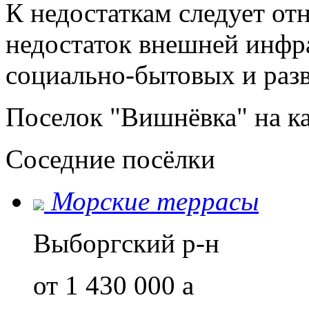
К недостаткам следует отн
недостаток внешней инфр
социально-бытовых и разв
Поселок "Вишнёвка" на к
Соседние посёлки
Морские террасы
Выборгский р-н
от 1 430 000
a