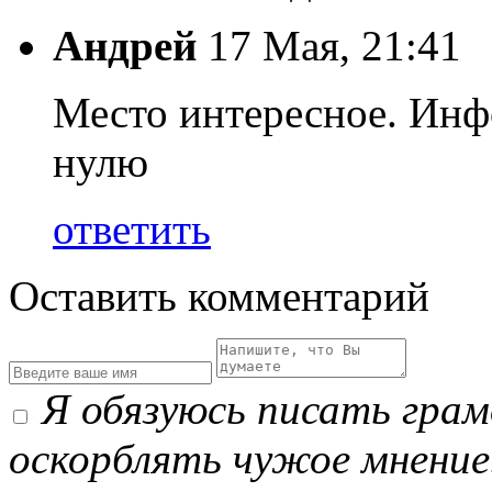
Андрей
17 Мая, 21:41
Место интересное. Инф
нулю
ответить
Оставить комментарий
Я обязуюсь писать гра
оскорблять чужое мнение