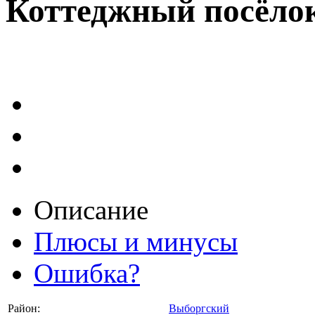
Коттеджный посёло
Описание
Плюсы и минусы
Ошибка?
Район:
Выборгский