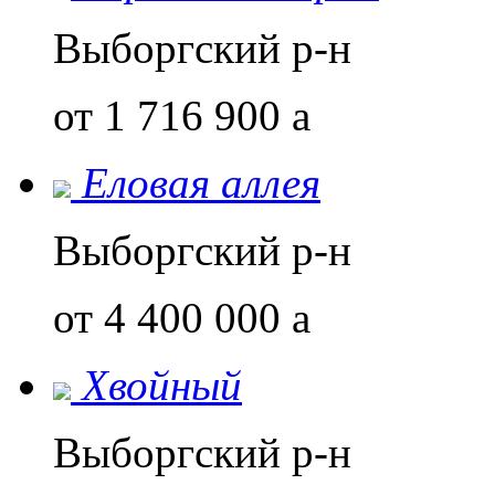
Выборгский р-н
от 1 716 900
a
Еловая аллея
Выборгский р-н
от 4 400 000
a
Хвойный
Выборгский р-н