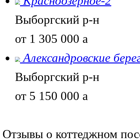
Красноозерное-2
Выборгский р-н
от 1 305 000
a
Александровские бере
Выборгский р-н
от 5 150 000
a
Отзывы о коттеджном по