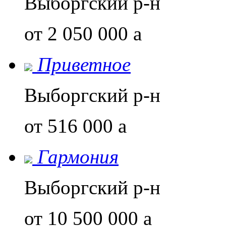
Выборгский р-н
от 2 050 000
a
Приветное
Выборгский р-н
от 516 000
a
Гармония
Выборгский р-н
от 10 500 000
a