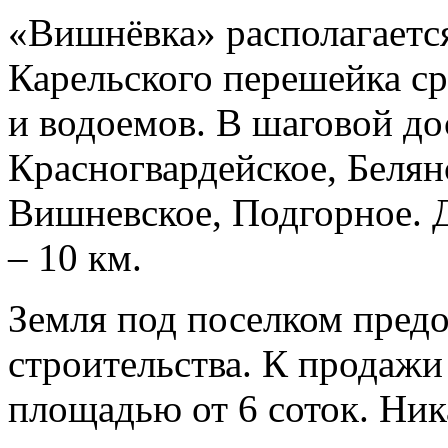
«Вишнёвка» располагаетс
Карельского перешейка с
и водоемов. В шаговой до
Красногвардейское, Белян
Вишневское, Подгорное. 
– 10 км.
Земля под поселком предо
строительства. К продажи
площадью от 6 соток. Ник