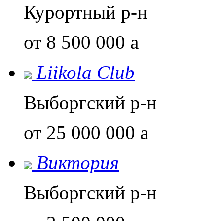
Курортный р-н
от 8 500 000
a
Liikola Club
Выборгский р-н
от 25 000 000
a
Виктория
Выборгский р-н