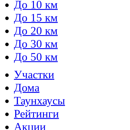
До 10 км
До 15 км
До 20 км
До 30 км
До 50 км
Участки
Дома
Таунхаусы
Рейтинги
Акции