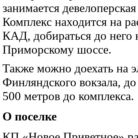
занимается девелоперска
Комплекс находится на ра
КАД, добираться до него 
Приморскому шоссе.
Также можно доехать на э
Финляндского вокзала, до
500 метров до комплекса.
О поселке
КП «Новое Приветное» ра