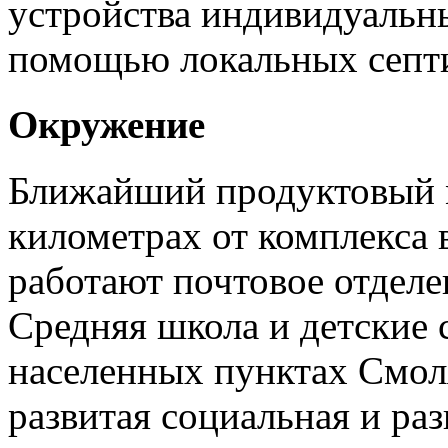
устройства индивидуальны
помощью локальных септ
Окружение
Ближайший продуктовый м
километрах от комплекса 
работают почтовое отдел
Средняя школа и детские 
населенных пунктах Смол
развитая социальная и ра