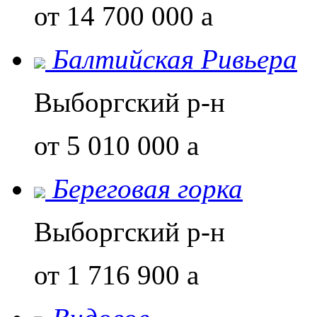
от 14 700 000
a
Балтийская Ривьера
Выборгский р-н
от 5 010 000
a
Береговая горка
Выборгский р-н
от 1 716 900
a