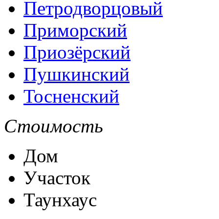
Петродворцовый
Приморский
Приозёрский
Пушкинский
Тосненский
Стоимость
Дом
Участок
Таунхаус