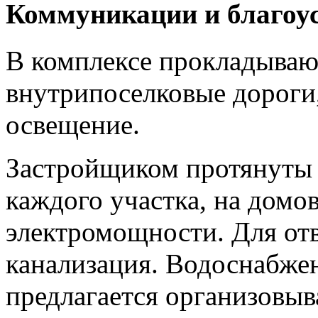
Коммуникации и благоу
В комплексе прокладываю
внутрипоселковые дороги
освещение.
Застройщиком протянуты 
каждого участка, на домо
электромощности. Для отв
канализация. Водоснабже
предлагается организовыв