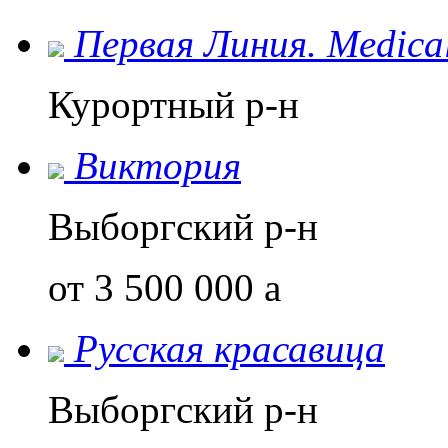
Первая Линия. Medical
Курортный р-н
Виктория
Выборгский р-н
от 3 500 000
a
Русская красавица
Выборгский р-н