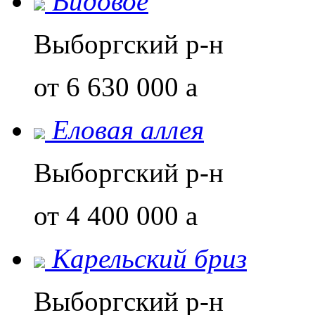
Видовое
Выборгский р-н
от 6 630 000
a
Еловая аллея
Выборгский р-н
от 4 400 000
a
Карельский бриз
Выборгский р-н