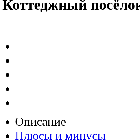
Коттеджный посёло
Описание
Плюсы и минусы