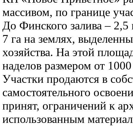
массивом, по границе уча
До Финского залива – 2,5
7 га на землях, выделенны
хозяйства. На этой площа
наделов размером от 1000
Участки продаются в собс
самостоятельного освоени
принят, ограничений к ар
использованным материал 