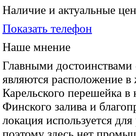
Наличие и актуальные це
Показать телефон
Наше мнение
Главными достоинствами
являются расположение в
Карельского перешейка в 
Финского залива и благоп
локация используется для
поэтому здесь нет промы