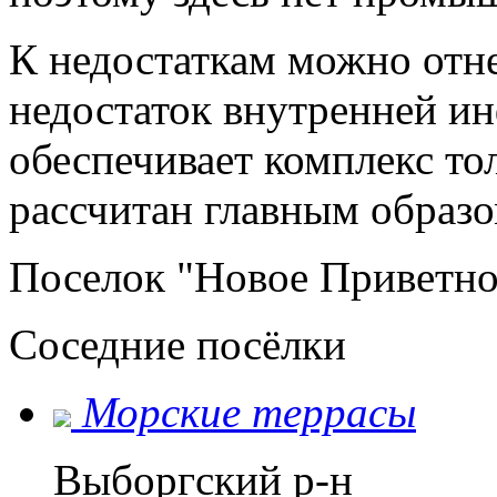
К недостаткам можно отне
недостаток внутренней и
обеспечивает комплекс то
рассчитан главным образо
Поселок "Новое Приветное
Соседние посёлки
Морские террасы
Выборгский р-н