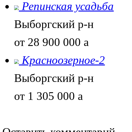
Репинская усадьба
Выборгский р-н
от 28 900 000
a
Красноозерное-2
Выборгский р-н
от 1 305 000
a
Оставить комментарий