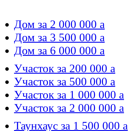
Дом за 2 000 000
a
Дом за 3 500 000
a
Дом за 6 000 000
a
Участок за 200 000
a
Участок за 500 000
a
Участок за 1 000 000
a
Участок за 2 000 000
a
Таунхаус за 1 500 000
a