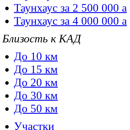
Таунхаус за 2 500 000
a
Таунхаус за 4 000 000
a
Близость к КАД
До 10 км
До 15 км
До 20 км
До 30 км
До 50 км
Участки