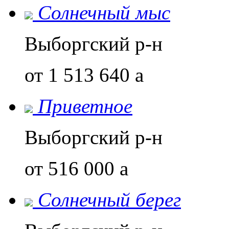
Солнечный мыс
Выборгский р-н
от 1 513 640
a
Приветное
Выборгский р-н
от 516 000
a
Солнечный берег