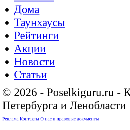
Дома
Таунхаусы
Рейтинги
Акции
Новости
Статьи
© 2026 - Poselkiguru.ru -
Петербурга и Ленобласти
Реклама
Контакты
О нас и правовые документы