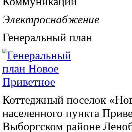
Коммуникации
Электроснабжение
Генеральный план
Коттеджный поселок «Нов
населенного пункта Прив
Выборгском районе Леноб