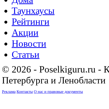
Таунхаусы
Рейтинги
Акции
Новости
Статьи
© 2026 - Poselkiguru.ru -
Петербурга и Ленобласти
Реклама
Контакты
О нас и правовые документы