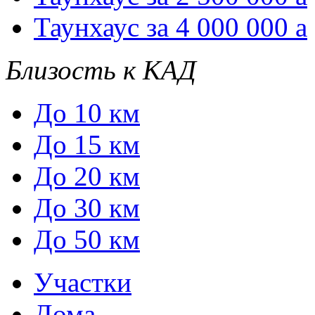
Таунхаус за 4 000 000
a
Близость к КАД
До 10 км
До 15 км
До 20 км
До 30 км
До 50 км
Участки
Дома