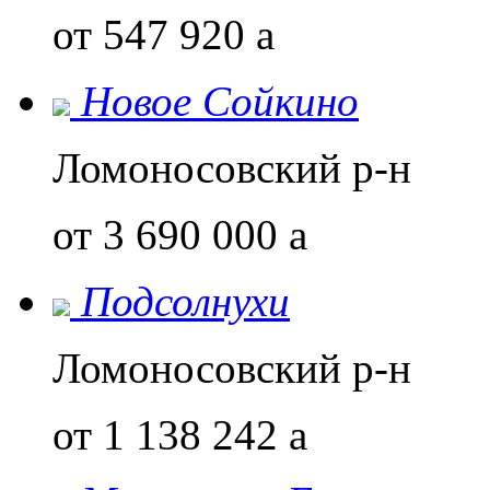
от 547 920
a
Новое Сойкино
Ломоносовский р-н
от 3 690 000
a
Подсолнухи
Ломоносовский р-н
от 1 138 242
a