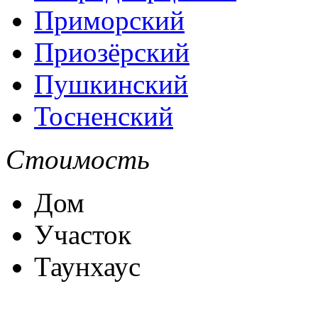
Приморский
Приозёрский
Пушкинский
Тосненский
Стоимость
Дом
Участок
Таунхаус