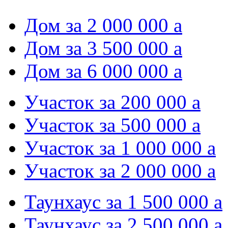
Дом за 2 000 000
a
Дом за 3 500 000
a
Дом за 6 000 000
a
Участок за 200 000
a
Участок за 500 000
a
Участок за 1 000 000
a
Участок за 2 000 000
a
Таунхаус за 1 500 000
a
Таунхаус за 2 500 000
a