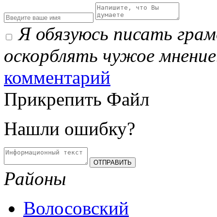
Я обязуюсь писать гра
оскорблять чужое мнение
комментарий
Прикрепить Файл
Нашли ошибку?
Районы
Волосовский