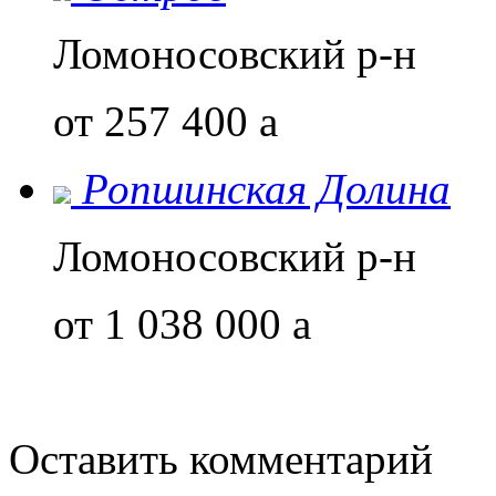
Ломоносовский р-н
от 257 400
a
Ропшинская Долина
Ломоносовский р-н
от 1 038 000
a
Оставить комментарий