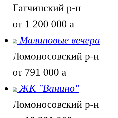
Гатчинский р-н
от 1 200 000
a
Малиновые вечера
Ломоносовский р-н
от 791 000
a
ЖК "Ванино"
Ломоносовский р-н