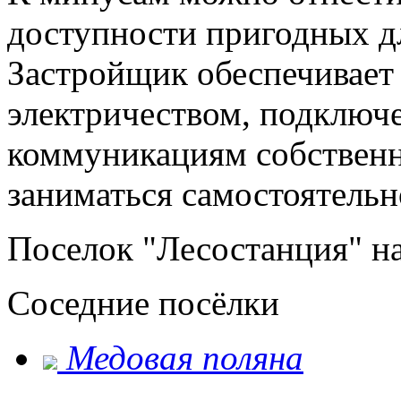
доступности пригодных д
Застройщик обеспечивает 
электричеством, подключ
коммуникациям собственн
заниматься самостоятельн
Поселок "Лесостанция" на
Соседние посёлки
Медовая поляна