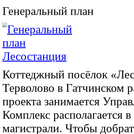
Генеральный план
Коттеджный посёлок «Лес
Терволово в Гатчинском р
проекта занимается Упра
Комплекс располагается в
магистрали. Чтобы добрат