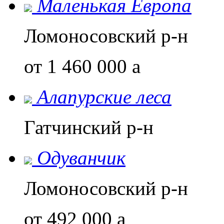
Маленькая Европа
Ломоносовский р-н
от 1 460 000
a
Алапурские леса
Гатчинский р-н
Одуванчик
Ломоносовский р-н
от 492 000
a