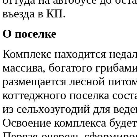
въезда в КП.
О поселке
Комплекс находится недал
массива, богатого грибами
размещается лесной пито
коттеджного поселка сост
из сельхозугодий для веде
Освоение комплекса будет 
Первая очередь сформиров