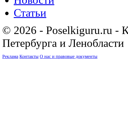
Статьи
© 2026 - Poselkiguru.ru -
Петербурга и Ленобласти
Реклама
Контакты
О нас и правовые документы