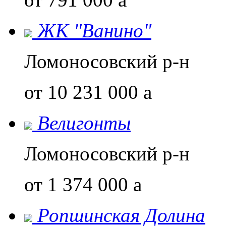
ЖК "Ванино"
Ломоносовский р-н
от 10 231 000
a
Велигонты
Ломоносовский р-н
от 1 374 000
a
Ропшинская Долина