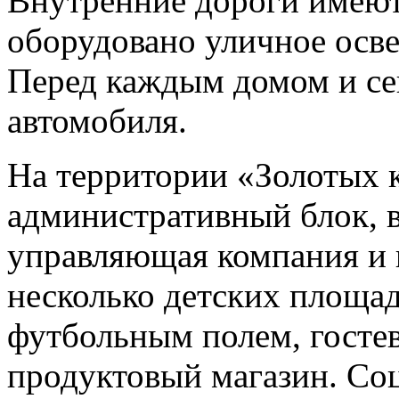
Внутренние дороги имеют
оборудовано уличное осв
Перед каждым домом и сек
автомобиля.
На территории «Золотых 
административный блок, в
управляющая компания и 
несколько детских площад
футбольным полем, гостев
продуктовый магазин. Со