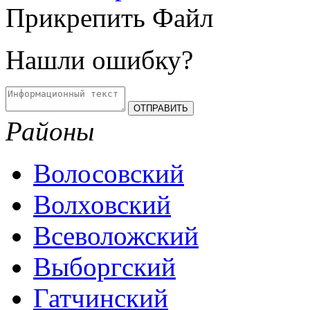
Прикрепить Файл
Нашли ошибку?
Районы
Волосовский
Волховский
Всеволожский
Выборгский
Гатчинский