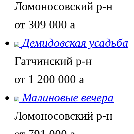
Ломоносовский р-н
от 309 000
a
Демидовская усадьба
Гатчинский р-н
от 1 200 000
a
Малиновые вечера
Ломоносовский р-н
от 791 000
a