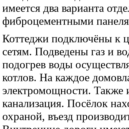
имеется два варианта отд
фиброцементными панеля
Коттеджи подключёны к 
сетям. Подведены газ и в
подогрев воды осуществл
котлов. На каждое домовл
электромощности. Также 
канализация. Посёлок нах
охраной, въезд производи