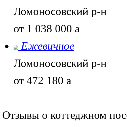
Ломоносовский р-н
от 1 038 000
a
Ежевичное
Ломоносовский р-н
от 472 180
a
Отзывы о коттеджном пос