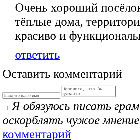
Очень хороший посёлок
тёплые дома, территори
красиво и функциональ
ответить
Оставить комментарий
Я обязуюсь писать гра
оскорблять чужое мнение
комментарий