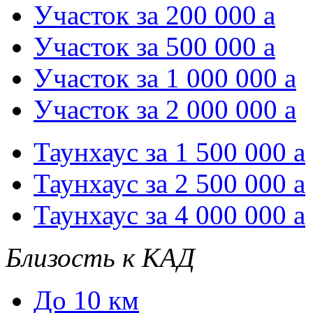
Участок за 200 000
a
Участок за 500 000
a
Участок за 1 000 000
a
Участок за 2 000 000
a
Таунхаус за 1 500 000
a
Таунхаус за 2 500 000
a
Таунхаус за 4 000 000
a
Близость к КАД
До 10 км