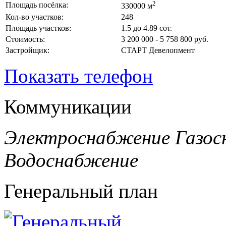
2
Площадь посёлка:
330000 м
Кол-во участков:
248
Площадь участков:
1.5 до 4.89 сот.
Стоимость:
3 200 000 - 5 758 800 руб.
Застройщик:
СТАРТ Девелопмент
Показать телефон
Коммуникации
Электроснабжение
Газос
Водоснабжение
Генеральный план