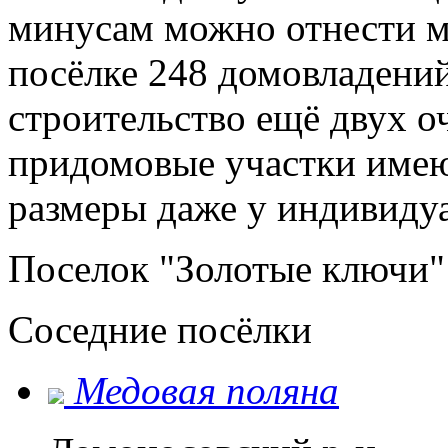
минусам можно отнести ма
посёлке 248 домовладений
строительство ещё двух о
придомовые участки име
размеры даже у индивиду
Поселок "Золотые ключи" 
Соседние посёлки
Медовая поляна