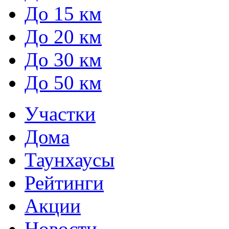
До 15 км
До 20 км
До 30 км
До 50 км
Участки
Дома
Таунхаусы
Рейтинги
Акции
Новости