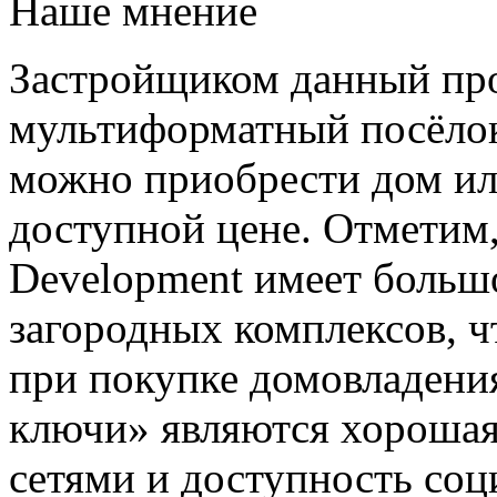
Наше мнение
Застройщиком данный про
мультиформатный посёлок
можно приобрести дом ил
доступной цене. Отметим,
Development имеет большо
загородных комплексов, ч
при покупке домовладени
ключи» являются хороша
сетями и доступность со