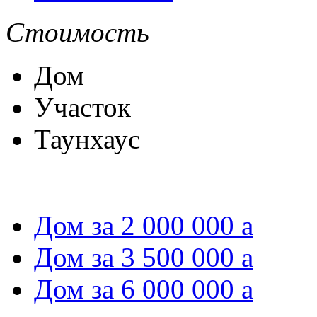
Стоимость
Дом
Участок
Таунхаус
Дом за 2 000 000
a
Дом за 3 500 000
a
Дом за 6 000 000
a