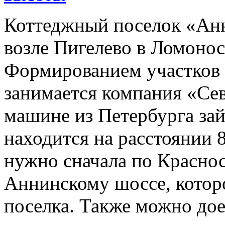
Коттеджный поселок «Анн
возле Пигелево в Ломонос
Формированием участков 
занимается компания «Сев
машине из Петербурга зай
находится на расстоянии 
нужно сначала по Краснос
Аннинскому шоссе, которо
поселка. Также можно дое