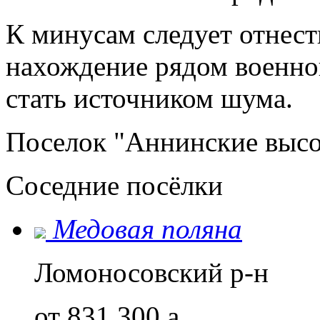
К минусам следует отнест
нахождение рядом военно
стать источником шума.
Поселок "Аннинские высо
Соседние посёлки
Медовая поляна
Ломоносовский р-н
от 831 300
a