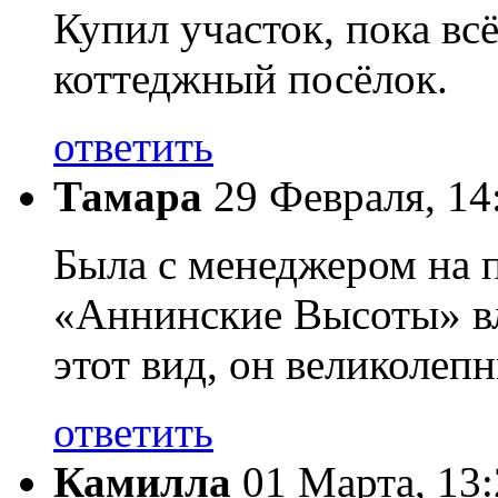
Купил участок, пока всё
коттеджный посёлок.
ответить
Тамара
29 Февраля, 14
Была с менеджером на 
«Аннинские Высоты» вл
этот вид, он великолепн
ответить
Камилла
01 Марта, 13