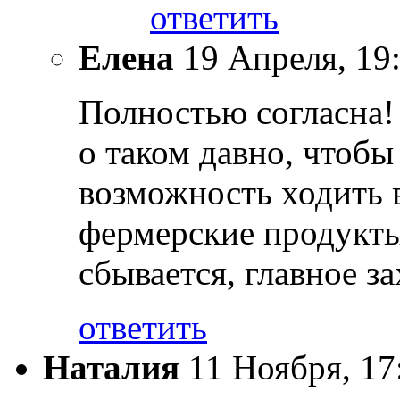
ответить
Елена
19 Апреля, 19
Полностью согласна!
о таком давно, чтобы
возможность ходить в 
фермерские продукты
сбывается, главное за
ответить
Наталия
11 Ноября, 17