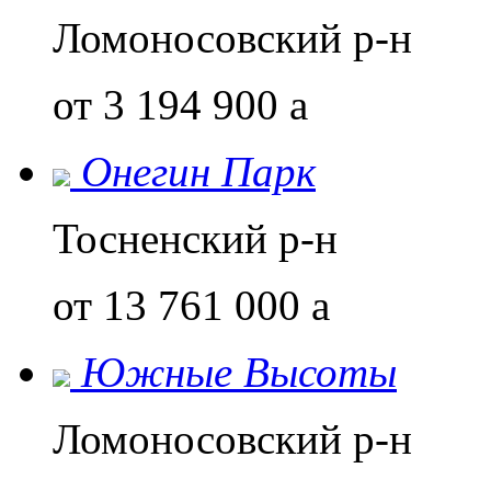
Ломоносовский р-н
от 3 194 900
a
Онегин Парк
Тосненский р-н
от 13 761 000
a
Южные Высоты
Ломоносовский р-н