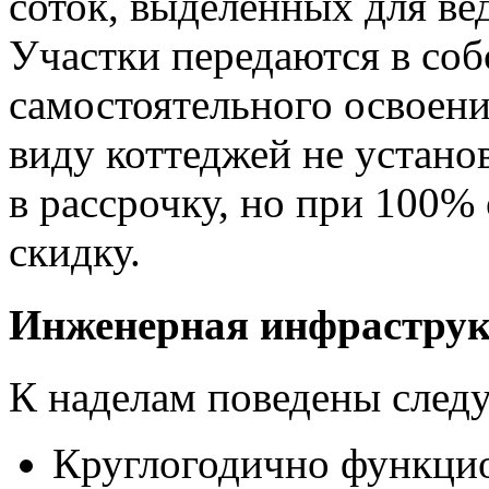
соток, выделенных для ве
Участки передаются в соб
самостоятельного освоен
виду коттеджей не устано
в рассрочку, но при 100%
скидку.
Инженерная инфраструк
К наделам поведены сле
Круглогодично функци