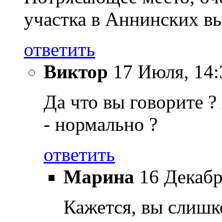
участка в Аннинских вы
ответить
Виктор
17 Июля, 14:
Да что вы говорите ?
- нормально ?
ответить
Марина
16 Декабр
Кажется, вы слишк