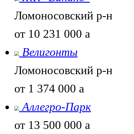
Ломоносовский р-н
от 10 231 000
a
Велигонты
Ломоносовский р-н
от 1 374 000
a
Аллегро-Парк
от 13 500 000
a