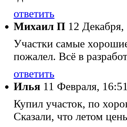
ответить
Михаил П
12 Декабря,
Участки самые хорошие 
пожалел. Всё в разработ
ответить
Илья
11 Февраля, 16:5
Купил участок, по хоро
Сказали, что летом цен