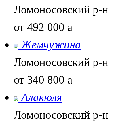
Ломоносовский р-н
от 492 000
a
Жемчужина
Ломоносовский р-н
от 340 800
a
Алакюля
Ломоносовский р-н