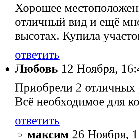
Хорошее местоположение
отличный вид и ещё мн
высотах. Купила участо
ответить
Любовь
12 Ноября, 16:
Приобрели 2 отличных 
Всё необходимое для ко
ответить
максим
26 Ноября, 1