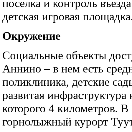
поселка и контроль въезд
детская игровая площадка
Окружение
Социальные объекты дост
Аннино – в нем есть сред
поликлиника, детские сады
развитая инфраструктура 
которого 4 километров. В 
горнолыжный курорт Туут