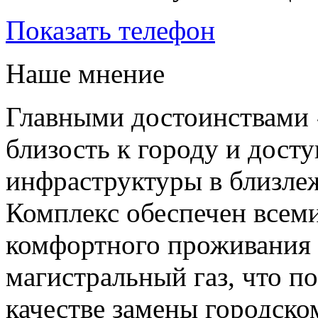
Показать телефон
Наше мнение
Главными достоинствами 
близость к городу и дост
инфраструктуры в близле
Комплекс обеспечен всем
комфортного проживания
магистральный газ, что по
качестве замены городск