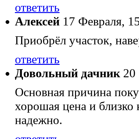
ответить
Алексей
17 Февраля, 1
Приобрёл участок, наве
ответить
Довольный дачник
20
Основная причина покуп
хорошая цена и близко к
надежно.
ответить