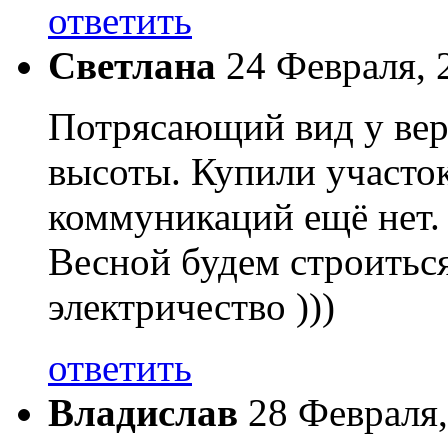
ответить
Светлана
24 Февраля, 
Потрясающий вид у вер
высоты. Купили участок
коммуникаций ещё нет.
Весной будем строиться,
электричество )))
ответить
Владислав
28 Февраля,