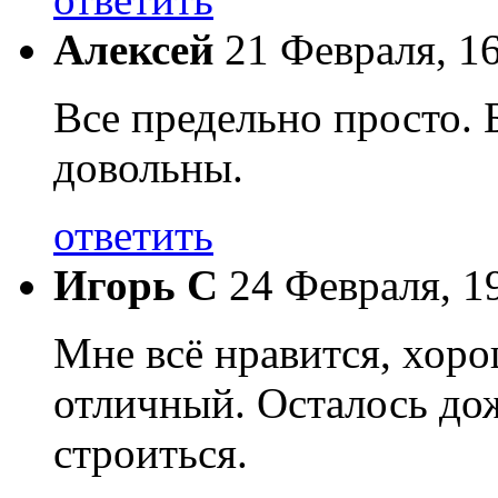
Алексей
21 Февраля, 1
Все предельно просто. 
довольны.
ответить
Игорь С
24 Февраля, 1
Мне всё нравится, хоро
отличный. Осталось до
строиться.