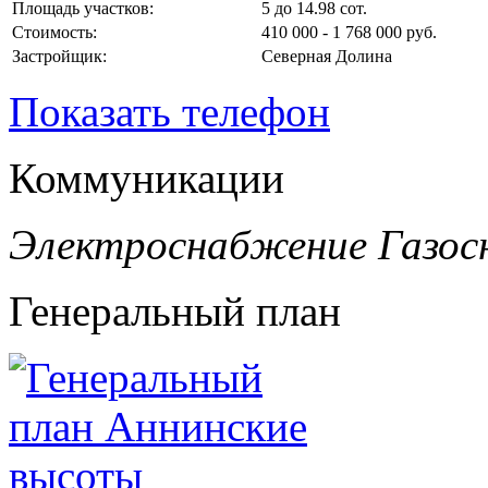
Площадь участков:
5 до 14.98 сот.
Стоимость:
410 000 - 1 768 000 руб.
Застройщик:
Северная Долина
Показать телефон
Коммуникации
Электроснабжение
Газос
Генеральный план