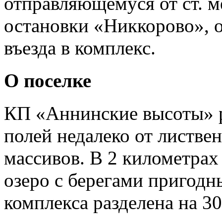
отправляющемуся от ст. м
остановки «Никкорово», о
въезда в комплекс.
О поселке
КП «Аннинские высоты» 
полей недалеко от листве
массивов. В 2 километрах
озеро с берегами пригодн
комплекса разделена на 30