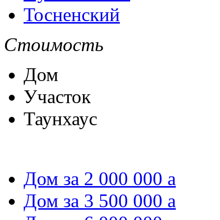
Тосненский
Стоимость
Дом
Участок
Таунхаус
Дом за 2 000 000
a
Дом за 3 500 000
a