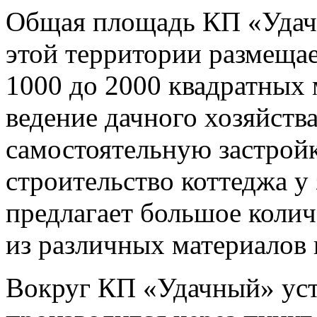
Общая площадь КП «Удачн
этой территории размещае
1000 до 2000 квадратных 
ведение дачного хозяйств
самостоятельную застройк
строительство коттеджа у
предлагает большое коли
из различных материалов 
Вокруг КП «Удачный» уст