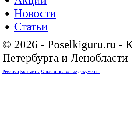
Новости
Статьи
© 2026 - Poselkiguru.ru -
Петербурга и Ленобласти
Реклама
Контакты
О нас и правовые документы