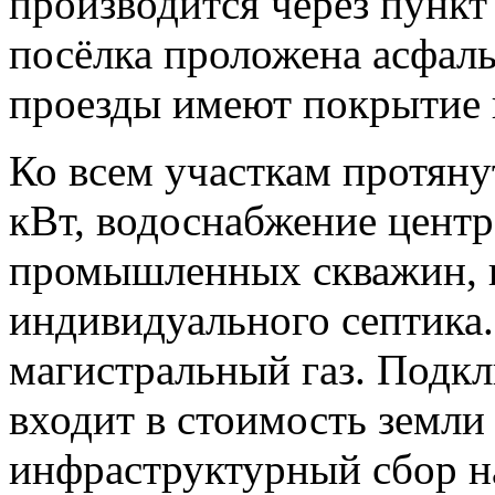
производится через пункт
посёлка проложена асфаль
проезды имеют покрытие 
Ко всем участкам протян
кВт, водоснабжение центр
промышленных скважин, к
индивидуального септика.
магистральный газ. Подк
входит в стоимость земли 
инфраструктурный сбор н