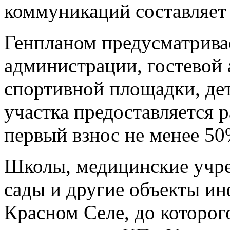
коммуникаций составляет 
Генпланом предусматривае
администрации, гостевой 
спортивной площадки, дет
участка предоставляется р
первый взнос не менее 50
Школы, медицинские учре
сады и другие объекты и
Красном Селе, до которог