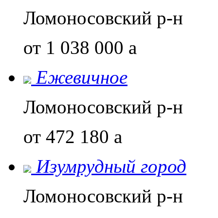
Ломоносовский р-н
от 1 038 000
a
Ежевичное
Ломоносовский р-н
от 472 180
a
Изумрудный город
Ломоносовский р-н