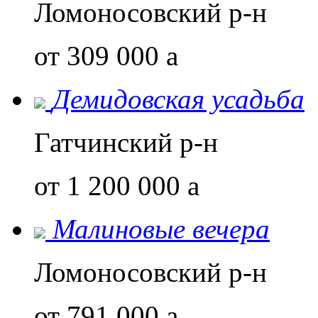
Ломоносовский р-н
от 309 000
a
Демидовская усадьба
Гатчинский р-н
от 1 200 000
a
Малиновые вечера
Ломоносовский р-н
от 791 000
a