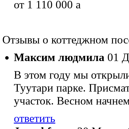
от 1 110 000
a
Отзывы о коттеджном по
Максим людмила
01 Д
В этом году мы открыли
Туутари парке. Присма
участок. Весном начнем
ответить