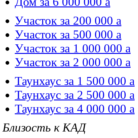
Дом за 6 000 000
a
Участок за 200 000
a
Участок за 500 000
a
Участок за 1 000 000
a
Участок за 2 000 000
a
Таунхаус за 1 500 000
a
Таунхаус за 2 500 000
a
Таунхаус за 4 000 000
a
Близость к КАД