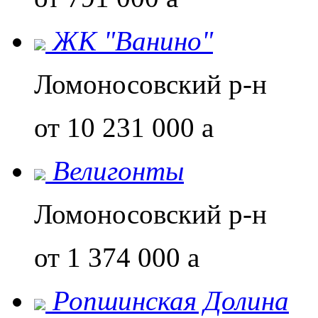
ЖК "Ванино"
Ломоносовский р-н
от 10 231 000
a
Велигонты
Ломоносовский р-н
от 1 374 000
a
Ропшинская Долина