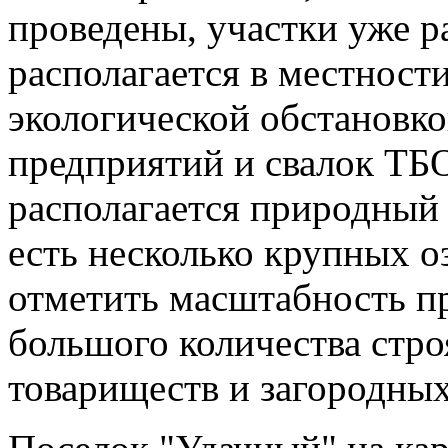
проведены, участки уже 
располагается в местност
экологической обстановко
предприятий и свалок ТБО
располагается природный
есть несколько крупных о
отметить масштабность п
большого количества стр
товариществ и загородных