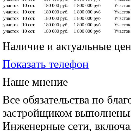
участок
10 сот.
180 000 руб.
1 800 000 руб
Участо
участок
10 сот.
180 000 руб.
1 800 000 руб
Участо
участок
10 сот.
180 000 руб.
1 800 000 руб
Участо
участок
10 сот.
180 000 руб.
1 800 000 руб
Участо
участок
10 сот.
180 000 руб.
1 800 000 руб
Участо
Наличие и актуальные це
Показать телефон
Наше мнение
Все обязательства по благ
застройщиком выполнены 
Инженерные сети, включая