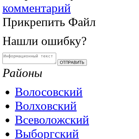
комментарий
Прикрепить Файл
Нашли ошибку?
Районы
Волосовский
Волховский
Всеволожский
Выборгский