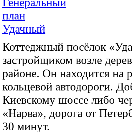
Коттеджный посёлок «Уда
застройщиком возле дере
районе. Он находится на 
кольцевой автодороги. До
Киевскому шоссе либо чер
«Нарва», дорога от Петер
30 минут.