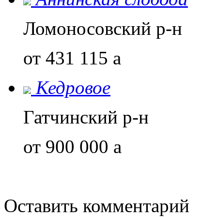
Ломоносовский р-н
от 431 115
a
Кедровое
Гатчинский р-н
от 900 000
a
Оставить комментарий