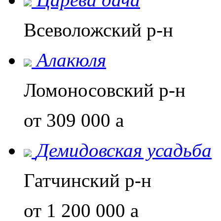
Всеволожский р-н
Алакюля
Ломоносовский р-н
от 309 000
a
Демидовская усадьба
Гатчинский р-н
от 1 200 000
a