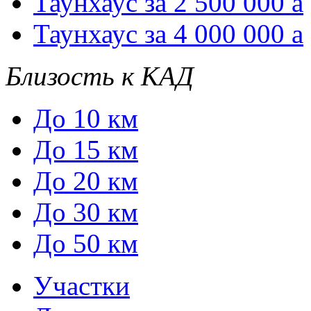
Таунхаус за 2 500 000
a
Таунхаус за 4 000 000
a
Близость к КАД
До 10 км
До 15 км
До 20 км
До 30 км
До 50 км
Участки