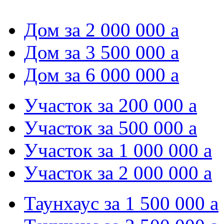
Дом за 2 000 000
a
Дом за 3 500 000
a
Дом за 6 000 000
a
Участок за 200 000
a
Участок за 500 000
a
Участок за 1 000 000
a
Участок за 2 000 000
a
Таунхаус за 1 500 000
a