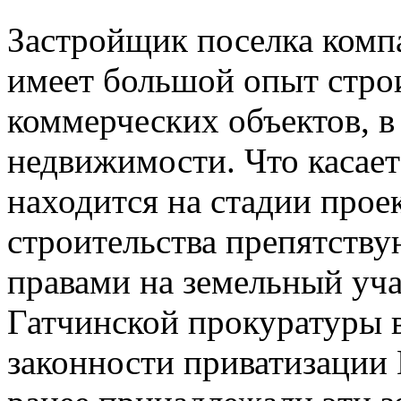
Застройщик поселка комп
имеет большой опыт стро
коммерческих объектов, в
недвижимости. Что касае
находится на стадии прое
строительства препятству
правами на земельный уча
Гатчинской прокуратуры 
законности приватизации 