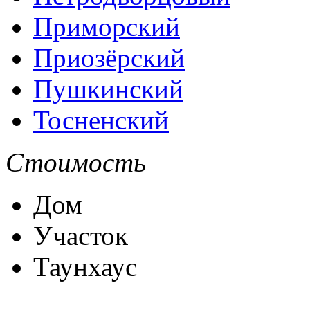
Приморский
Приозёрский
Пушкинский
Тосненский
Стоимость
Дом
Участок
Таунхаус