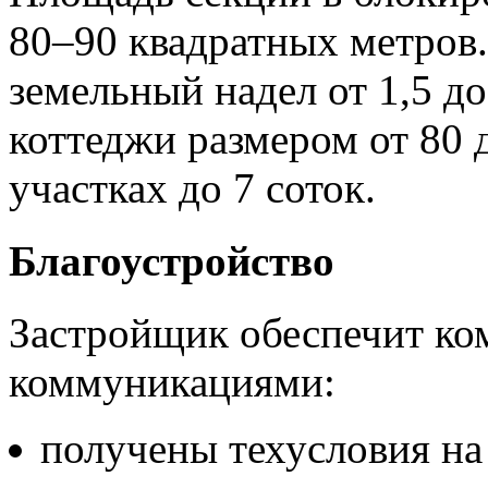
80–90 квадратных метров.
земельный надел от 1,5 д
коттеджи размером от 80 д
участках до 7 соток.
Благоустройство
Застройщик обеспечит к
коммуникациями:
получены техусловия на