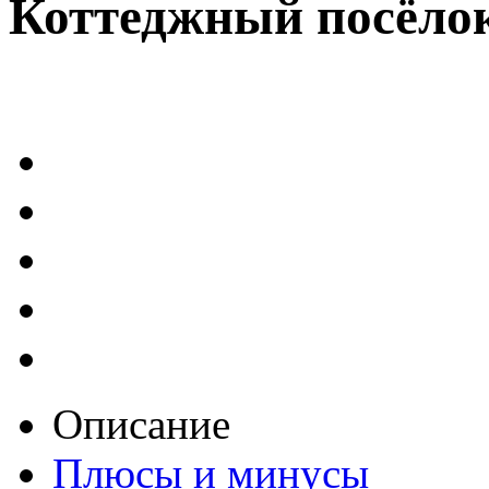
Коттеджный посёло
Описание
Плюсы и минусы