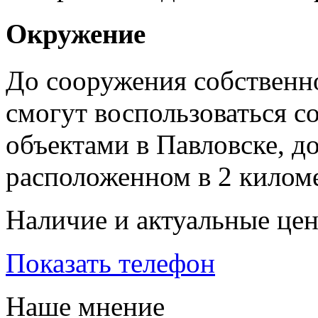
Окружение
До сооружения собственн
смогут воспользоваться 
объектами в Павловске, до
расположенном в 2 килом
Наличие и актуальные це
Показать телефон
Наше мнение