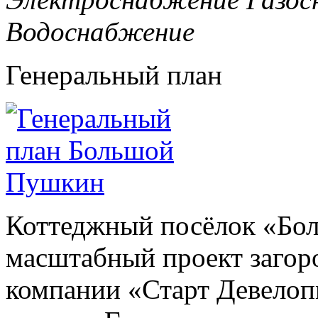
Водоснабжение
Генеральный план
Коттеджный посёлок «Бо
масштабный проект загоро
компании «Старт Девелоп