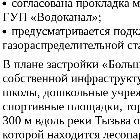
согласована прокладка 
ГУП «Водоканал»;
предусматривается подк
газораспределительной с
В плане застройки «Боль
собственной инфраструкту
школы, дошкольные учреж
спортивные площадки, то
300 м вдоль реки Тызьва 
которой находится лесопа