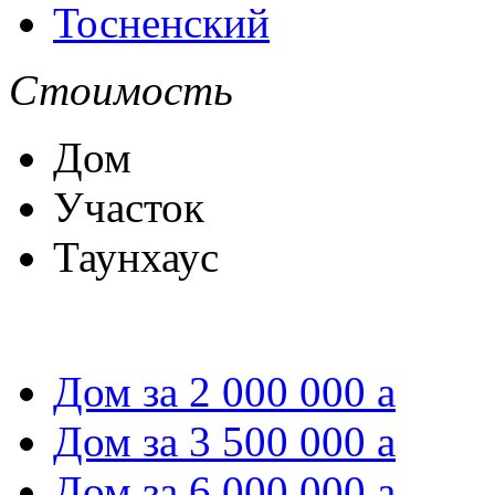
Тосненский
Стоимость
Дом
Участок
Таунхаус
Дом за 2 000 000
a
Дом за 3 500 000
a
Дом за 6 000 000
a