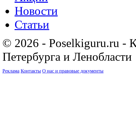
Новости
Статьи
© 2026 - Poselkiguru.ru -
Петербурга и Ленобласти
Реклама
Контакты
О нас и правовые документы