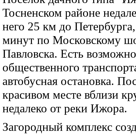
Тосненском районе недале
него 25 км до Петербурга
минут по Московскому шос
Павловска. Есть возможно
общественного транспорта
автобусная остановка. По
красивом месте вблизи кр
недалеко от реки Ижора.
Загородный комплекс созд