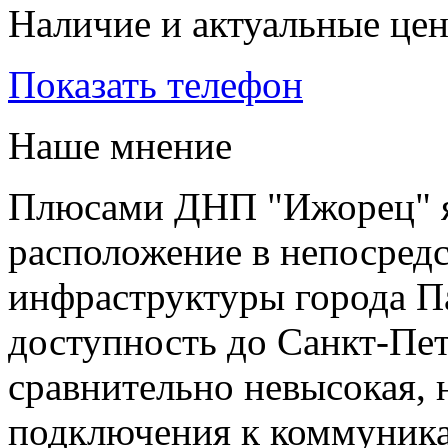
Наличие и актуальные це
Показать телефон
Наше мнение
Плюсами ДНП "Ижорец" я
расположение в непосредс
инфраструктуры города П
доступность до Санкт-Пет
сравнительно невысокая, 
подключения к коммуник