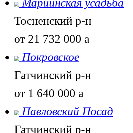
Мариинская усадьба
Тосненский р-н
от 21 732 000
a
Покровское
Гатчинский р-н
от 1 640 000
a
Павловский Посад
Гатчинский р-н