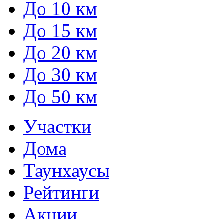
До 10 км
До 15 км
До 20 км
До 30 км
До 50 км
Участки
Дома
Таунхаусы
Рейтинги
Акции