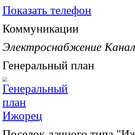
Показать телефон
Коммуникации
Электроснабжение
Канал
Генеральный план
Поселок дачного типа "И