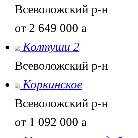
Всеволожский р-н
от 2 649 000
a
Колтуши 2
Всеволожский р-н
Коркинское
Всеволожский р-н
от 1 092 000
a