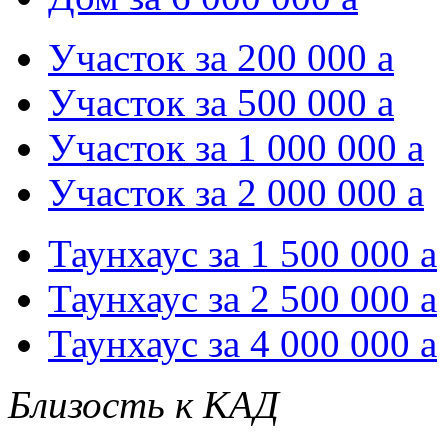
Участок за 200 000
a
Участок за 500 000
a
Участок за 1 000 000
a
Участок за 2 000 000
a
Таунхаус за 1 500 000
a
Таунхаус за 2 500 000
a
Таунхаус за 4 000 000
a
Близость к КАД