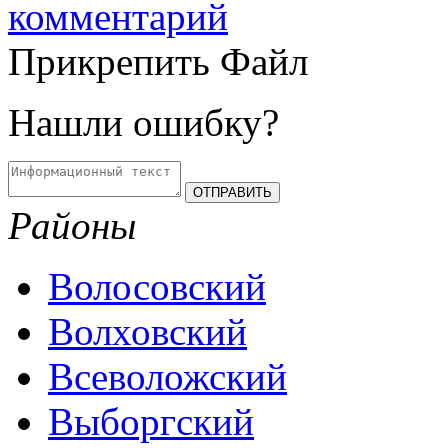
комментарий
Прикрепить Файл
Нашли ошибку?
Районы
Волосовский
Волховский
Всеволожский
Выборгский