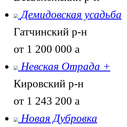
Демидовская усадьба
Гатчинский р-н
от 1 200 000
a
Невская Отрада +
Кировский р-н
от 1 243 200
a
Новая Дубровка