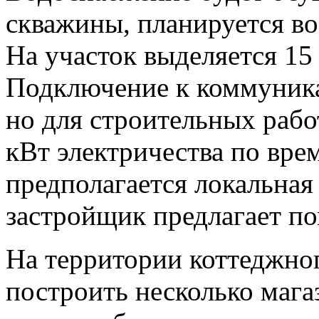
скважины, планируется в
На участок выделяется 15
Подключение к коммуника
но для строительных рабо
кВт электричества по вре
предполагается локальная 
застройщик предлагает по
На территории коттеджног
построить несколько мага