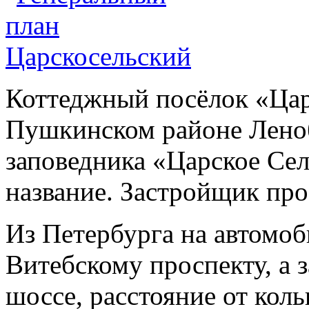
Коттеджный посёлок «Цар
Пушкинском районе Ленобл
заповедника «Царское Сел
название. Застройщик п
Из Петербурга на автомоб
Витебскому проспекту, а 
шоссе, расстояние от коль