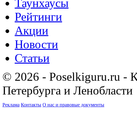
Таунхаусы
Рейтинги
Акции
Новости
Статьи
© 2026 - Poselkiguru.ru -
Петербурга и Ленобласти
Реклама
Контакты
О нас и правовые документы