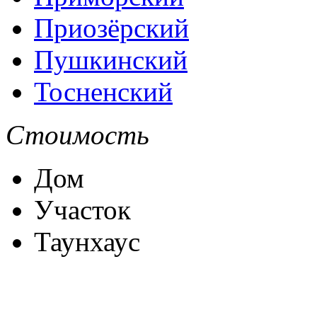
Приозёрский
Пушкинский
Тосненский
Стоимость
Дом
Участок
Таунхаус