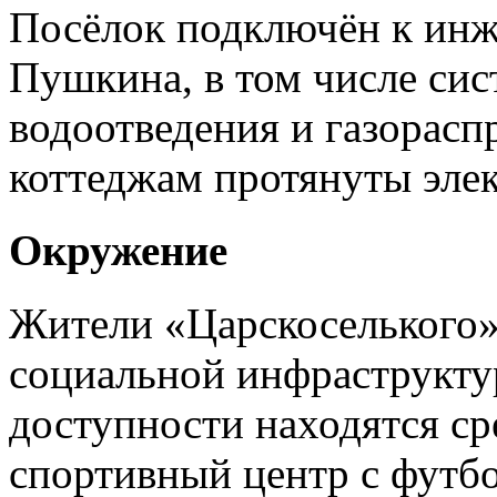
Посёлок подключён к ин
Пушкина, в том числе си
водоотведения и газорасп
коттеджам протянуты элек
Окружение
Жители «Царскоселького»
социальной инфраструкт
доступности находятся ср
спортивный центр с футбо