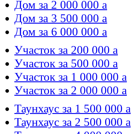
Дом за 2 000 000
a
Дом за 3 500 000
a
Дом за 6 000 000
a
Участок за 200 000
a
Участок за 500 000
a
Участок за 1 000 000
a
Участок за 2 000 000
a
Таунхаус за 1 500 000
a
Таунхаус за 2 500 000
a