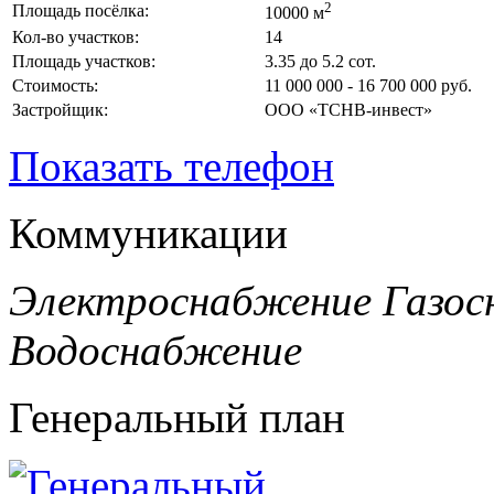
2
Площадь посёлка:
10000 м
Кол-во участков:
14
Площадь участков:
3.35 до 5.2 сот.
Стоимость:
11 000 000 - 16 700 000 руб.
Застройщик:
ООО «ТСНВ-инвест»
Показать телефон
Коммуникации
Электроснабжение
Газос
Водоснабжение
Генеральный план