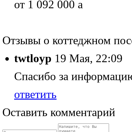
от 1 092 000
a
Отзывы о коттеджном пос
twtloyp
19 Мая, 22:09
Спасибо за информацию
ответить
Оставить комментарий