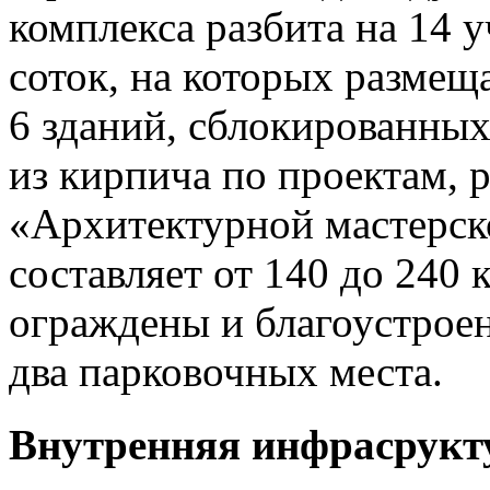
комплекса разбита на 14 у
соток, на которых размещ
6 зданий, сблокированных
из кирпича по проектам, 
«Архитектурной мастерск
составляет от 140 до 240 
ограждены и благоустрое
два парковочных места.
Внутренняя инфрасрукт