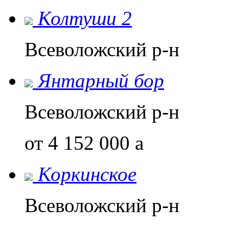
Колтуши 2
Всеволожский р-н
Янтарный бор
Всеволожский р-н
от 4 152 000
a
Коркинское
Всеволожский р-н