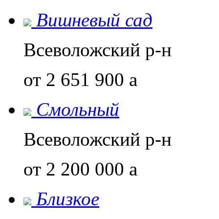
Вишневый сад
Всеволожский р-н
от 2 651 900
a
Смольный
Всеволожский р-н
от 2 200 000
a
Близкое