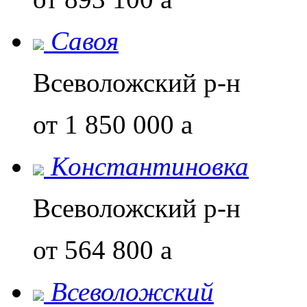
Савоя
Всеволожский р-н
от 1 850 000
a
Константиновка
Всеволожский р-н
от 564 800
a
Всеволожский