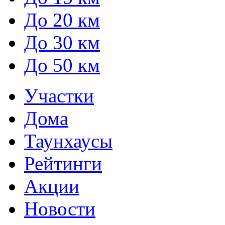
До 20 км
До 30 км
До 50 км
Участки
Дома
Таунхаусы
Рейтинги
Акции
Новости