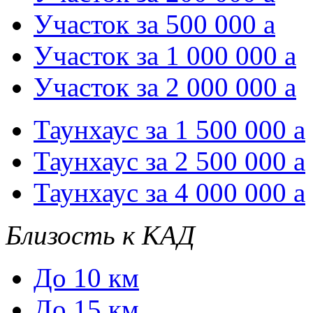
Участок за 500 000
a
Участок за 1 000 000
a
Участок за 2 000 000
a
Таунхаус за 1 500 000
a
Таунхаус за 2 500 000
a
Таунхаус за 4 000 000
a
Близость к КАД
До 10 км
До 15 км