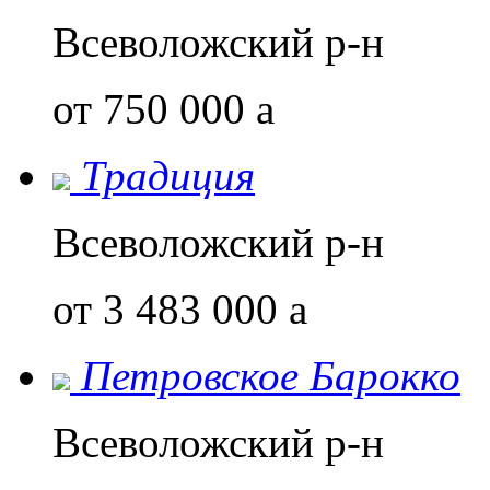
Всеволожский р-н
от 750 000
a
Традиция
Всеволожский р-н
от 3 483 000
a
Петровское Барокко
Всеволожский р-н