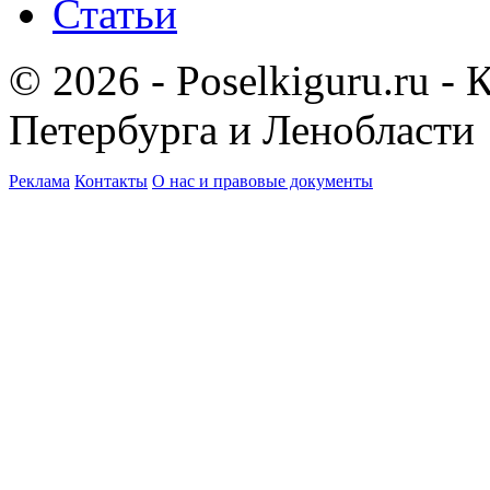
Статьи
© 2026 - Poselkiguru.ru -
Петербурга и Ленобласти
Реклама
Контакты
О нас и правовые документы