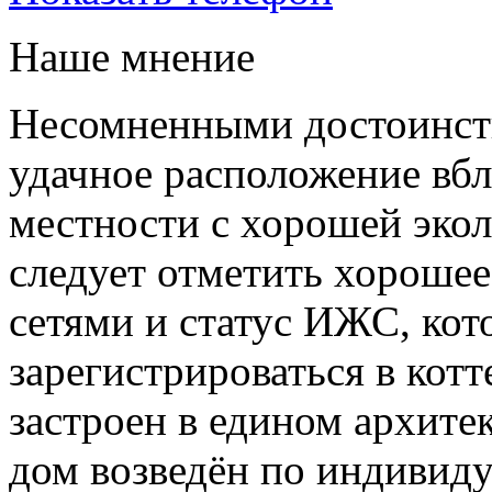
Наше мнение
Несомненными достоинст
удачное расположение вбл
местности с хорошей экол
следует отметить хороше
сетями и статус ИЖС, кот
зарегистрироваться в кот
застроен в едином архите
дом возведён по индивиду