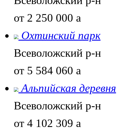
Всеволожский р-н
от 2 250 000
a
Охтинский парк
Всеволожский р-н
от 5 584 060
a
Альпийская деревня
Всеволожский р-н
от 4 102 309
a