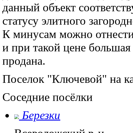
данный объект соответст
статусу элитного загородн
К минусам можно отнести
и при такой цене большая
продана.
Поселок "Ключевой" на к
Соседние посёлки
Березки