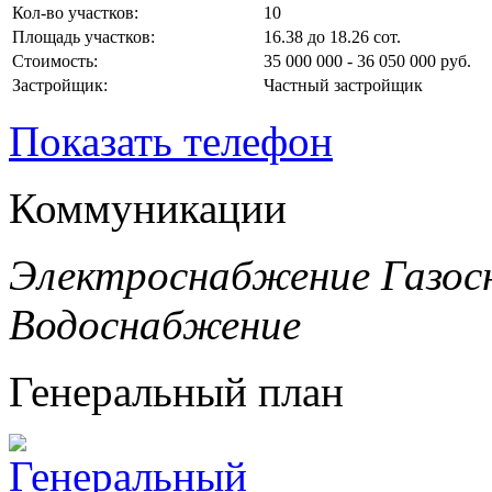
Кол-во участков:
10
Площадь участков:
16.38 до 18.26 сот.
Стоимость:
35 000 000 - 36 050 000 руб.
Застройщик:
Частный застройщик
Показать телефон
Коммуникации
Электроснабжение
Газос
Водоснабжение
Генеральный план