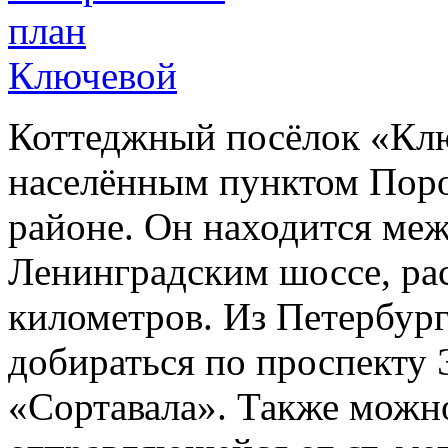
Коттеджный посёлок «Клю
населённым пунктом Пор
районе. Он находится меж
Ленинградским шоссе, ра
километров. Из Петербург
добираться по проспекту Э
«Сортавала». Также можно