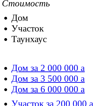
Стоимость
Дом
Участок
Таунхаус
Дом за 2 000 000
a
Дом за 3 500 000
a
Дом за 6 000 000
a
Участок за 200 000
a