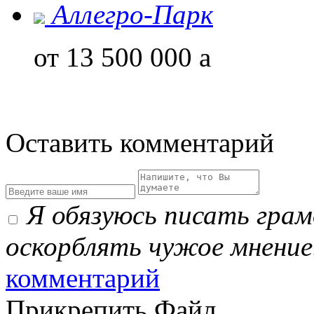
Аллегро-Парк
от 13 500 000
a
Оставить комментарий
Я обязуюсь писать гра
оскорблять чужое мнение
комментарий
Прикрепить Файл