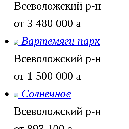
Всеволожский р-н
от 3 480 000
a
Вартемяги парк
Всеволожский р-н
от 1 500 000
a
Солнечное
Всеволожский р-н
от 893 100
a