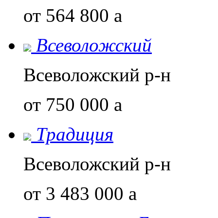
от 564 800
a
Всеволожский
Всеволожский р-н
от 750 000
a
Традиция
Всеволожский р-н
от 3 483 000
a