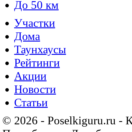
До 50 км
Участки
Дома
Таунхаусы
Рейтинги
Акции
Новости
Статьи
© 2026 - Poselkiguru.ru -