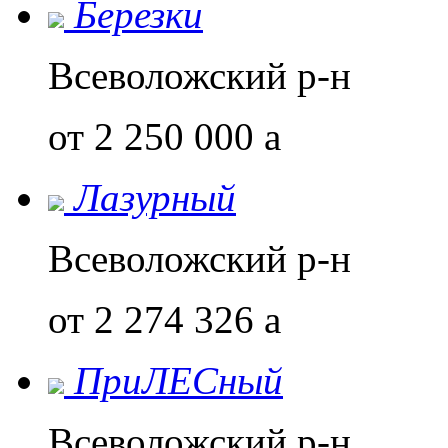
Березки
Всеволожский р-н
от 2 250 000
a
Лазурный
Всеволожский р-н
от 2 274 326
a
ПриЛЕСный
Всеволожский р-н