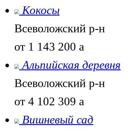
Кокосы
Всеволожский р-н
от 1 143 200
a
Альпийская деревня
Всеволожский р-н
от 4 102 309
a
Вишневый сад