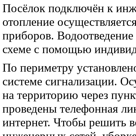
Посёлок подключён к инж
отопление осуществляется
приборов. Водоотведение 
схеме с помощью индивид
По периметру установлен
системе сигнализации. Ос
на территорию через пунк
проведены телефонная ли
интернет. Чтобы решить 
инженерных сетей, уборк