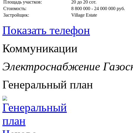
Площадь участков:
20 до 20 сот.
Стоимость:
8 800 000 - 24 000 000 руб.
Застройщик:
Village Estate
Показать телефон
Коммуникации
Электроснабжение
Газос
Генеральный план