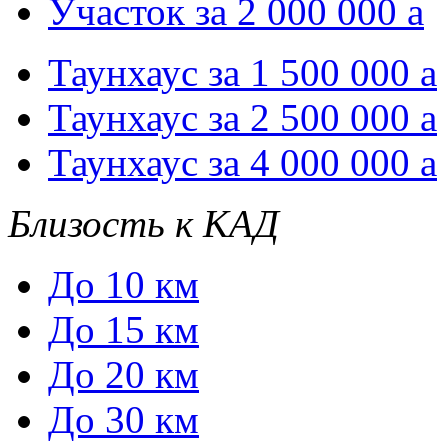
Участок за 2 000 000
a
Таунхаус за 1 500 000
a
Таунхаус за 2 500 000
a
Таунхаус за 4 000 000
a
Близость к КАД
До 10 км
До 15 км
До 20 км
До 30 км