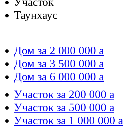
Участок
Таунхаус
Дом за 2 000 000
a
Дом за 3 500 000
a
Дом за 6 000 000
a
Участок за 200 000
a
Участок за 500 000
a
Участок за 1 000 000
a