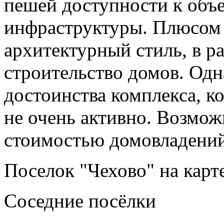
пешей доступности к объ
инфраструктуры. Плюсом 
архитектурный стиль, в р
строительство домов. Одн
достоинства комплекса, к
не очень активно. Возмож
стоимостью домовладений
Поселок "Чехово" на карт
Соседние посёлки