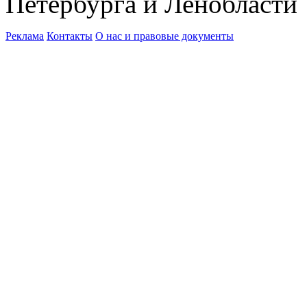
Петербурга и Ленобласти
Реклама
Контакты
О нас и правовые документы