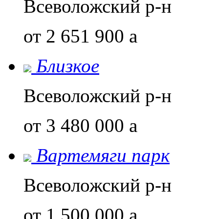
Всеволожский р-н
от 2 651 900
a
Близкое
Всеволожский р-н
от 3 480 000
a
Вартемяги парк
Всеволожский р-н
от 1 500 000
a