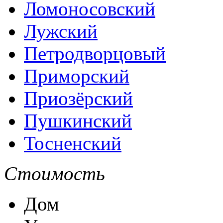
Ломоносовский
Лужский
Петродворцовый
Приморский
Приозёрский
Пушкинский
Тосненский
Стоимость
Дом