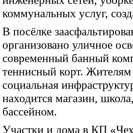
коммунальных услуг, соз
В посёлке заасфальтирова
организовано уличное ос
современный банный комп
теннисный корт. Жителям
социальная инфраструкту
находится магазин, школа
бассейном.
Участки и дома в КП «Че