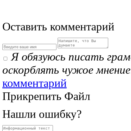
Оставить комментарий
Я обязуюсь писать гра
оскорблять чужое мнение
комментарий
Прикрепить Файл
Нашли ошибку?