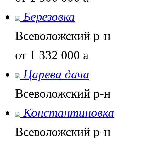
Березовка
Всеволожский р-н
от 1 332 000
a
Царева дача
Всеволожский р-н
Константиновка
Всеволожский р-н