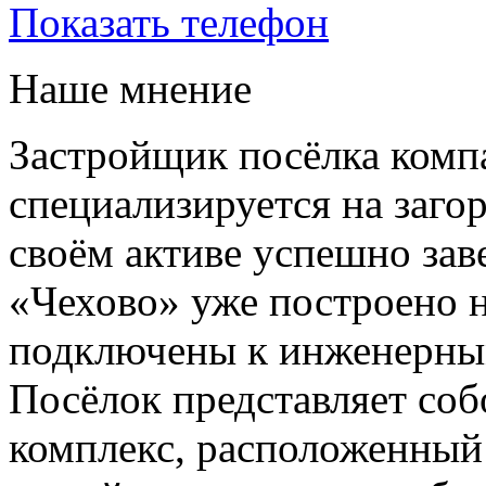
Показать телефон
Наше мнение
Застройщик посёлка компан
специализируется на заго
своём активе успешно за
«Чехово» уже построено н
подключены к инженерным
Посёлок представляет со
комплекс, расположенный 