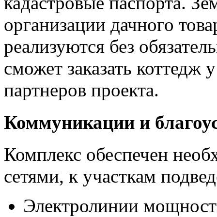
кадастровые паспорта. Зе
организации дачного това
реализуются без обязател
сможет заказать коттедж у
партнеров проекта.
Коммуникации и благоу
Комплекс обеспечен нео
сетями, к участкам подве
Электролинии мощност