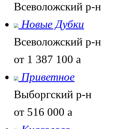
Всеволожский р-н
Новые Дубки
Всеволожский р-н
от 1 387 100
a
Приветное
Выборгский р-н
от 516 000
a