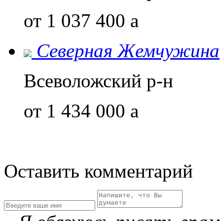
от 1 037 400
a
Северная Жемчужина
Всеволожский р-н
от 1 434 000
a
Оставить комментарий