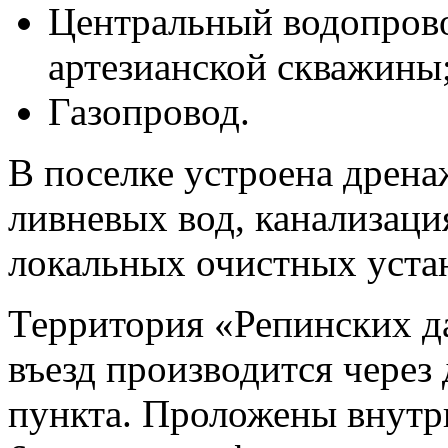
Центральный водопров
артезианской скважины
Газопровод.
В поселке устроена дрена
ливневых вод, канализаци
локальных очистных уста
Территория «Репинских д
въезд производится через
пункта. Проложены внут