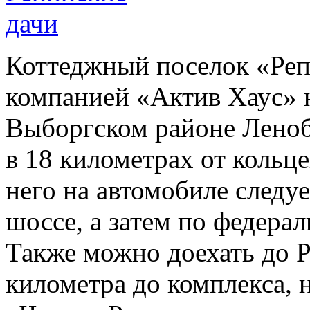
Коттеджный поселок «Реп
компанией «Актив Хаус» н
Выборгском районе Леноб
в 18 километрах от кольц
него на автомобиле следу
шоссе, а затем по федера
Также можно доехать до Р
километра до комплекса, н