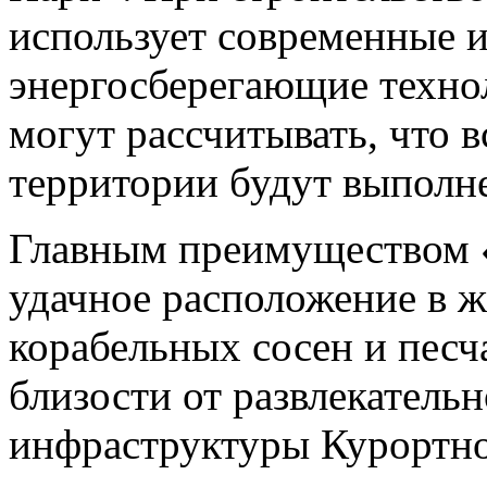
использует современные 
энергосберегающие техно
могут рассчитывать, что 
территории будут выполне
Главным преимуществом «
удачное расположение в 
корабельных сосен и песч
близости от развлекатель
инфраструктуры Курортно