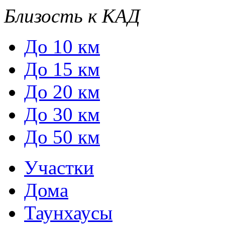
Близость к КАД
До 10 км
До 15 км
До 20 км
До 30 км
До 50 км
Участки
Дома
Таунхаусы