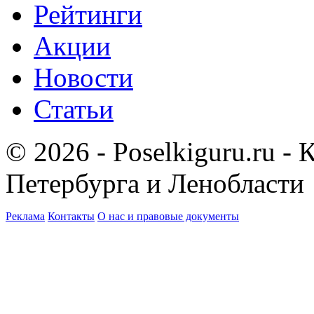
Рейтинги
Акции
Новости
Статьи
© 2026 - Poselkiguru.ru -
Петербурга и Ленобласти
Реклама
Контакты
О нас и правовые документы