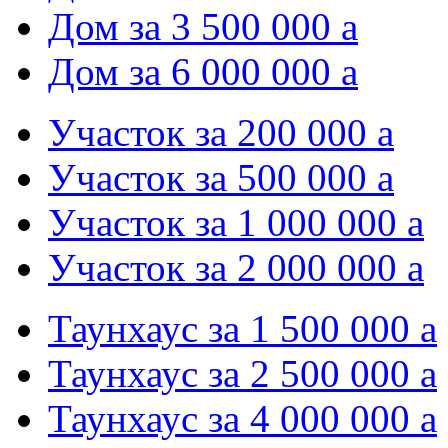
Дом за 3 500 000
a
Дом за 6 000 000
a
Участок за 200 000
a
Участок за 500 000
a
Участок за 1 000 000
a
Участок за 2 000 000
a
Таунхаус за 1 500 000
a
Таунхаус за 2 500 000
a
Таунхаус за 4 000 000
a