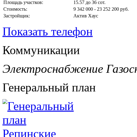
Площадь участков:
15.57 до 36 сот.
Стоимость:
9 342 000 - 23 252 200 руб.
Застройщик:
Актив Хаус
Показать телефон
Коммуникации
Электроснабжение
Газос
Генеральный план