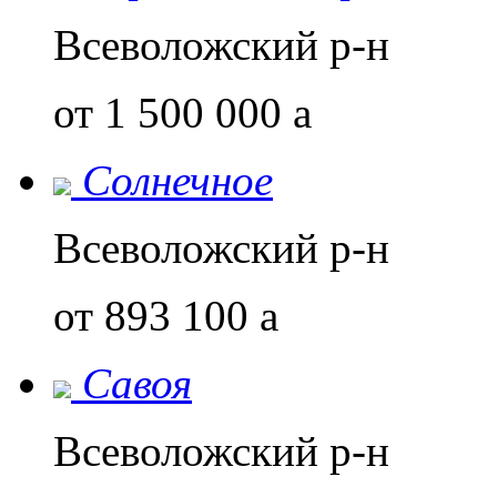
Всеволожский р-н
от 1 500 000
a
Солнечное
Всеволожский р-н
от 893 100
a
Савоя
Всеволожский р-н