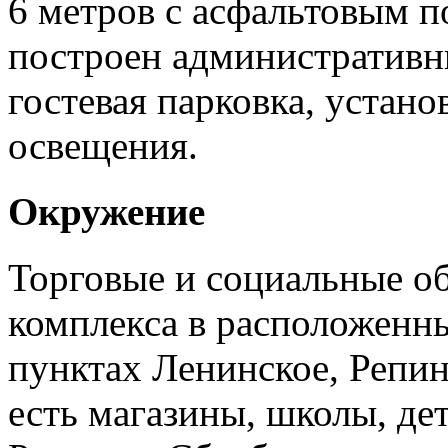
6 метров с асфальтовым п
построен административн
гостевая парковка, устано
освещения.
Окружение
Торговые и социальные о
комплекса в расположенн
пунктах Ленинское, Репин
есть магазины, школы, де