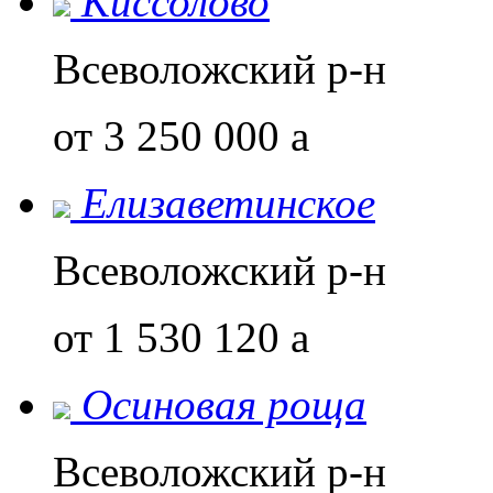
Киссолово
Всеволожский р-н
от 3 250 000
a
Елизаветинское
Всеволожский р-н
от 1 530 120
a
Осиновая роща
Всеволожский р-н