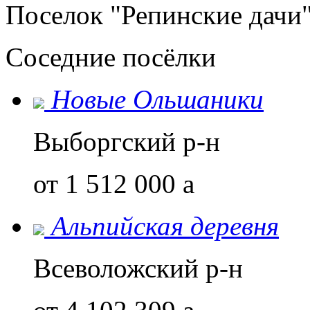
Поселок "Репинские дачи"
Соседние посёлки
Новые Ольшаники
Выборгский р-н
от 1 512 000
a
Альпийская деревня
Всеволожский р-н