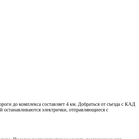
оги до комплекса составляет 4 км. Добраться от съезда с КАД
рой останавливаются электрички, отправляющиеся с