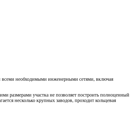
ей всеми необходимыми инженерными сетями, включая
ьшими размерами участка не позволяет построить полноценный
гается несколько крупных заводов, проходит кольцевая