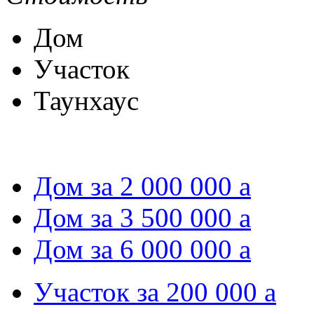
Дом
Участок
Таунхаус
Дом за 2 000 000
a
Дом за 3 500 000
a
Дом за 6 000 000
a
Участок за 200 000
a