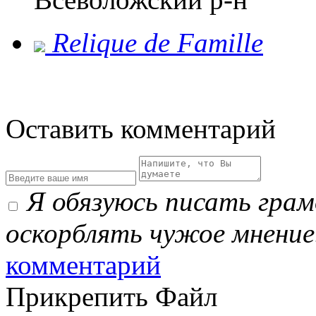
Relique de Famillе
Оставить комментарий
Я обязуюсь писать гра
оскорблять чужое мнение
комментарий
Прикрепить Файл