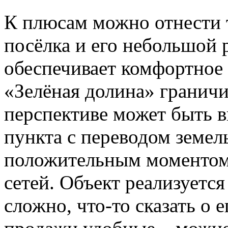
К плюсам можно отнести 
посёлка и его небольшой р
обеспечивает комфортное
«Зелёная долина» граничи
перспективе может быть в
пункта с переводом земел
положительным моментом
сетей. Объект реализуетс
сложно, что-то сказать о 