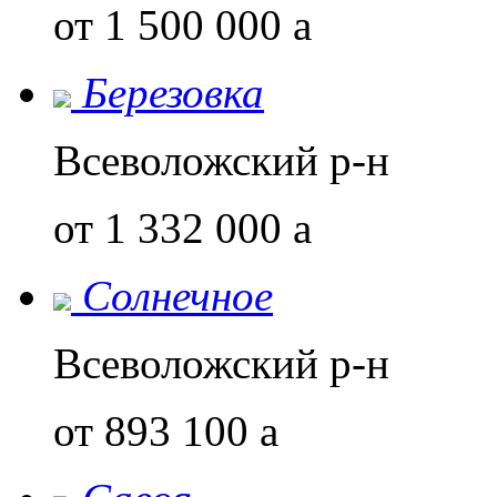
от 1 500 000
a
Березовка
Всеволожский р-н
от 1 332 000
a
Солнечное
Всеволожский р-н
от 893 100
a