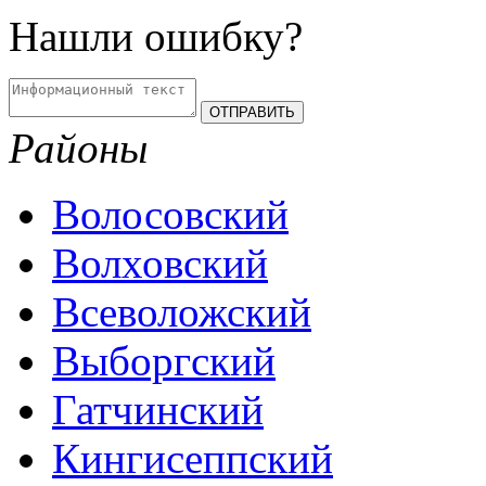
Нашли ошибку?
Районы
Волосовский
Волховский
Всеволожский
Выборгский
Гатчинский
Кингисеппский