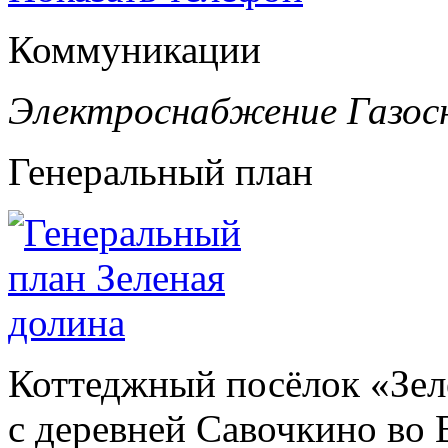
Коммуникации
Электроснабжение
Газос
Генеральный план
Коттеджный посёлок «Зел
с деревней Савочкино во