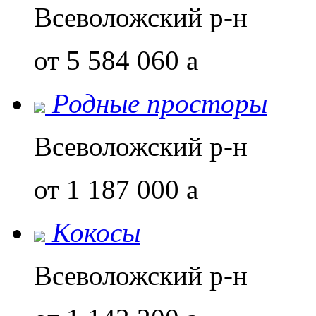
Всеволожский р-н
от 5 584 060
a
Родные просторы
Всеволожский р-н
от 1 187 000
a
Кокосы
Всеволожский р-н