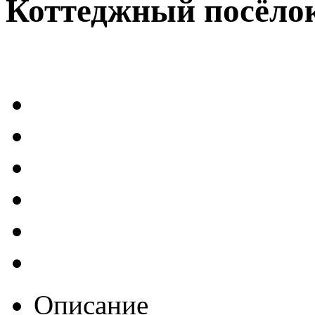
Коттеджный посёлок
Описание