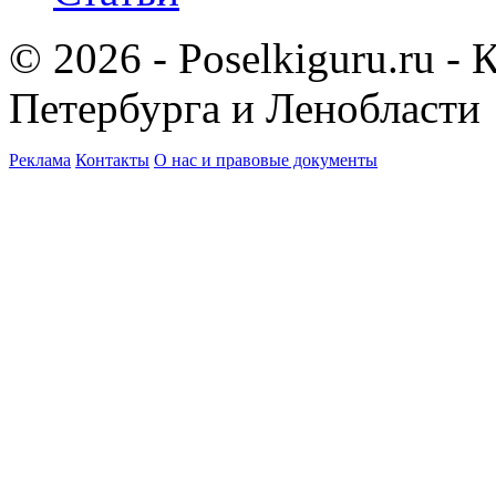
© 2026 - Poselkiguru.ru -
Петербурга и Ленобласти
Реклама
Контакты
О нас и правовые документы