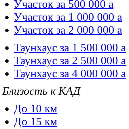
Участок за 500 000
a
Участок за 1 000 000
a
Участок за 2 000 000
a
Таунхаус за 1 500 000
a
Таунхаус за 2 500 000
a
Таунхаус за 4 000 000
a
Близость к КАД
До 10 км
До 15 км