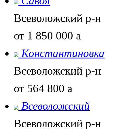
Савоя
Всеволожский р-н
от 1 850 000
a
Константиновка
Всеволожский р-н
от 564 800
a
Всеволожский
Всеволожский р-н