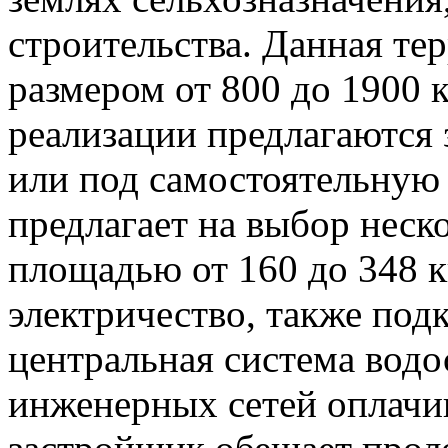
строительства. Данная тер
размером от 800 до 1900 
реализации предлагаются 
или под самостоятельную 
предлагает на выбор неск
площадью от 160 до 348 к
электричество, также под
центральная система вод
инженерных сетей оплачи