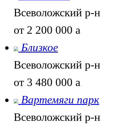
Всеволожский р-н
от 2 200 000
a
Близкое
Всеволожский р-н
от 3 480 000
a
Вартемяги парк
Всеволожский р-н