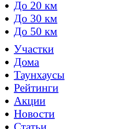
До 20 км
До 30 км
До 50 км
Участки
Дома
Таунхаусы
Рейтинги
Акции
Новости
Статьи