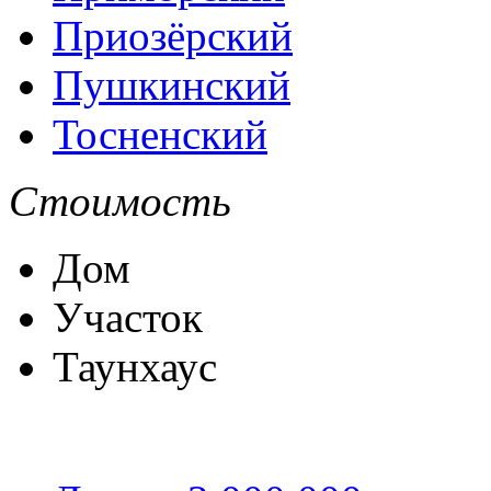
Приозёрский
Пушкинский
Тосненский
Стоимость
Дом
Участок
Таунхаус