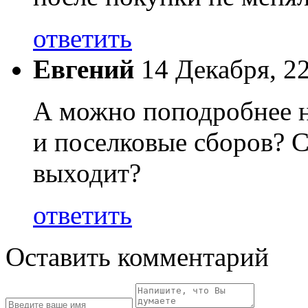
ответить
Евгений
14 Декабря, 2
А можно поподробнее 
и поселковые сборов? С
выходит?
ответить
Оставить комментарий