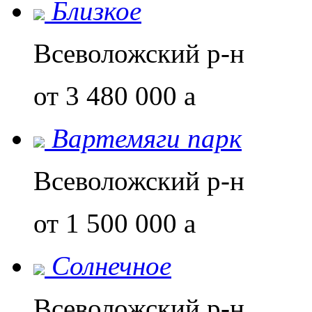
Близкое
Всеволожский р-н
от 3 480 000
a
Вартемяги парк
Всеволожский р-н
от 1 500 000
a
Солнечное
Всеволожский р-н