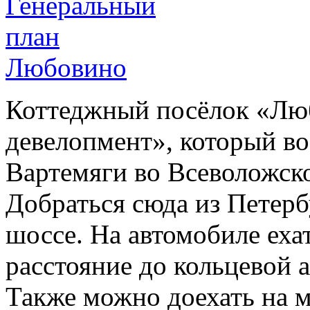
Коттеджный посёлок «Лю
девелопмент», который во
Вартемяги во Всеволожск
Добраться сюда из Петер
шоссе. На автомобиле еха
расстояние до кольцевой 
Также можно доехать на 