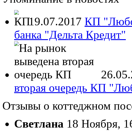
19.07.2017
КП "Любо
банка "Дельта Кредит"
26.05
вторая очередь КП "Лю
Отзывы о коттеджном по
Светлана
18 Ноября, 1