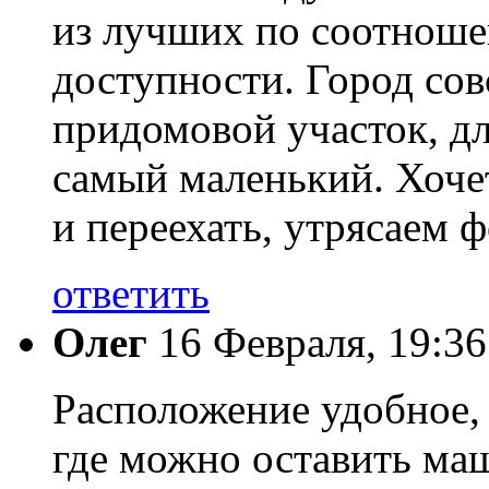
из лучших по соотноше
доступности. Город сов
придомовой участок, дл
самый маленький. Хоче
и переехать, утрясаем 
ответить
Олег
16 Февраля, 19:36
Расположение удобное, 
где можно оставить ма