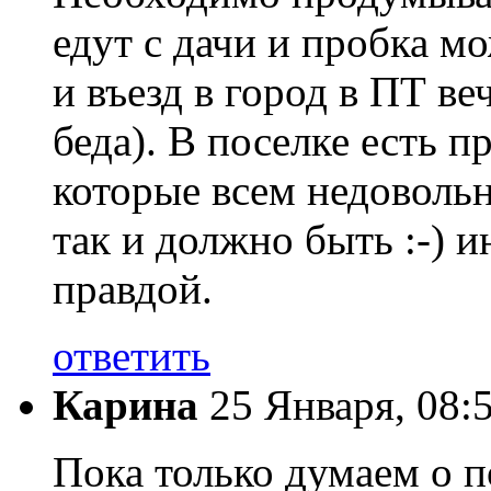
едут с дачи и пробка м
и въезд в город в ПТ ве
беда). В поселке есть п
которые всем недовольн
так и должно быть :-) 
правдой.
ответить
Карина
25 Января, 08:
Пока только думаем о п