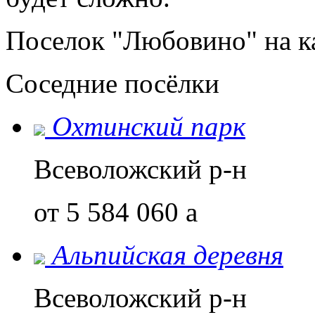
Поселок "Любовино" на к
Соседние посёлки
Охтинский парк
Всеволожский р-н
от 5 584 060
a
Альпийская деревня
Всеволожский р-н