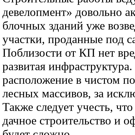
девелопмент» довольно ак
блочных зданий уже возве
участки, проданные под с
Поблизости от КП нет вре
развитая инфраструктура
расположение в чистом по
лесных массивов, за искл
Также следует учесть, что
дачное строительство и о
будет сложно.