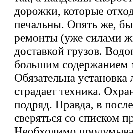
дорожки, которые отход
печальны. Опять же, бы
ремонты (уже силами ж
доставкой грузов. Водо
большим содержанием м
Обязательна установка 
страдает техника. Охра
подряд. Правда, в после
сверяться со списком 
Необходимо продумыват