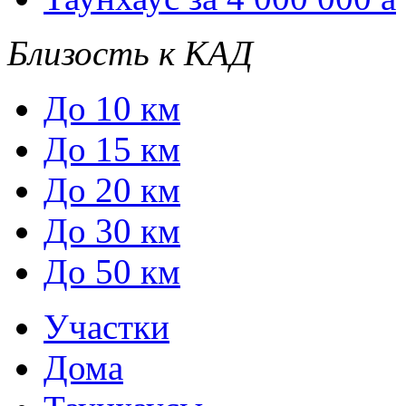
Близость к КАД
До 10 км
До 15 км
До 20 км
До 30 км
До 50 км
Участки
Дома