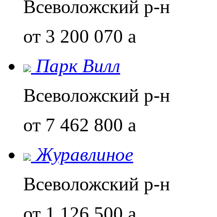
Всеволожский р-н
от 3 200 070
a
Парк Вилл
Всеволожский р-н
от 7 462 800
a
Журавлиное
Всеволожский р-н
от 1 126 500
a