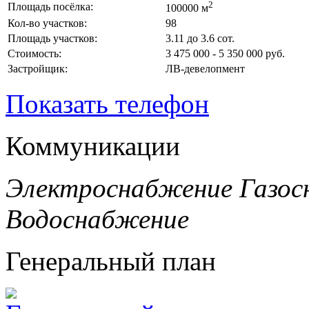
2
Площадь посёлка:
100000 м
Кол-во участков:
98
Площадь участков:
3.11 до 3.6 сот.
Стоимость:
3 475 000 - 5 350 000 руб.
Застройщик:
ЛВ-девелопмент
Показать телефон
Коммуникации
Электроснабжение
Газос
Водоснабжение
Генеральный план