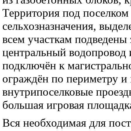
Территория под поселком 
сельхозназначения, выде
всем участкам подведены 
центральный водопровод 
подключён к магистральн
ограждён по периметру и 
внутрипоселковые проезд
большая игровая площадка
Вся необходимая для пос