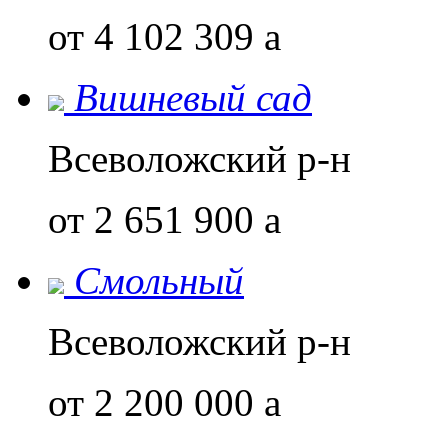
от 4 102 309
a
Вишневый сад
Всеволожский р-н
от 2 651 900
a
Смольный
Всеволожский р-н
от 2 200 000
a