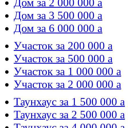
Дом за 2 000 000
a
Дом за 3 500 000
a
Дом за 6 000 000
a
Участок за 200 000
a
Участок за 500 000
a
Участок за 1 000 000
a
Участок за 2 000 000
a
Таунхаус за 1 500 000
a
Таунхаус за 2 500 000
a
Таунхаус за 4 000 000
a