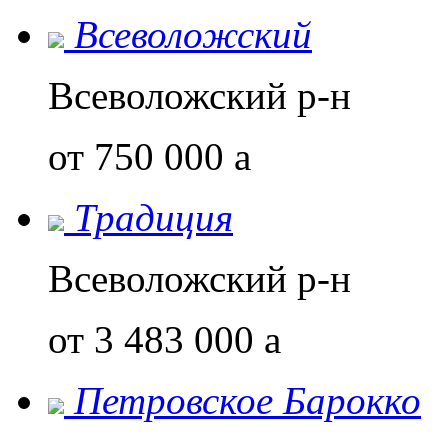
Всеволожский
Всеволожский р-н
от 750 000
a
Традиция
Всеволожский р-н
от 3 483 000
a
Петровское Барокко