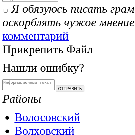
Я обязуюсь писать гра
оскорблять чужое мнение
комментарий
Прикрепить Файл
Нашли ошибку?
Районы
Волосовский
Волховский