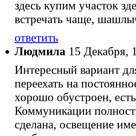
здесь купим участок зд
встречать чаще, шашлы
ответить
Людмила
15 Декабря, 
Интересный вариант для
переехать на постоянно
хорошо обустроен, есть
Коммуникации полностью
сделана, освещение имее