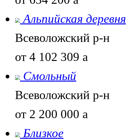
Альпийская деревня
Всеволожский р-н
от 4 102 309
a
Смольный
Всеволожский р-н
от 2 200 000
a
Близкое