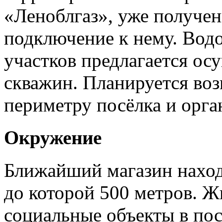
«Леноблгаз», уже получен
подключение к нему. Вод
участков предлагается ос
скважин. Планируется воз
периметру посёлка и орга
Окружение
Ближайший магазин наход
до которой 500 метров. 
социальные объекты в пос