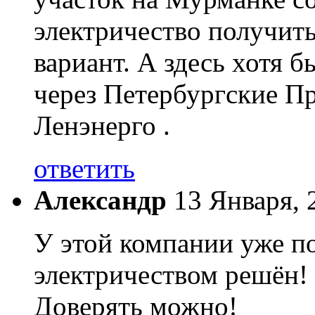
электричество получить
вариант. А здесь хотя б
через Петербургские Пр
Ленэнерго .
ответить
Александр
13 Января, 
У этой компании уже по
электричеством решён! 
Доверять можно!