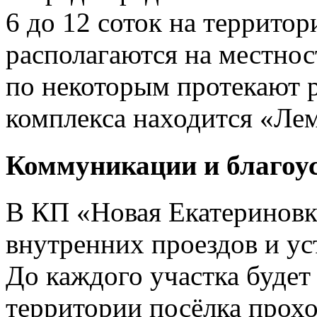
6 до 12 соток на территор
располагаются на местно
по некоторым протекают р
комплекса находится «Лем
Коммуникации и благоу
В КП «Новая Екатериновк
внутренних проездов и у
До каждого участка будет
территории посёлка прох