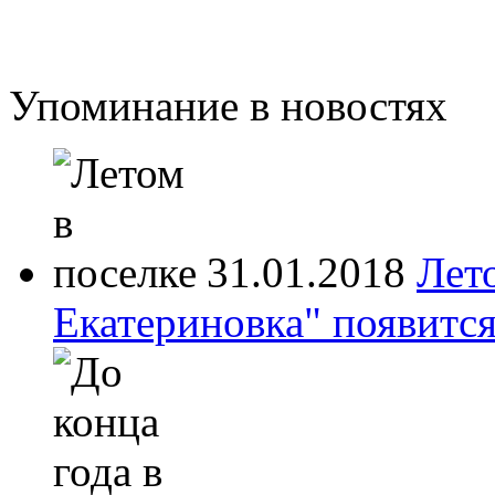
Упоминание в новостях
31.01.2018
Лет
Екатериновка" появится