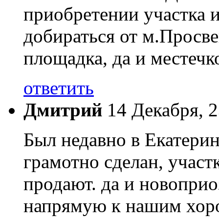
приобретении участка и
добираться от м.Просве
площадка, да и местечк
ответить
Дмитрий
14 Декабря, 2
Был недавно в Екатерин
грамотно сделан, учас
продают. да и новоприо
напрямую к нашим хоро