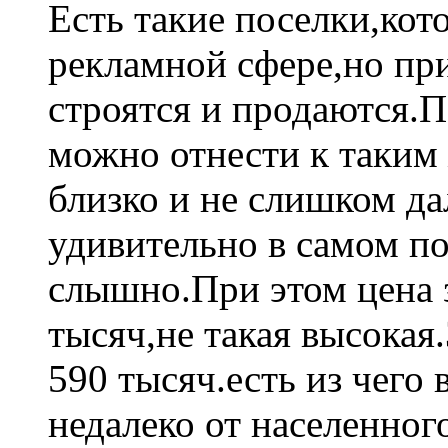
Есть такие поселки,кот
рекламной сфере,но пр
строятся и продаются.
можно отнести к таким
близко и не слишком да
удивительно в самом п
слышно.При этом цена з
тысяч,не такая высокая
590 тысяч.есть из чего
недалеко от населенно