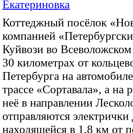
Коттеджный посёлок «Нов
компанией «Петербургски
Куйвози во Всеволожском 
30 километрах от кольцев
Петербурга на автомобиле
трассе «Сортавала», а на 
неё в направлении Лескол
отправляются электрички 
находящейся в 1,8 км от 