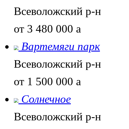
Всеволожский р-н
от 3 480 000
a
Вартемяги парк
Всеволожский р-н
от 1 500 000
a
Солнечное
Всеволожский р-н