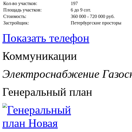
Кол-во участков:
197
Площадь участков:
6 до 9 сот.
Стоимость:
360 000 - 720 000 руб.
Застройщик:
Петербургские просторы
Показать телефон
Коммуникации
Электроснабжение
Газос
Генеральный план