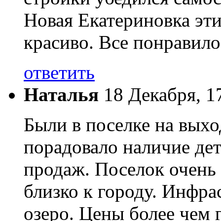
Новая Екатериновка эти
красиво. Все понравило
ответить
Наталья
18 Декабря, 1
Были в поселке на выхо
порадовало наличие де
продаж. Поселок очень 
близко к городу. Инфрас
озеро. Цены более чем