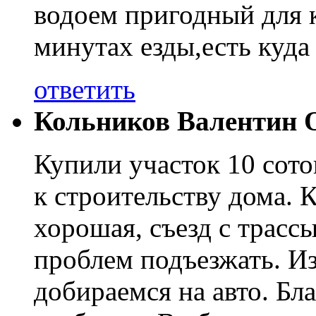
водоем пригодный для 
минутах езды,есть куда
ответить
Кольников Валентин 
Купили участок 10 сото
к строительству дома. 
хорошая, съезд с трасс
проблем подъезжать. И
добираемся на авто. Бл