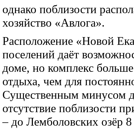
однако поблизости распол
хозяйство «Авлога».
Расположение «Новой Ека
поселений даёт возможно
доме, но комплекс больше
отдыха, чем для постоянн
Существенным минусом дл
отсутствие поблизости пр
– до Лемболовских озёр 8