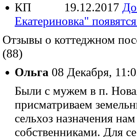
19.12.2017
До
Екатериновка" появятся
Отзывы о коттеджном пос
(88)
Ольга
08 Декабря, 11:
Были с мужем в п. Нова
присматриваем земельны
сельхоз назначения нам
собственниками. Для се