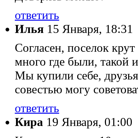
ответить
Илья
15 Января, 18:31
Согласен, поселок крут
много где были, такой 
Мы купили себе, друзья
совестью могу советова
ответить
Кира
19 Января, 01:00