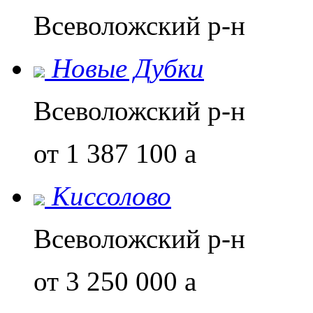
Всеволожский р-н
Новые Дубки
Всеволожский р-н
от 1 387 100
a
Киссолово
Всеволожский р-н
от 3 250 000
a