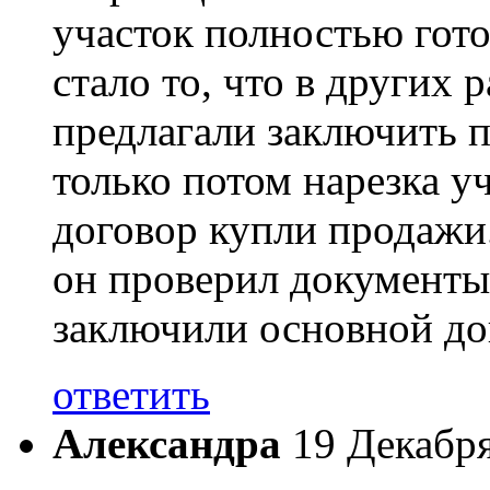
участок полностью гот
стало то, что в других
предлагали заключить 
только потом нарезка у
договор купли продажи
он проверил документы,
заключили основной до
ответить
Александра
19 Декабря