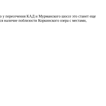
ро у пересечения КАД и Мурманского шоссе это станет еще
ся наличие поблизости Коркинского озера с местами,