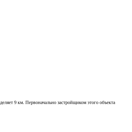
деляет 9 км. Первоначально застройщиком этого объекта