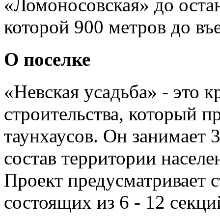
«Ломоносовская» до остан
которой 900 метров до въе
О поселке
«Невская усадьба» - это 
строительства, который п
таунхаусов. Он занимает 3
состав территории населе
Проект предусматривает с
состоящих из 6 - 12 секци