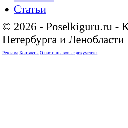
Статьи
© 2026 - Poselkiguru.ru -
Петербурга и Ленобласти
Реклама
Контакты
О нас и правовые документы