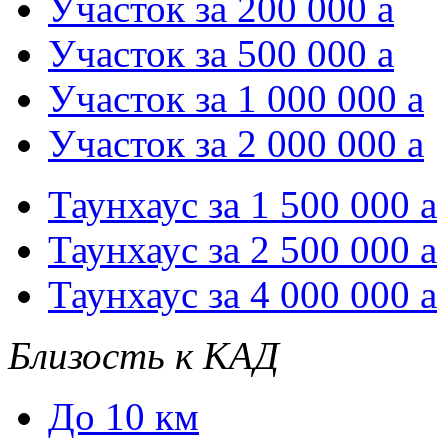
Участок за 200 000
a
Участок за 500 000
a
Участок за 1 000 000
a
Участок за 2 000 000
a
Таунхаус за 1 500 000
a
Таунхаус за 2 500 000
a
Таунхаус за 4 000 000
a
Близость к КАД
До 10 км