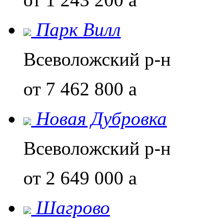
Парк Вилл
Всеволожский р-н
от 7 462 800
a
Новая Дубровка
Всеволожский р-н
от 2 649 000
a
Шагрово