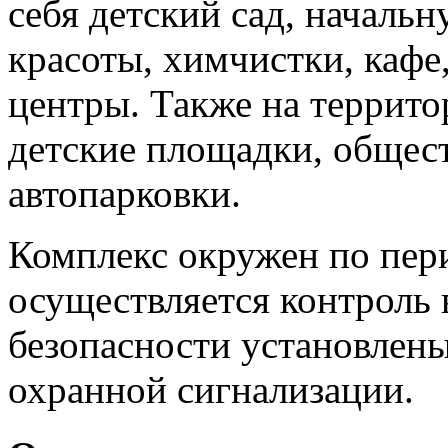
себя детский сад, началь
красоты, химчистки, кафе
центры. Также на террит
детские площадки, общест
автопарковки.
Комплекс окружен по пер
осуществляется контроль 
безопасности установлен
охранной сигнализации.