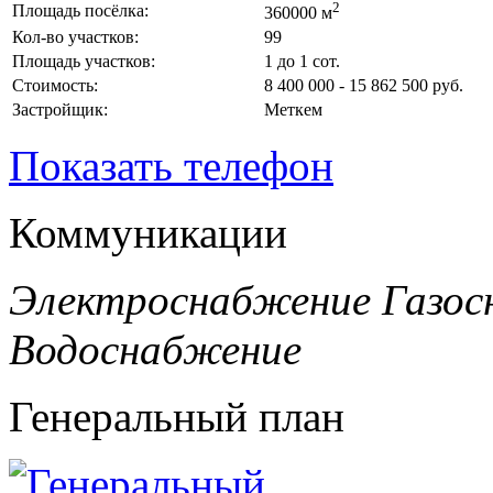
2
Площадь посёлка:
360000 м
Кол-во участков:
99
Площадь участков:
1 до 1 сот.
Стоимость:
8 400 000 - 15 862 500 руб.
Застройщик:
Меткем
Показать телефон
Коммуникации
Электроснабжение
Газос
Водоснабжение
Генеральный план