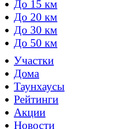
До 15 км
До 20 км
До 30 км
До 50 км
Участки
Дома
Таунхаусы
Рейтинги
Акции
Новости