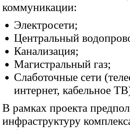
коммуникации:
Электросети;
Центральный водопров
Канализация;
Магистральный газ;
Слаботочные сети (тел
интернет, кабельное ТВ)
В рамках проекта предпол
инфраструктуру комплекса