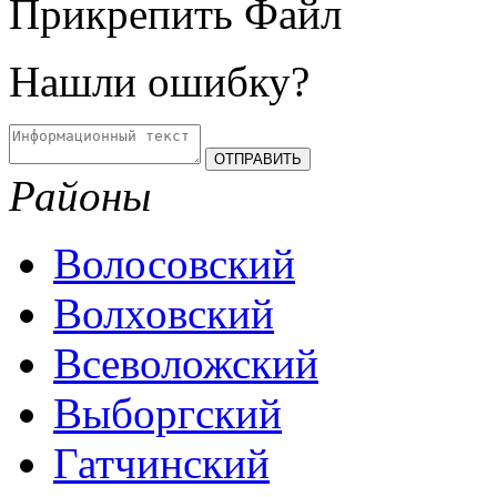
Прикрепить Файл
Нашли ошибку?
Районы
Волосовский
Волховский
Всеволожский
Выборгский
Гатчинский