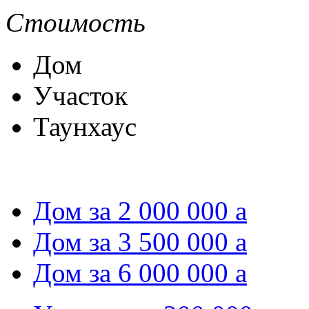
Стоимость
Дом
Участок
Таунхаус
Дом за 2 000 000
a
Дом за 3 500 000
a
Дом за 6 000 000
a