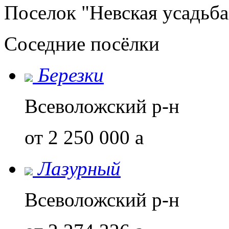
Поселок "Невская усадьба
Соседние посёлки
Березки
Всеволожский р-н
от 2 250 000
a
Лазурный
Всеволожский р-н