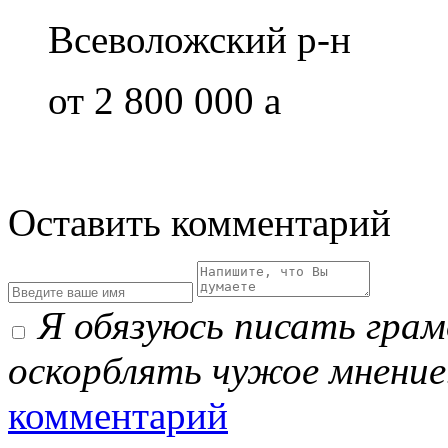
Всеволожский р-н
от 2 800 000
a
Оставить комментарий
Я обязуюсь писать гра
оскорблять чужое мнение
комментарий