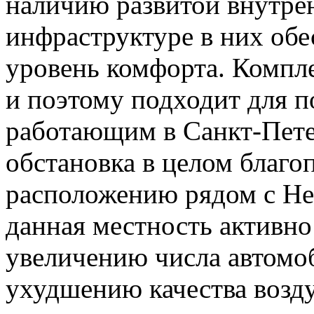
наличию развитой внутре
инфраструктуре в них об
уровень комфорта. Компле
и поэтому подходит для 
работающим в Санкт-Пете
обстановка в целом благо
расположению рядом с Не
данная местность активно 
увеличению числа автомо
ухудшению качества возду