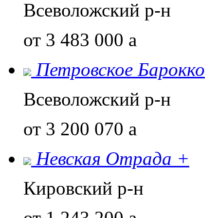
Всеволожский р-н
от 3 483 000
a
Петровское Барокко
Всеволожский р-н
от 3 200 070
a
Невская Отрада +
Кировский р-н
от 1 243 200
a