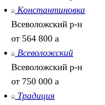
Константиновка
Всеволожский р-н
от 564 800
a
Всеволожский
Всеволожский р-н
от 750 000
a
Традиция