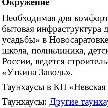
Окружение
Необходимая для комфорт
бытовая инфраструктура 
усадьбы» в Новосаратовке
школа, поликлиника, детс
России, ведется строител
«Уткина Заводь».
Таунхаусы в КП «Невская
Таунхаусы:
Другие таунха