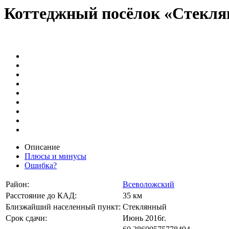
Коттеджный посёлок «Стекл
Описание
Плюсы и минусы
Ошибка?
Район:
Всеволожский
Расстояние до КАД:
35 км
Близжайший населенный пункт:
Стеклянный
Срок сдачи:
Июнь 2016г.