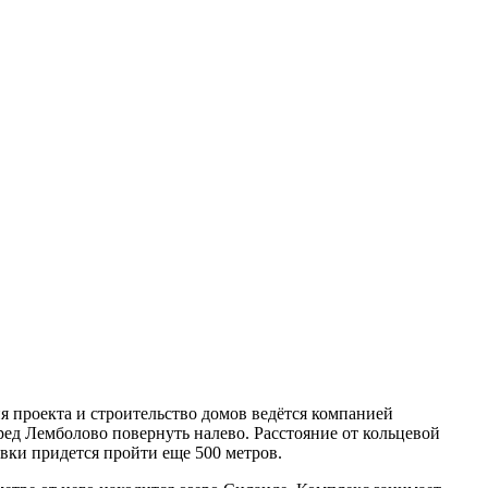
 проекта и строительство домов ведётся компанией
ред Лемболово повернуть налево. Расстояние от кольцевой
овки придется пройти еще 500 метров.