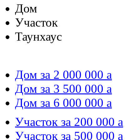
Дом
Участок
Таунхаус
Дом за 2 000 000
a
Дом за 3 500 000
a
Дом за 6 000 000
a
Участок за 200 000
a
Участок за 500 000
a