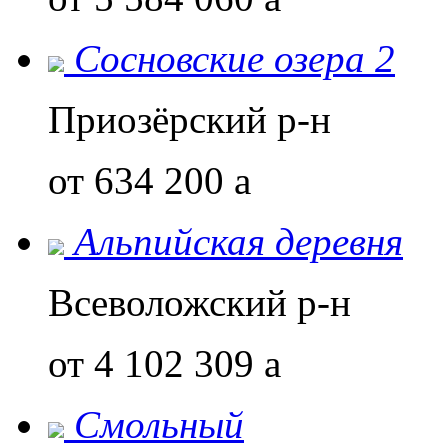
Сосновские озера 2
Приозёрский р-н
от 634 200
a
Альпийская деревня
Всеволожский р-н
от 4 102 309
a
Смольный