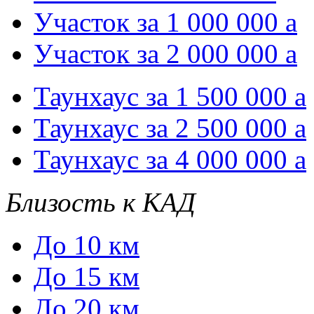
Участок за 1 000 000
a
Участок за 2 000 000
a
Таунхаус за 1 500 000
a
Таунхаус за 2 500 000
a
Таунхаус за 4 000 000
a
Близость к КАД
До 10 км
До 15 км
До 20 км