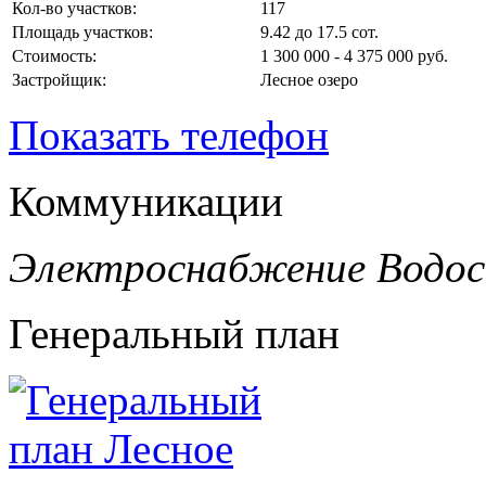
Кол-во участков:
117
Площадь участков:
9.42 до 17.5 сот.
Стоимость:
1 300 000 - 4 375 000 руб.
Застройщик:
Лесное озеро
Показать телефон
Коммуникации
Электроснабжение
Водо
Генеральный план