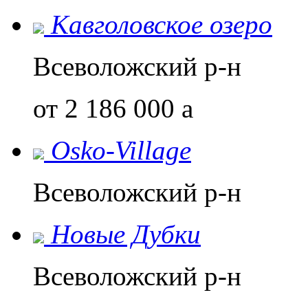
Кавголовское озеро
Всеволожский р-н
от 2 186 000
a
Osko-Village
Всеволожский р-н
Новые Дубки
Всеволожский р-н