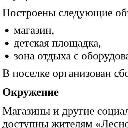
Построены следующие объ
магазин,
детская площадка,
зона отдыха с оборудов
В поселке организован сб
Окружение
Магазины и другие социа
доступны жителям «Лесног