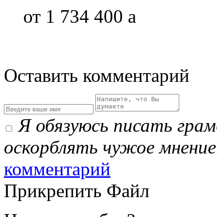
от 1 734 400
a
Оставить комментарий
Я обязуюсь писать гра
оскорблять чужое мнение
комментарий
Прикрепить Файл