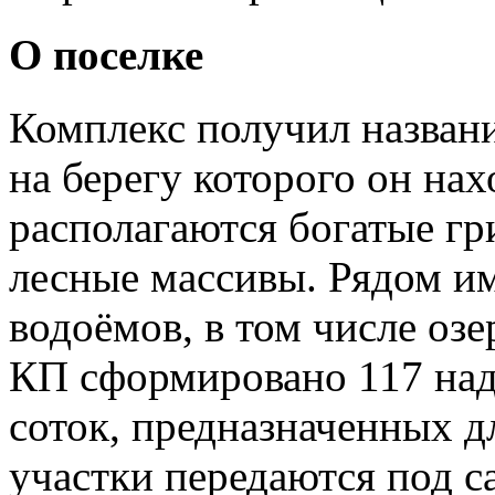
О поселке
Комплекс получил названи
на берегу которого он нах
располагаются богатые г
лесные массивы. Рядом
им
водоёмов, в том числе оз
КП сформировано 117 наде
соток, предназначенных д
участки передаются под с