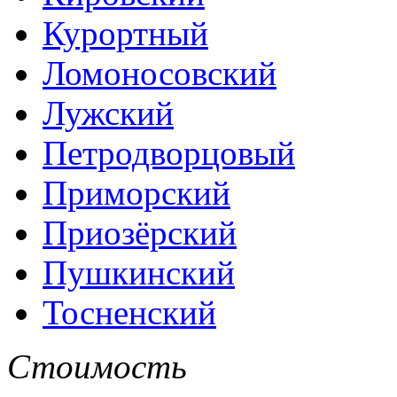
Курортный
Ломоносовский
Лужский
Петродворцовый
Приморский
Приозёрский
Пушкинский
Тосненский
Стоимость