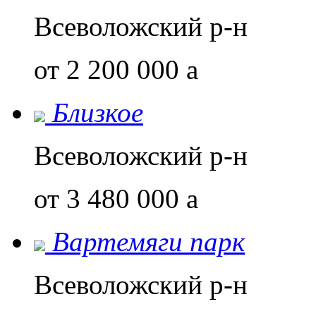
Всеволожский р-н
от 2 200 000
a
Близкое
Всеволожский р-н
от 3 480 000
a
Вартемяги парк
Всеволожский р-н