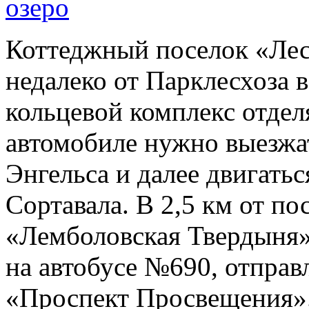
Коттеджный поселок «Лес
недалеко от Парклесхоза 
кольцевой комплекс отдел
автомобиле нужно выезжат
Энгельса и далее двигатьс
Сортавала. В 2,5 км от по
«Лемболовская Твердыня»
на автобусе №690, отправ
«Проспект Просвещения»