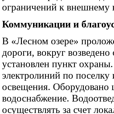
ограничений к внешнему в
Коммуникации и благоу
В «Лесном озере» пролож
дороги, вокруг возведено 
установлен пункт охраны.
электролиний по поселку 
освещения. Оборудовано 
водоснабжение. Водоотве
осуществлять за счет лок