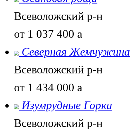
Всеволожский р-н
от 1 037 400
a
Северная Жемчужина
Всеволожский р-н
от 1 434 000
a
Изумрудные Горки
Всеволожский р-н