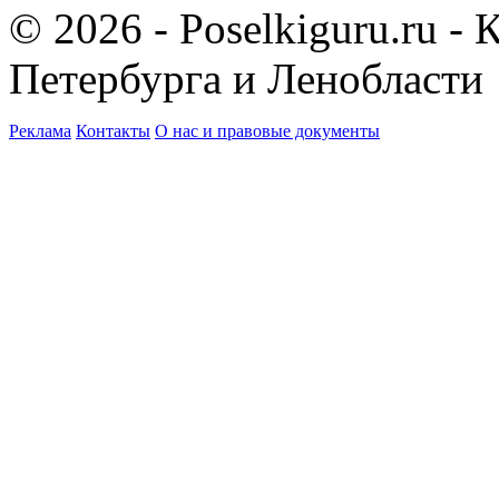
© 2026 - Poselkiguru.ru -
Петербурга и Ленобласти
Реклама
Контакты
О нас и правовые документы