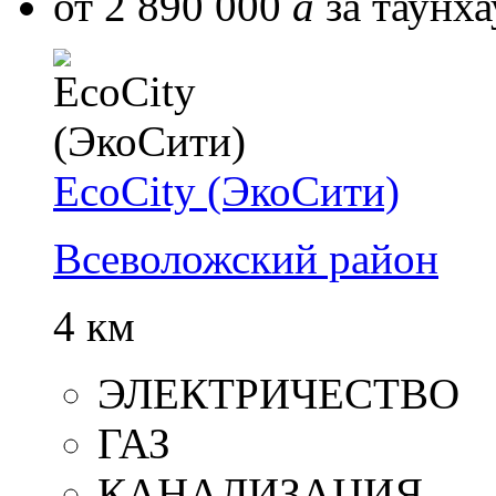
от 2 890 000
a
за таунха
EcoCity (ЭкоСити)
Всеволожский район
4 км
ЭЛЕКТРИЧЕСТВО
ГАЗ
КАНАЛИЗАЦИЯ