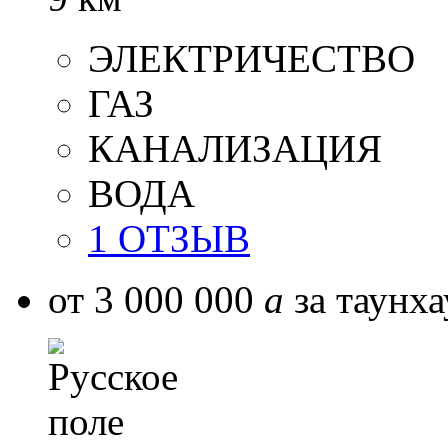
ЭЛЕКТРИЧЕСТВО
ГАЗ
КАНАЛИЗАЦИЯ
ВОДА
1 ОТЗЫВ
от 3 000 000
a
за таунха