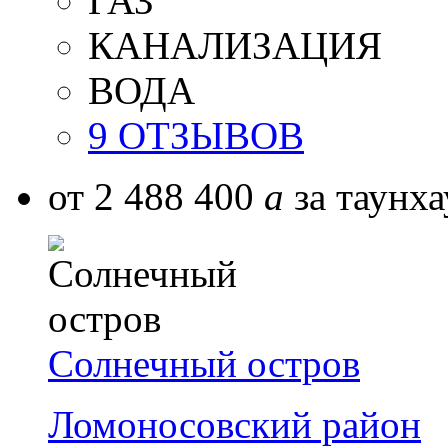
ГАЗ
КАНАЛИЗАЦИЯ
ВОДА
9 ОТЗЫВОВ
от 2 488 400
a
за таунха
Солнечный остров
Ломоносовский район