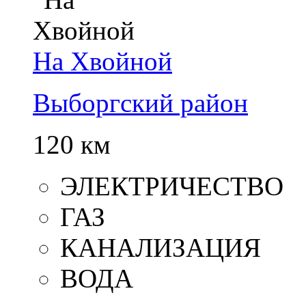
На Хвойной
Выборгский район
120 км
ЭЛЕКТРИЧЕСТВО
ГАЗ
КАНАЛИЗАЦИЯ
ВОДА