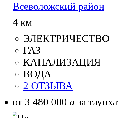
Всеволожский район
4 км
ЭЛЕКТРИЧЕСТВО
ГАЗ
КАНАЛИЗАЦИЯ
ВОДА
2 ОТЗЫВА
от 3 480 000
a
за таунха