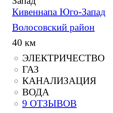
Кивеннапа Юго-Запад
Волосовский район
40 км
ЭЛЕКТРИЧЕСТВО
ГАЗ
КАНАЛИЗАЦИЯ
ВОДА
9 ОТЗЫВОВ