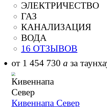
ЭЛЕКТРИЧЕСТВО
ГАЗ
КАНАЛИЗАЦИЯ
ВОДА
16 ОТЗЫВОВ
от 1 454 730
a
за таунха
Кивеннапа Север