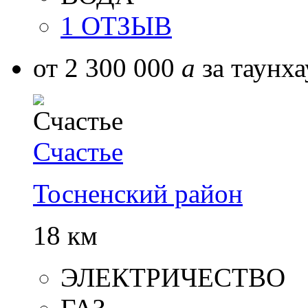
1 ОТЗЫВ
от 2 300 000
a
за таунха
Счастье
Тосненский район
18 км
ЭЛЕКТРИЧЕСТВО