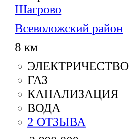
Шагрово
Всеволожский район
8 км
ЭЛЕКТРИЧЕСТВО
ГАЗ
КАНАЛИЗАЦИЯ
ВОДА
2 ОТЗЫВА