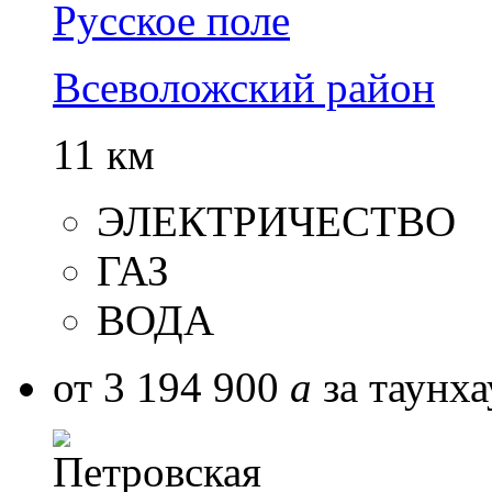
Русское поле
Всеволожский район
11 км
ЭЛЕКТРИЧЕСТВО
ГАЗ
ВОДА
от 3 194 900
a
за таунха