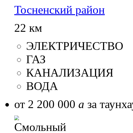
Тосненский район
22 км
ЭЛЕКТРИЧЕСТВО
ГАЗ
КАНАЛИЗАЦИЯ
ВОДА
от 2 200 000
a
за таунха