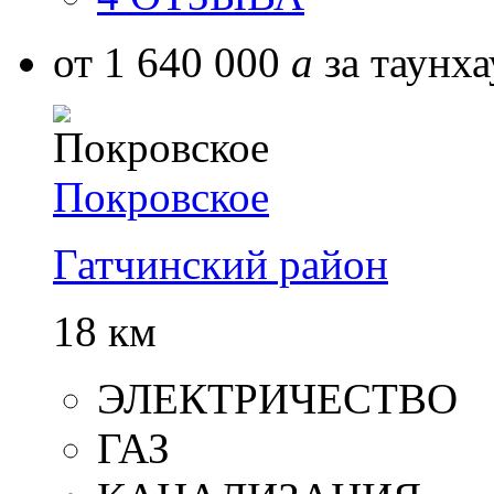
от 1 640 000
a
за таунха
Покровское
Гатчинский район
18 км
ЭЛЕКТРИЧЕСТВО
ГАЗ