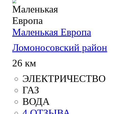
Маленькая Европа
Ломоносовский район
26 км
ЭЛЕКТРИЧЕСТВО
ГАЗ
ВОДА
4 ОТЗЫВА