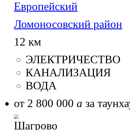
Европейский
Ломоносовский район
12 км
ЭЛЕКТРИЧЕСТВО
КАНАЛИЗАЦИЯ
ВОДА
от 2 800 000
a
за таунха