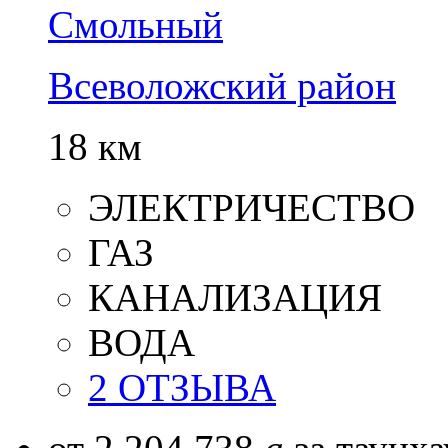
Смольный
Всеволожский район
18 км
ЭЛЕКТРИЧЕСТВО
ГАЗ
КАНАЛИЗАЦИЯ
ВОДА
2 ОТЗЫВА