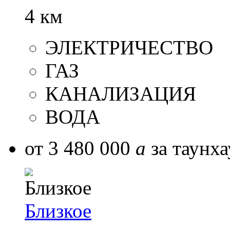
4 км
ЭЛЕКТРИЧЕСТВО
ГАЗ
КАНАЛИЗАЦИЯ
ВОДА
от 3 480 000
a
за таунха
Близкое