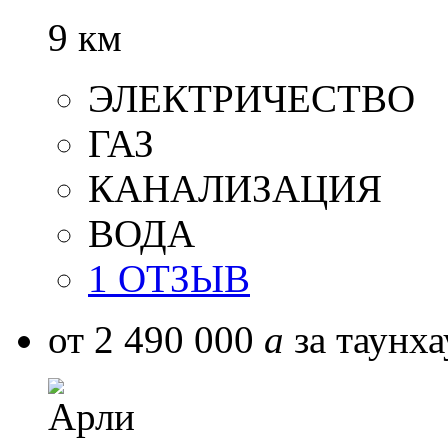
9 км
ЭЛЕКТРИЧЕСТВО
ГАЗ
КАНАЛИЗАЦИЯ
ВОДА
1 ОТЗЫВ
от 2 490 000
a
за таунха