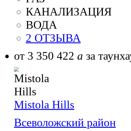
КАНАЛИЗАЦИЯ
ВОДА
2 ОТЗЫВА
от 3 350 422
a
за таунха
Mistola Hills
Всеволожский район