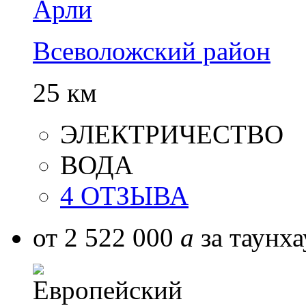
Арли
Всеволожский район
25 км
ЭЛЕКТРИЧЕСТВО
ВОДА
4 ОТЗЫВА
от 2 522 000
a
за таунха