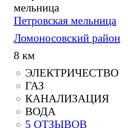
Петровская мельница
Ломоносовский район
8 км
ЭЛЕКТРИЧЕСТВО
ГАЗ
КАНАЛИЗАЦИЯ
ВОДА
5 ОТЗЫВОВ