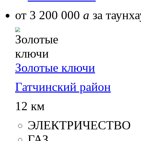
от 3 200 000
a
за таунха
Золотые ключи
Гатчинский район
12 км
ЭЛЕКТРИЧЕСТВО
ГАЗ