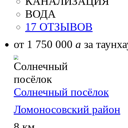
КАНАЛИЗАЦИЯ
ВОДА
17 ОТЗЫВОВ
от 1 750 000
a
за таунха
Солнечный посёлок
Ломоносовский район
8 км