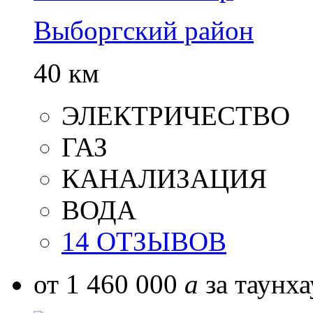
Выборгский район
40 км
ЭЛЕКТРИЧЕСТВО
ГАЗ
КАНАЛИЗАЦИЯ
ВОДА
14 ОТЗЫВОВ
от 1 460 000
a
за таунха