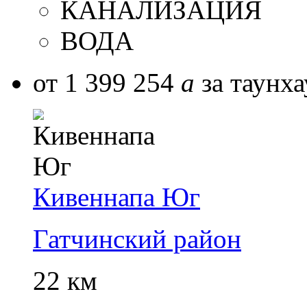
КАНАЛИЗАЦИЯ
ВОДА
от 1 399 254
a
за таунха
Кивеннапа Юг
Гатчинский район
22 км