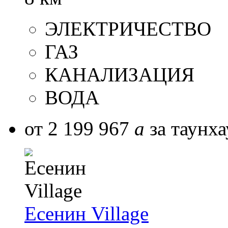
ЭЛЕКТРИЧЕСТВО
ГАЗ
КАНАЛИЗАЦИЯ
ВОДА
от 2 199 967
a
за таунха
Есенин Village