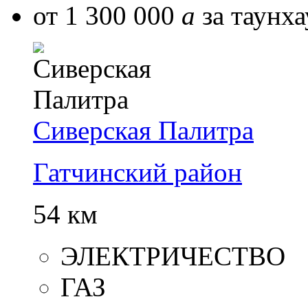
от 1 300 000
a
за таунха
Сиверская Палитра
Гатчинский район
54 км
ЭЛЕКТРИЧЕСТВО
ГАЗ